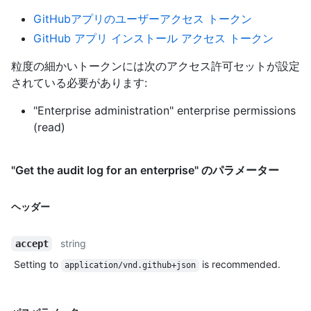
GitHubアプリのユーザーアクセス トークン
GitHub アプリ インストール アクセス トークン
粒度の細かいトークンには次のアクセス許可セットが設定
されている必要があります:
"Enterprise administration" enterprise permissions
(read)
"Get the audit log for an enterprise" のパラメーター
ヘッダー
string
accept
Setting to
is recommended.
application/vnd.github+json