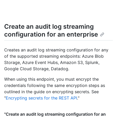
Create an audit log streaming
configuration for an enterprise
Creates an audit log streaming configuration for any
of the supported streaming endpoints: Azure Blob
Storage, Azure Event Hubs, Amazon S3, Splunk,
Google Cloud Storage, Datadog.
When using this endpoint, you must encrypt the
credentials following the same encryption steps as
outlined in the guide on encrypting secrets. See
"
Encrypting secrets for the REST API
."
"Create an audit log streaming configuration for an