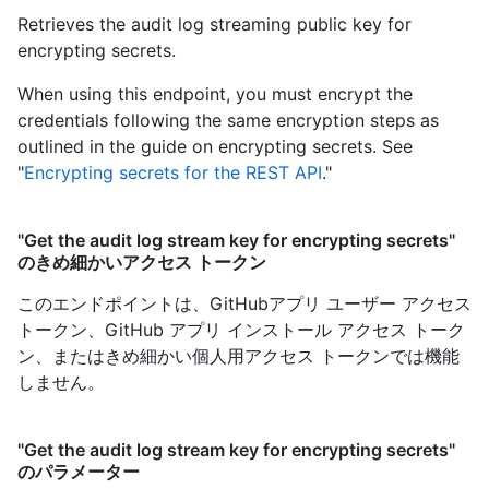
Retrieves the audit log streaming public key for
encrypting secrets.
When using this endpoint, you must encrypt the
credentials following the same encryption steps as
outlined in the guide on encrypting secrets. See
"
Encrypting secrets for the REST API
."
"Get the audit log stream key for encrypting secrets"
のきめ細かいアクセス トークン
このエンドポイントは、GitHubアプリ ユーザー アクセス
トークン、GitHub アプリ インストール アクセス トーク
ン、またはきめ細かい個人用アクセス トークンでは機能
しません。
"Get the audit log stream key for encrypting secrets"
のパラメーター