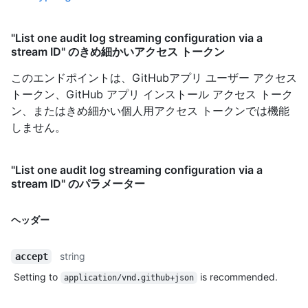
"List one audit log streaming configuration via a
stream ID" のきめ細かいアクセス トークン
このエンドポイントは、GitHubアプリ ユーザー アクセス
トークン、GitHub アプリ インストール アクセス トーク
ン、またはきめ細かい個人用アクセス トークンでは機能
しません。
"List one audit log streaming configuration via a
stream ID" のパラメーター
ヘッダー
string
accept
Setting to
is recommended.
application/vnd.github+json