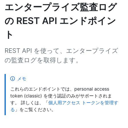
エンタープライズ監査ログ
の REST API エンドポイン
ト
REST API を使って、エンタープライズ
の監査ログを取得します。
メモ
これらのエンドポイントでは、personal access
token (classic) を使う認証のみがサポートされま
す。 詳しくは、「
個人用アクセス トークンを管理す
る
」をご覧ください。