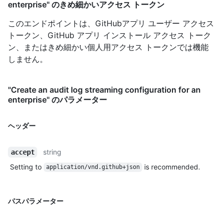
enterprise" のきめ細かいアクセス トークン
このエンドポイントは、GitHubアプリ ユーザー アクセス
トークン、GitHub アプリ インストール アクセス トーク
ン、またはきめ細かい個人用アクセス トークンでは機能
しません。
"Create an audit log streaming configuration for an
enterprise" のパラメーター
ヘッダー
string
accept
Setting to
is recommended.
application/vnd.github+json
パスパラメーター