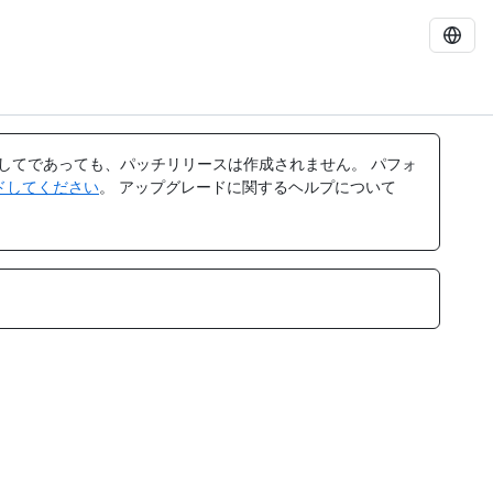
してであっても、パッチリリースは作成されません。 パフォ
レードしてください
。 アップグレードに関するヘルプについて