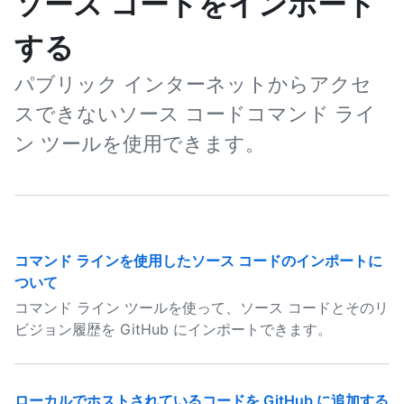
ソース コードをインポート
する
パブリック インターネットからアクセ
スできないソース コードコマンド ライ
ン ツールを使用できます。
コマンド ラインを使用したソース コードのインポートに
ついて
コマンド ライン ツールを使って、ソース コードとそのリ
ビジョン履歴を GitHub にインポートできます。
ローカルでホストされているコードを GitHub に追加する