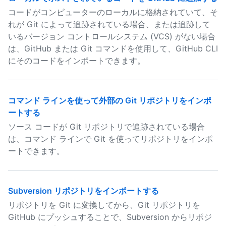
コードがコンピューターのローカルに格納されていて、そ
れが Git によって追跡されている場合、または追跡して
いるバージョン コントロールシステム (VCS) がない場合
は、GitHub または Git コマンドを使用して、GitHub CLI
にそのコードをインポートできます。
コマンド ラインを使って外部の Git リポジトリをインポ
ートする
ソース コードが Git リポジトリで追跡されている場合
は、コマンド ラインで Git を使ってリポジトリをインポ
ートできます。
Subversion リポジトリをインポートする
リポジトリを Git に変換してから、Git リポジトリを
GitHub にプッシュすることで、Subversion からリポジ