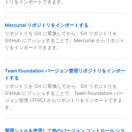
トリをインポートできます。
Mercurial リポジトリをインポートする
リポジトリを Git に変換してから、Git リポジトリを
GitHub にプッシュすることで、Mercurial からリポジト
リをインポートできます。
Team Foundation バージョン管理リポジトリをインポー
トする
リポジトリを Git に変換してから、Git リポジトリを
GitHub にプッシュすることで、Team Foundation バー
ジョン管理 (TFVC) からリポジトリをインポートできま
す。
管理シェルを使用して他のバージョン コントロール シス