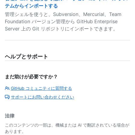
テムからインポートする
管理シェルを使うと、Subversion、Mercurial、Team
Foundation バージョン管理から GitHub Enterprise
Server 上の Git リポジトリにインポートできます。
ヘルプとサポート
まだ助けが必要ですか？
GitHub コミュニティに質問する
サポートにお問い合わせください
法律
このコンテンツの一部は、機械または AI で翻訳されている場合が
あります。