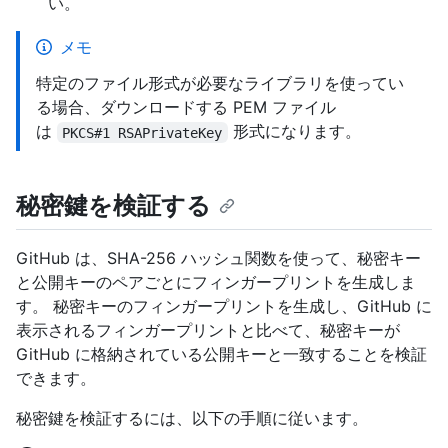
い。
メモ
特定のファイル形式が必要なライブラリを使ってい
る場合、ダウンロードする PEM ファイル
は
形式になります。
PKCS#1 RSAPrivateKey
秘密鍵を検証する
GitHub は、SHA-256 ハッシュ関数を使って、秘密キー
と公開キーのペアごとにフィンガープリントを生成しま
す。 秘密キーのフィンガープリントを生成し、GitHub に
表示されるフィンガープリントと比べて、秘密キーが
GitHub に格納されている公開キーと一致することを検証
できます。
秘密鍵を検証するには、以下の手順に従います。