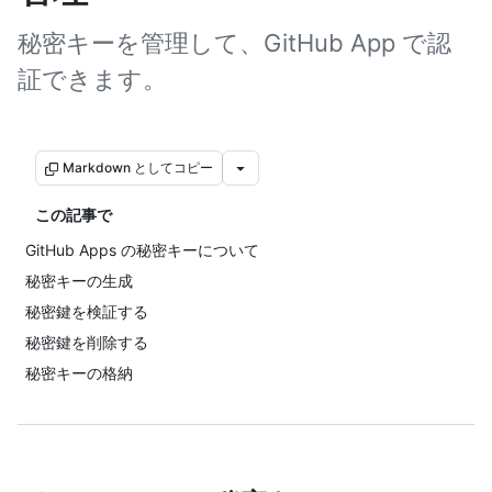
秘密キーを管理して、GitHub App で認
証できます。
Markdown としてコピー
この記事で
GitHub Apps の秘密キーについて
秘密キーの生成
秘密鍵を検証する
秘密鍵を削除する
秘密キーの格納