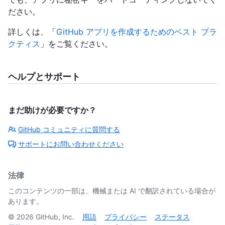
ださい。
詳しくは、「
GitHub アプリを作成するためのベスト プラ
クティス
」をご覧ください。
ヘルプとサポート
まだ助けが必要ですか？
GitHub コミュニティに質問する
サポートにお問い合わせください
法律
このコンテンツの一部は、機械または AI で翻訳されている場合が
あります。
©
2026
GitHub, Inc.
用語
プライバシー
ステータス