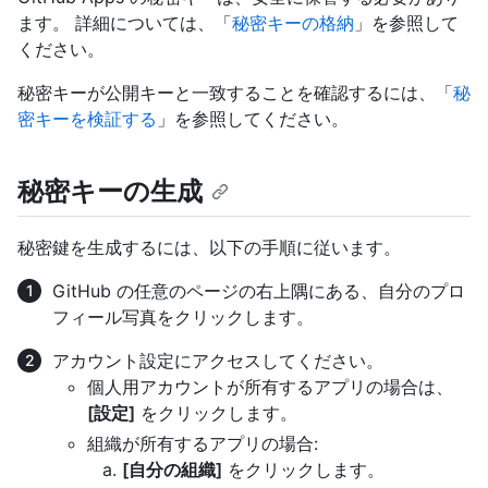
ます。 詳細については、「
秘密キーの格納
」を参照して
ください。
秘密キーが公開キーと一致することを確認するには、「
秘
密キーを検証する
」を参照してください。
秘密キーの生成
秘密鍵を生成するには、以下の手順に従います。
GitHub の任意のページの右上隅にある、自分のプロ
フィール写真をクリックします。
アカウント設定にアクセスしてください。
個人用アカウントが所有するアプリの場合は、
[設定]
をクリックします。
組織が所有するアプリの場合:
[自分の組織]
をクリックします。