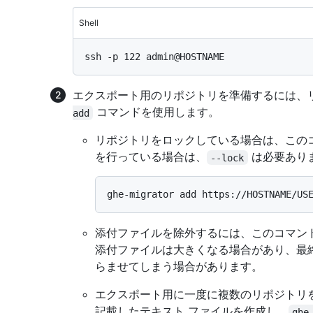
Shell
エクスポート用のリポジトリを準備するには、リ
コマンドを使用します。
add
リポジトリをロックしている場合は、この
を行っている場合は、
は必要あり
--lock
添付ファイルを除外するには、このコマン
添付ファイルは大きくなる場合があり、最
らませてしまう場合があります。
エクスポート用に一度に複数のリポジトリを準
記載したテキスト ファイルを作成し、
ghe