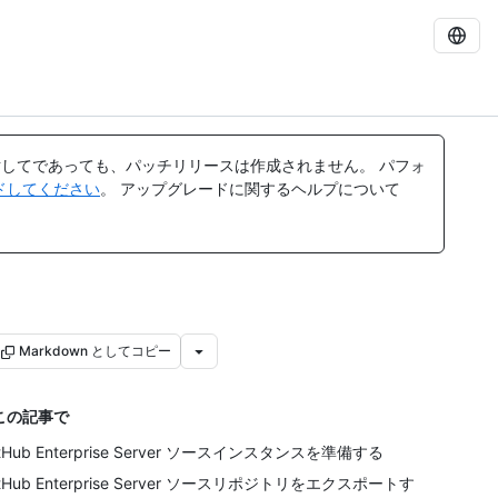
してであっても、パッチリリースは作成されません。 パフォ
レードしてください
。 アップグレードに関するヘルプについて
Markdown としてコピー
この記事で
itHub Enterprise Server ソースインスタンスを準備する
itHub Enterprise Server ソースリポジトリをエクスポートす