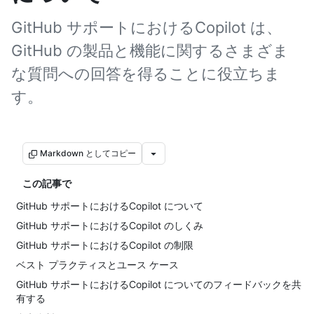
GitHub サポートにおけるCopilot は、
GitHub の製品と機能に関するさまざま
な質問への回答を得ることに役立ちま
す。
Markdown としてコピー
この記事で
GitHub サポートにおけるCopilot について
GitHub サポートにおけるCopilot のしくみ
GitHub サポートにおけるCopilot の制限
ベスト プラクティスとユース ケース
GitHub サポートにおけるCopilot についてのフィードバックを共
有する