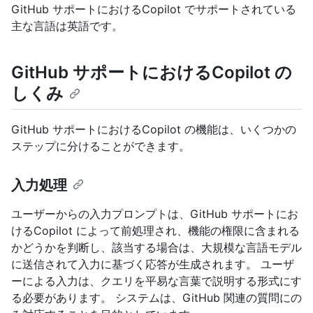
GitHub サポートにおけるCopilot でサポートされている
主な言語は英語です。
GitHub サポートにおけるCopilot の
しくみ
GitHub サポートにおけるCopilot の機能は、いくつかの
ステップに分けることができます。
入力処理
ユーザーからの入力プロンプトは、GitHub サポートにお
けるCopilot によって前処理され、機能の権限に含まれる
かどうかを判断し、該当する場合は、大規模な言語モデル
に送信されて入力に基づく応答が生成されます。 ユーザ
ーによる入力は、クエリを平易な言葉で説明する形式にす
る必要があります。 システムは、GitHub 関連の質問にの