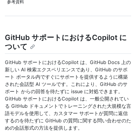
参考資料
GitHub サポートにおけるCopilot に
ついて
GitHub サポートにおけるCopilot は、GitHub Docs 上の
新しい AI 検索エクスペリエンスであり、GitHub のサポ
ート ポータル内ですぐにサポートを提供するように構築
された会話型 AI ツールです。これにより、GitHub のサ
ポート からの回答を待たずに issue に対処できます。
GitHub サポートにおけるCopilot は、一般公開されてい
る GitHub ドキュメントでトレーニングされた大規模な言
語モデルを使用して、カスタマー サポートが質問に返信
するのを待たずに GitHub の質問に関する問い合わせのた
めの会話形式の方法を提供します。