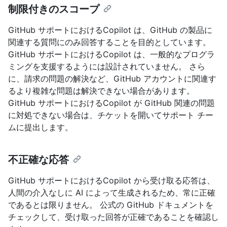
制限付きのスコープ
GitHub サポートにおけるCopilot は、GitHub の製品に
関連する質問にのみ回答することを目的としています。
GitHub サポートにおけるCopilot は、一般的なプログラ
ミングを支援するようには設計されていません。 さら
に、請求の問題の解決など、GitHub アカウントに関連す
るより複雑な問題は解決できない場合があります。
GitHub サポートにおけるCopilot が GitHub 関連の問題
に対処できない場合は、チケットを開いてサポート チー
ムに提出します。
不正確な応答
GitHub サポートにおけるCopilot から受け取る応答は、
人間の介入なしに AI によって生成されるため、常に正確
であるとは限りません。 公式の GitHub ドキュメントを
チェックして、受け取った回答が正確であることを確認し