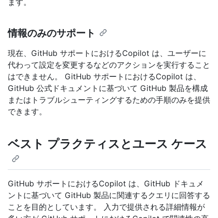
ます。
情報のみのサポート
現在、GitHub サポートにおけるCopilot は、ユーザーに
代わって設定を変更するなどのアクションを実行すること
はできません。 GitHub サポートにおけるCopilot は、
GitHub 公式ドキュメントに基づいて GitHub 製品を構成
またはトラブルシューティングするための手順のみを提供
できます。
ベスト プラクティスとユース ケース
GitHub サポートにおけるCopilot は、GitHub ドキュメ
ントに基づいて GitHub 製品に関連するクエリに回答する
ことを目的としています。 入力で提供される詳細情報が