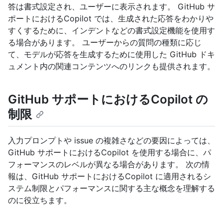
答は書式設定され、ユーザーに表示されます。 GitHub サ
ポートにおけるCopilot では、生成された応答をわかりや
すくするために、インデントなどの書式設定機能を使用す
る場合があります。 ユーザーからの質問の種類に応じ
て、モデルが応答を生成するために使用した GitHub ドキ
ュメント内の関連コンテンツへのリンクも提供されます。
GitHub サポートにおけるCopilot の
制限
入力プロンプトや issue の複雑さなどの要因によっては、
GitHub サポートにおけるCopilot を使用する場合に、パ
フォーマンスのレベルが異なる場合があります。 次の情
報は、GitHub サポートにおけるCopilot に適用されるシ
ステム制限とパフォーマンスに関する主な概念を理解する
のに役立ちます。