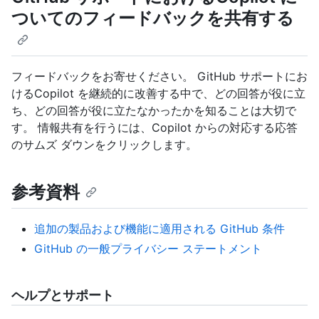
ついてのフィードバックを共有する
フィードバックをお寄せください。 GitHub サポートにお
けるCopilot を継続的に改善する中で、どの回答が役に立
ち、どの回答が役に立たなかったかを知ることは大切で
す。 情報共有を行うには、Copilot からの対応する応答
のサムズ ダウンをクリックします。
参考資料
追加の製品および機能に適用される GitHub 条件
GitHub の一般プライバシー ステートメント
ヘルプとサポート