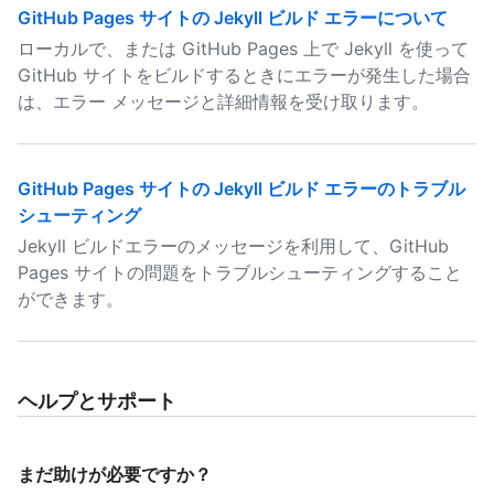
GitHub Pages サイトの Jekyll ビルド エラーについて
ローカルで、または GitHub Pages 上で Jekyll を使って
GitHub サイトをビルドするときにエラーが発生した場合
は、エラー メッセージと詳細情報を受け取ります。
GitHub Pages サイトの Jekyll ビルド エラーのトラブル
シューティング
Jekyll ビルドエラーのメッセージを利用して、GitHub
Pages サイトの問題をトラブルシューティングすること
ができます。
ヘルプとサポート
まだ助けが必要ですか？