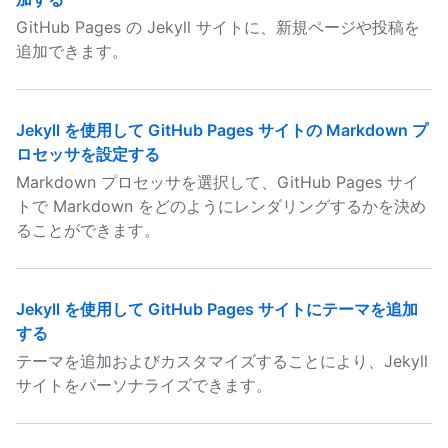
GitHub Pages の Jekyll サイトに、新規ページや投稿を
追加できます。
Jekyll を使用して GitHub Pages サイトの Markdown プ
ロセッサを設定する
Markdown プロセッサを選択して、GitHub Pages サイ
トで Markdown をどのようにレンダリングするかを決め
ることができます。
Jekyll を使用して GitHub Pages サイトにテーマを追加
する
テーマを追加およびカスタマイズすることにより、Jekyll
サイトをパーソナライズできます。