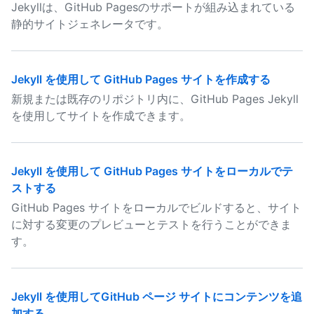
Jekyllは、GitHub Pagesのサポートが組み込まれている
静的サイトジェネレータです。
Jekyll を使用して GitHub Pages サイトを作成する
新規または既存のリポジトリ内に、GitHub Pages Jekyll
を使用してサイトを作成できます。
Jekyll を使用して GitHub Pages サイトをローカルでテ
ストする
GitHub Pages サイトをローカルでビルドすると、サイト
に対する変更のプレビューとテストを行うことができま
す。
Jekyll を使用してGitHub ページ サイトにコンテンツを追
加する