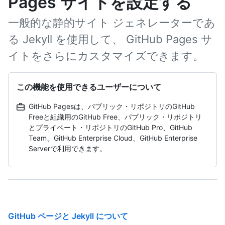
Pages サイトを設定する
一般的な静的サイト ジェネレーターであ
る Jekyll を使用して、 GitHub Pages サ
イトをさらにカスタマイズできます。
この機能を使用できるユーザーについて
GitHub Pagesは、パブリック・リポジトリのGitHub
Freeと組織用のGitHub Free、パブリック・リポジトリ
とプライベート・リポジトリのGitHub Pro、GitHub
Team、GitHub Enterprise Cloud、GitHub Enterprise
Serverで利用できます。
GitHub ページと Jekyll について