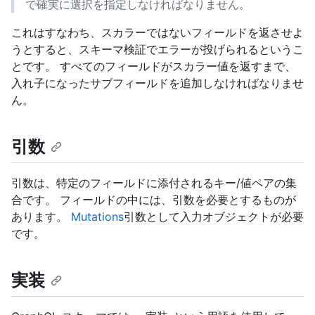
で確実に選択を指定しなければなりません。
これはすなわち、スカラーではないフィールドを返させよ
うとすると、スキーマ検証でエラーが投げられるというこ
とです。 すべてのフィールドがスカラー値を返すまで、
入れ子になったサブフィールドを追加しなければなりませ
ん。
引数
引数は、特定のフィールドに添付されるキー/値ペアの集
合です。 フィールドの中には、引数を必要とするものが
あります。
Mutations
引数として入力オブジェクトが必要
です。
実装