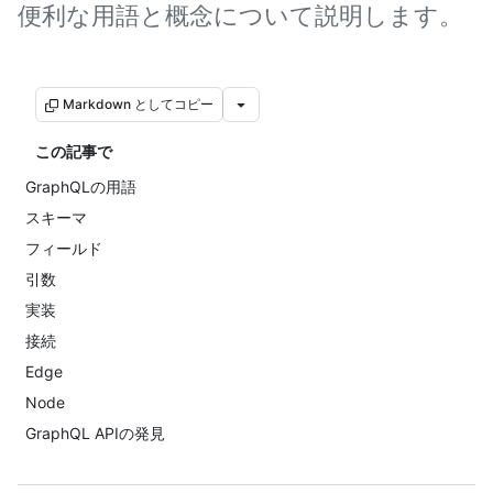
便利な用語と概念について説明します。
Markdown としてコピー
この記事で
GraphQLの用語
スキーマ
フィールド
引数
実装
接続
Edge
Node
GraphQL APIの発見