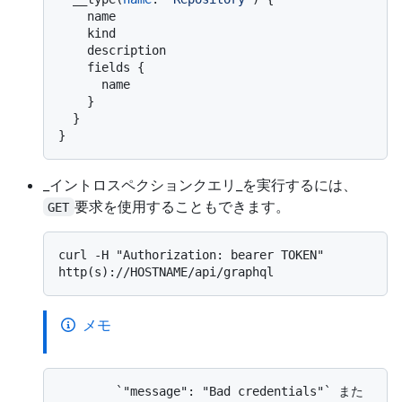
    name

    kind

    description

    fields 
{
      name

}
}
}
_イントロスペクションクエリ_を実行するには、
要求を使用することもできます。
GET
curl -H "Authorization: bearer TOKEN" 
メモ
        `"message": "Bad credentials"` また