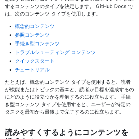
するコンテンツのタイプを決定します。 GitHub Docs で
は、次のコンテンツ タイプを使用します。
概念的コンテンツ
参照コンテンツ
手続き型コンテンツ
トラブルシューティング コンテンツ
クイックスタート
チュートリアル
たとえば、概念的コンテンツ タイプを使用すると、読者
が機能またはトピックの基本と、読者が目標を達成するの
にどのように役立つかを理解するのに役立ちます。 手続
き型コンテンツ タイプを使用すると、ユーザーが特定の
タスクを最初から最後まで完了するのに役立ちます。
読みやすくするようにコンテンツを