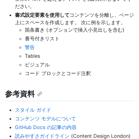
ださい。
書式設定要素を使用して
コンテンツを分離し、ページ
上にスペースを作成します。 次に例を示します。
箇条書き (オプションで挿入小見出しを含む)
番号付きリスト
警告
Tables
ビジュアル
コード ブロックとコード注釈
参考資料
スタイル ガイド
コンテンツ モデルについて
GitHub Docs の記事の内容
読みやすさガイドライン
(Content Design London)