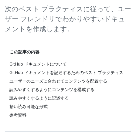
次のベスト プラクティスに従って、ユー
ザー フレンドリでわかりやすいドキュ
メントを作成します。
この記事の内容
GitHub ドキュメントについて
GitHub ドキュメントを記述するためのベスト プラクティス
ユーザーのニーズに合わせてコンテンツを配置する
読みやすくするようにコンテンツを構成する
読みやすくするように記述する
拾い読み可能な形式
参考資料