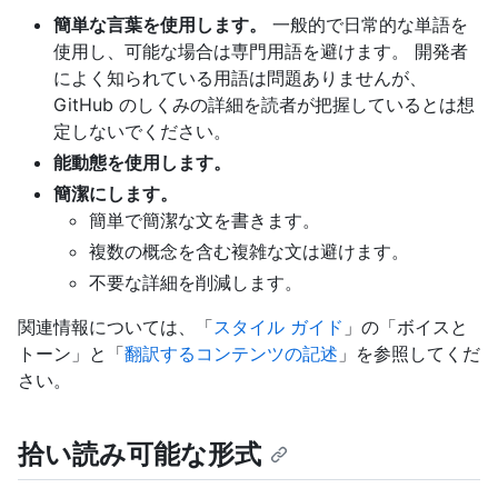
簡単な言葉を使用します。
一般的で日常的な単語を
使用し、可能な場合は専門用語を避けます。 開発者
によく知られている用語は問題ありませんが、
GitHub のしくみの詳細を読者が把握しているとは想
定しないでください。
能動態を使用します。
簡潔にします。
簡単で簡潔な文を書きます。
複数の概念を含む複雑な文は避けます。
不要な詳細を削減します。
関連情報については、「
スタイル ガイド
」の「ボイスと
トーン」と「
翻訳するコンテンツの記述
」を参照してくだ
さい。
拾い読み可能な形式