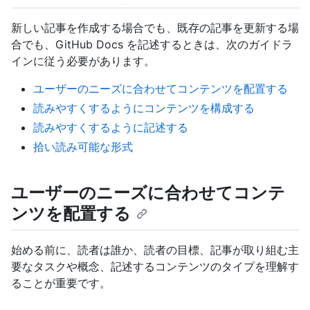
新しい記事を作成する場合でも、既存の記事を更新する場
合でも、GitHub Docs を記述するときは、次のガイドラ
インに従う必要があります。
ユーザーのニーズに合わせてコンテンツを配置する
読みやすくするようにコンテンツを構成する
読みやすくするように記述する
拾い読み可能な形式
ユーザーのニーズに合わせてコンテ
ンツを配置する
始める前に、読者は誰か、読者の目標、記事が取り組む主
要なタスクや概念、記述するコンテンツのタイプを理解す
ることが重要です。