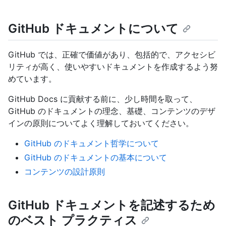
GitHub ドキュメントについて
GitHub では、正確で価値があり、包括的で、アクセシビ
リティが高く、使いやすいドキュメントを作成するよう努
めています。
GitHub Docs に貢献する前に、少し時間を取って、
GitHub のドキュメントの理念、基礎、コンテンツのデザ
インの原則についてよく理解しておいてください。
GitHub のドキュメント哲学について
GitHub のドキュメントの基本について
コンテンツの設計原則
GitHub ドキュメントを記述するため
のベスト プラクティス