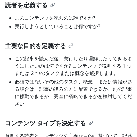
読者を定義する
このコンテンツを読むのは誰ですか?
実行しようとしていることは何ですか?
主要な目的を定義する
この記事を読んだ後、実行したり理解したりできるよ
うにしたいのは何ですか? コンテンツで説明する 1 つ
または 2 つのタスクまたは概念を選択します。
必須ではないその他のタスク、概念、または情報があ
る場合は、記事の後ろの方に配置できるか、別の記事
に移動できるか、完全に省略できるかを検討してくだ
さい。
コンテンツ タイプを決定する
意図する読者とコンテンツの主要な目的に基づいて、記述