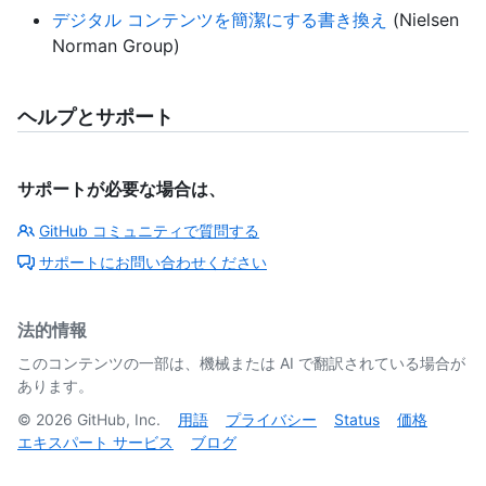
デジタル コンテンツを簡潔にする書き換え
(Nielsen
Norman Group)
ヘルプとサポート
サポートが必要な場合は、
GitHub コミュニティで質問する
サポートにお問い合わせください
法的情報
このコンテンツの一部は、機械または AI で翻訳されている場合が
あります。
©
2026
GitHub, Inc.
用語
プライバシー
Status
価格
エキスパート サービス
ブログ