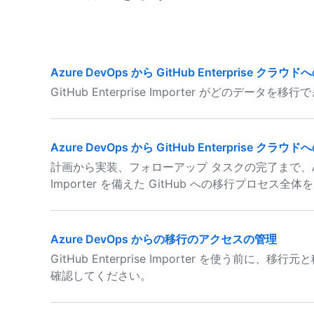
Azure DevOps から GitHub Enterprise ク
GitHub Enterprise Importer がどのデータ
Azure DevOps から GitHub Enterprise クラ
計画から実装、フォローアップ タスクの完了まで、Azure De
Importer を備えた GitHub への移行プロセ
Azure DevOps からの移行のアクセスの管理
GitHub Enterprise Importer を使う
確認してください。