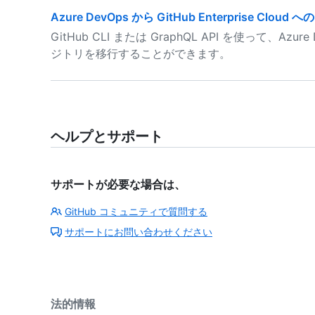
Azure DevOps から GitHub Enterprise Clo
GitHub CLI または GraphQL API を使って、Azure D
ジトリを移行することができます。
ヘルプとサポート
サポートが必要な場合は、
GitHub コミュニティで質問する
サポートにお問い合わせください
法的情報