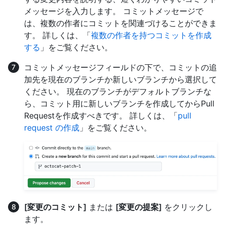
メッセージを入力します。 コミットメッセージで
は、複数の作者にコミットを関連づけることができま
す。 詳しくは、「
複数の作者を持つコミットを作成
する
」をご覧ください。
コミットメッセージフィールドの下で、コミットの追
加先を現在のブランチか新しいブランチから選択して
ください。 現在のブランチがデフォルトブランチな
ら、コミット用に新しいブランチを作成してからPull
Requestを作成すべきです。 詳しくは、「
pull
request の作成
」をご覧ください。
[変更のコミット]
または
[変更の提案]
をクリックし
ます。