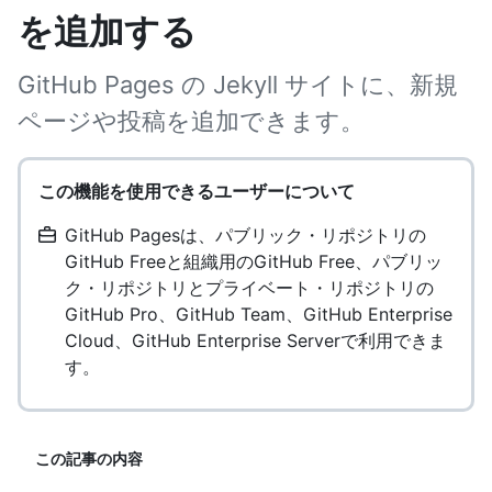
を追加する
GitHub Pages の Jekyll サイトに、新規
ページや投稿を追加できます。
この機能を使用できるユーザーについて
GitHub Pagesは、パブリック・リポジトリの
GitHub Freeと組織用のGitHub Free、パブリッ
ク・リポジトリとプライベート・リポジトリの
GitHub Pro、GitHub Team、GitHub Enterprise
Cloud、GitHub Enterprise Serverで利用できま
す。
この記事の内容