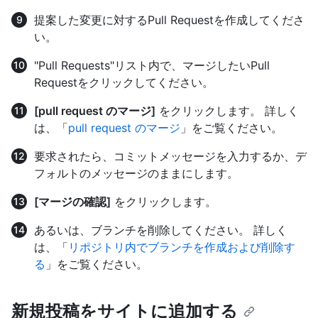
提案した変更に対するPull Requestを作成してくださ
い。
"Pull Requests"リスト内で、マージしたいPull
Requestをクリックしてください。
[pull request のマージ]
をクリックします。 詳しく
は、「
pull request のマージ
」をご覧ください。
要求されたら、コミットメッセージを入力するか、デ
フォルトのメッセージのままにします。
[マージの確認]
をクリックします。
あるいは、ブランチを削除してください。 詳しく
は、「
リポジトリ内でブランチを作成および削除す
る
」をご覧ください。
新規投稿をサイトに追加する