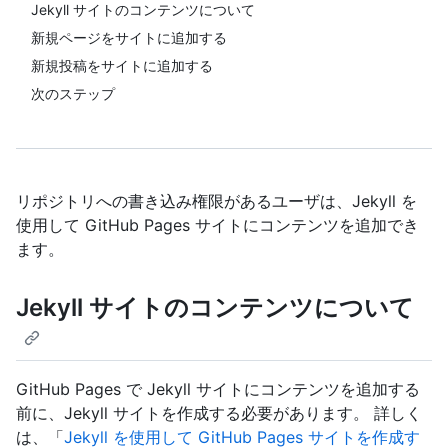
Jekyll サイトのコンテンツについて
新規ページをサイトに追加する
新規投稿をサイトに追加する
次のステップ
リポジトリへの書き込み権限があるユーザは、Jekyll を
使用して GitHub Pages サイトにコンテンツを追加でき
ます。
Jekyll サイトのコンテンツについて
GitHub Pages で Jekyll サイトにコンテンツを追加する
前に、Jekyll サイトを作成する必要があります。 詳しく
は、「
Jekyll を使用して GitHub Pages サイトを作成す