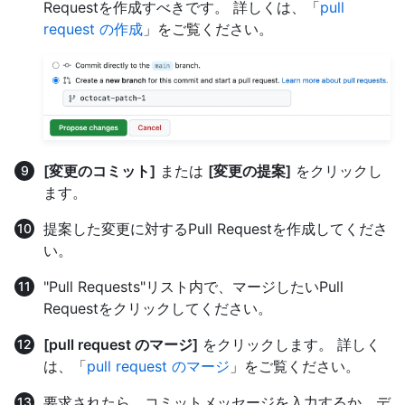
Requestを作成すべきです。 詳しくは、「
pull
request の作成
」をご覧ください。
[変更のコミット]
または
[変更の提案]
をクリックし
ます。
提案した変更に対するPull Requestを作成してくださ
い。
"Pull Requests"リスト内で、マージしたいPull
Requestをクリックしてください。
[pull request のマージ]
をクリックします。 詳しく
は、「
pull request のマージ
」をご覧ください。
要求されたら、コミットメッセージを入力するか、デ