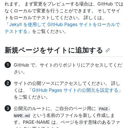
れます。 まず変更をプレビューする場合は、GitHub では
なくローカルで変更を行うことができます。 そしてサイ
トをローカルでテストしてください。 詳しくは、
「
Jekyll を使用して GitHub Pages サイトをローカルで
テストする
」をご覧ください。
新規ページをサイトに追加する
GitHub で、サイトのリポジトリにアクセスしてくだ
さい。
サイトの公開ソースにアクセスしてください。 詳し
くは、「
GitHub Pages サイトの公開元を設定する
」
をご覧ください。
公開元のルートに、ご自分のページ用に
PAGE-
という名前のファイルを新しく作成しま
NAME.md
す。PAGE-NAME は、ページを示す意味のあるファ