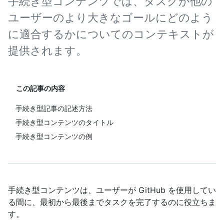
手続き型コンテンツでは、タスクが他の
ユーザーのより大きなゴールにどのよう
に適合するかについてのコンテキストが
提供されます。
この記事の内容
手続き型記事の記述方法
手続き型コンテンツのタイトル
手続き型コンテンツの例
手続き型コンテンツは、ユーザーが GitHub を使用してい
る間に、最初から最後までタスクを完了するのに役立ちま
す。