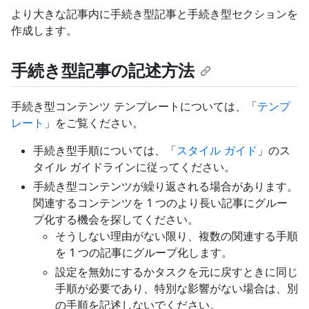
より大きな記事内に手続き型記事と手続き型セクションを
作成します。
手続き型記事の記述方法
手続き型コンテンツ テンプレートについては、「
テンプ
レート
」をご覧ください。
手続き型手順については、「
スタイル ガイド
」のス
タイル ガイドラインに従ってください。
手続き型コンテンツが繰り返される場合があります。
関連するコンテンツを 1 つのより長い記事にグルー
プ化する機会を探してください。
そうしない理由がない限り、複数の関連する手順
を 1 つの記事にグループ化します。
設定を無効にするかタスクを元に戻すときに同じ
手順が必要であり、特別な影響がない場合は、別
の手順を記述しないでください。