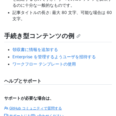
るのに十分な一般的なものです。
記事タイトルの長さ: 最大 80 文字、可能な場合は 60
文字。
手続き型コンテンツの例
領収書に情報を追加する
Enterprise を管理するようユーザを招待する
ワークフロー テンプレートの使用
ヘルプとサポート
サポートが必要な場合は、
GitHub コミュニティで質問する
サポートにお問い合わせください