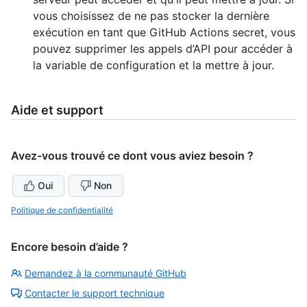
vous choisissez de ne pas stocker la dernière
exécution en tant que GitHub Actions secret, vous
pouvez supprimer les appels d’API pour accéder à
la variable de configuration et la mettre à jour.
Aide et support
Avez-vous trouvé ce dont vous aviez besoin ?
Oui
Non
Politique de confidentialité
Encore besoin d’aide ?
Demandez à la communauté GitHub
Contacter le support technique