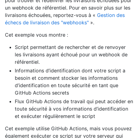
pour trouver et redélivrer les livraisons échouées pour
un webhook de référentiel. Pour en savoir plus sur les
livraisons échouées, reportez-vous à «
Gestion des
échecs de livraison des "webhooks"
».
Cet exemple vous montre :
Script permettant de rechercher et de renvoyer
les livraisons ayant échoué pour un webhook de
référentiel.
Informations d’identification dont votre script a
besoin et comment stocker les informations
d’identification en toute sécurité en tant que
GitHub Actions secrets
Flux GitHub Actions de travail qui peut accéder en
toute sécurité à vos informations d’identification
et exécuter régulièrement le script
Cet exemple utilise GitHub Actions, mais vous pouvez
également exécuter ce script sur votre serveur qui