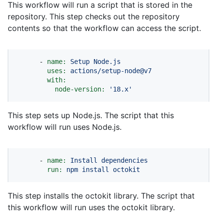
This workflow will run a script that is stored in the
repository. This step checks out the repository
contents so that the workflow can access the script.
-
name:
Setup
Node.js
uses:
actions/setup-node@v7
with:
node-version:
'18.x'
This step sets up Node.js. The script that this
workflow will run uses Node.js.
-
name:
Install
dependencies
run:
npm
install
octokit
This step installs the octokit library. The script that
this workflow will run uses the octokit library.