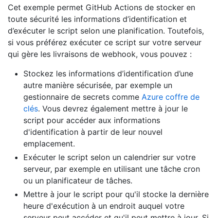
Cet exemple permet GitHub Actions de stocker en
toute sécurité les informations d’identification et
d’exécuter le script selon une planification. Toutefois,
si vous préférez exécuter ce script sur votre serveur
qui gère les livraisons de webhook, vous pouvez :
Stockez les informations d’identification d’une
autre manière sécurisée, par exemple un
gestionnaire de secrets comme
Azure coffre de
clés
. Vous devrez également mettre à jour le
script pour accéder aux informations
d'identification à partir de leur nouvel
emplacement.
Exécuter le script selon un calendrier sur votre
serveur, par exemple en utilisant une tâche cron
ou un planificateur de tâches.
Mettre à jour le script pour qu'il stocke la dernière
heure d'exécution à un endroit auquel votre
serveur peut accéder et qu'il peut mettre à jour. Si