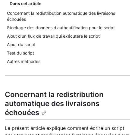
Dans cet article
Concernant la redistribution automatique des livraisons
échouées
Stockage des données d'authentification pour le script
Ajout d'un flux de travail qui exécutera le script
Ajout du script
Test du script
Autres méthodes
Concernant la redistribution
automatique des livraisons
échouées
Le présent article explique comment écrire un script