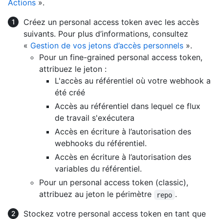
Actions
».
Créez un personal access token avec les accès
suivants. Pour plus d’informations, consultez
«
Gestion de vos jetons d’accès personnels
».
Pour un fine-grained personal access token,
attribuez le jeton :
L'accès au référentiel où votre webhook a
été créé
Accès au référentiel dans lequel ce flux
de travail s'exécutera
Accès en écriture à l’autorisation des
webhooks du référentiel.
Accès en écriture à l’autorisation des
variables du référentiel.
Pour un personal access token (classic),
attribuez au jeton le périmètre
.
repo
Stockez votre personal access token en tant que