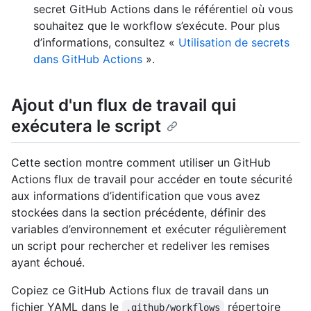
secret GitHub Actions dans le référentiel où vous
souhaitez que le workflow s’exécute. Pour plus
d’informations, consultez «
Utilisation de secrets
dans GitHub Actions
».
Ajout d'un flux de travail qui
exécutera le script
Cette section montre comment utiliser un GitHub
Actions flux de travail pour accéder en toute sécurité
aux informations d’identification que vous avez
stockées dans la section précédente, définir des
variables d’environnement et exécuter régulièrement
un script pour rechercher et redeliver les remises
ayant échoué.
Copiez ce GitHub Actions flux de travail dans un
fichier YAML dans le
répertoire
.github/workflows