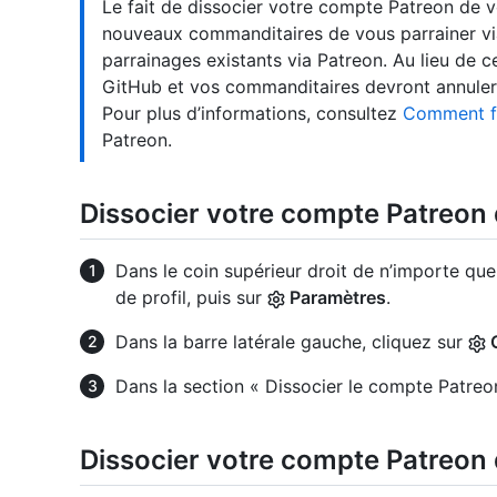
Le fait de dissocier votre compte Patreon de 
nouveaux commanditaires de vous parrainer vi
parrainages existants via Patreon. Au lieu de c
GitHub et vos commanditaires devront annuler
Pour plus d’informations, consultez
Comment fa
Patreon.
Dissocier votre compte Patreon
Dans le coin supérieur droit de n’importe que
de profil, puis sur
Paramètres
.
Dans la barre latérale gauche, cliquez sur
Dans la section « Dissocier le compte Patreo
Dissocier votre compte Patreon 