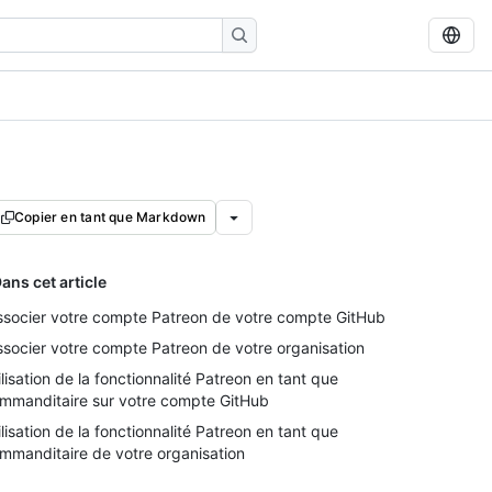
Copier en tant que Markdown
ans cet article
ssocier votre compte Patreon de votre compte GitHub
ssocier votre compte Patreon de votre organisation
ilisation de la fonctionnalité Patreon en tant que
mmanditaire sur votre compte GitHub
ilisation de la fonctionnalité Patreon en tant que
mmanditaire de votre organisation