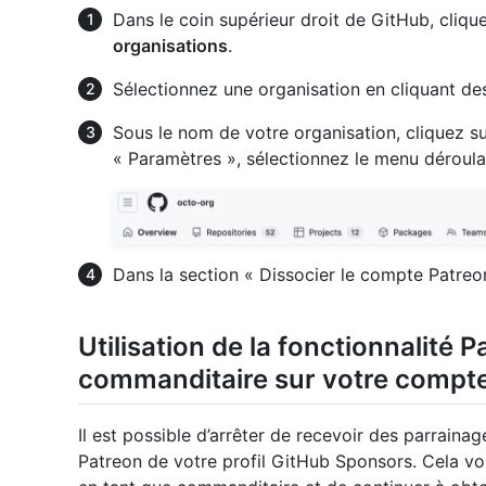
Dans le coin supérieur droit de GitHub, clique
organisations
.
Sélectionnez une organisation en cliquant de
Sous le nom de votre organisation, cliquez s
« Paramètres », sélectionnez le menu déroul
Dans la section « Dissocier le compte Patreo
Utilisation de la fonctionnalité 
commanditaire sur votre compt
Il est possible d’arrêter de recevoir des parrain
Patreon de votre profil GitHub Sponsors. Cela vou