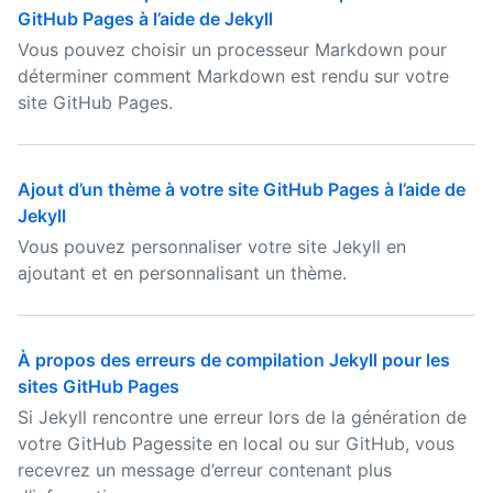
GitHub Pages à l’aide de Jekyll
Vous pouvez choisir un processeur Markdown pour
déterminer comment Markdown est rendu sur votre
site GitHub Pages.
Ajout d’un thème à votre site GitHub Pages à l’aide de
Jekyll
Vous pouvez personnaliser votre site Jekyll en
ajoutant et en personnalisant un thème.
À propos des erreurs de compilation Jekyll pour les
sites GitHub Pages
Si Jekyll rencontre une erreur lors de la génération de
votre GitHub Pagessite en local ou sur GitHub, vous
recevrez un message d’erreur contenant plus