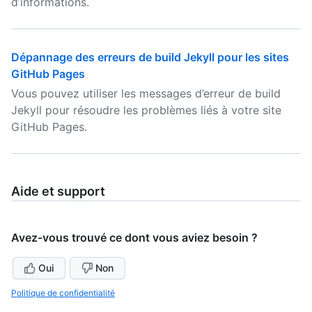
d’informations.
Dépannage des erreurs de build Jekyll pour les sites
GitHub Pages
Vous pouvez utiliser les messages d’erreur de build
Jekyll pour résoudre les problèmes liés à votre site
GitHub Pages.
Aide et support
Avez-vous trouvé ce dont vous aviez besoin ?
Oui
Non
Politique de confidentialité