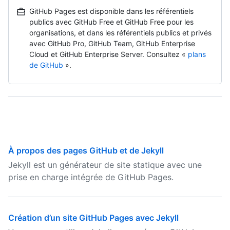
GitHub Pages est disponible dans les référentiels
publics avec GitHub Free et GitHub Free pour les
organisations, et dans les référentiels publics et privés
avec GitHub Pro, GitHub Team, GitHub Enterprise
Cloud et GitHub Enterprise Server. Consultez «
plans
de GitHub
».
À propos des pages GitHub et de Jekyll
Jekyll est un générateur de site statique avec une
prise en charge intégrée de GitHub Pages.
Création d’un site GitHub Pages avec Jekyll