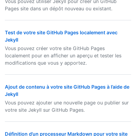
Vous pouvez utiliser Jekyll pour créer un GitHub
Pages site dans un dépôt nouveau ou existant.
Test de votre site GitHub Pages localement avec
Jekyll
Vous pouvez créer votre site GitHub Pages
localement pour en afficher un aperçu et tester les
modifications que vous y apportez.
Ajout de contenu à votre site GitHub Pages à l’aide de
Jekyll
Vous pouvez ajouter une nouvelle page ou publier sur
votre site Jekyll sur GitHub Pages.
Définition d’un processeur Markdown pour votre site