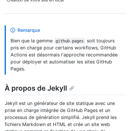
Remarque
Bien que la gemme
soit toujours
github-pages
pris en charge pour certains workflows, GitHub
Actions est désormais l'approche recommandée
pour déployer et automatiser les sites GitHub
Pages.
À propos de Jekyll
Jekyll est un générateur de site statique avec une
prise en charge intégrée de GitHub Pages et un
processus de génération simplifié. Jekyll prend les
fichiers Markdown et HTML et crée un site web