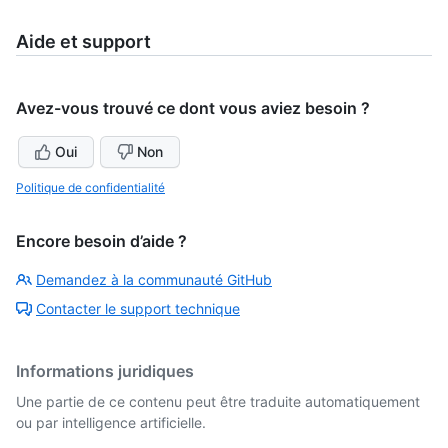
Aide et support
Avez-vous trouvé ce dont vous aviez besoin ?
Oui
Non
Politique de confidentialité
Encore besoin d’aide ?
Demandez à la communauté GitHub
Contacter le support technique
Informations juridiques
Une partie de ce contenu peut être traduite automatiquement
ou par intelligence artificielle.