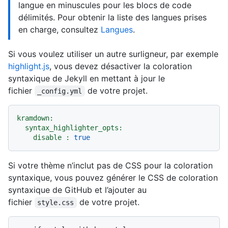
langue en minuscules pour les blocs de code
délimités. Pour obtenir la liste des langues prises
en charge, consultez
Langues
.
Si vous voulez utiliser un autre surligneur, par exemple
highlight.js
, vous devez désactiver la coloration
syntaxique de Jekyll en mettant à jour le
fichier
de votre projet.
_config.yml
kramdown:
syntax_highlighter_opts:
disable :
true
Si votre thème n’inclut pas de CSS pour la coloration
syntaxique, vous pouvez générer le CSS de coloration
syntaxique de GitHub et l’ajouter au
fichier
de votre projet.
style.css