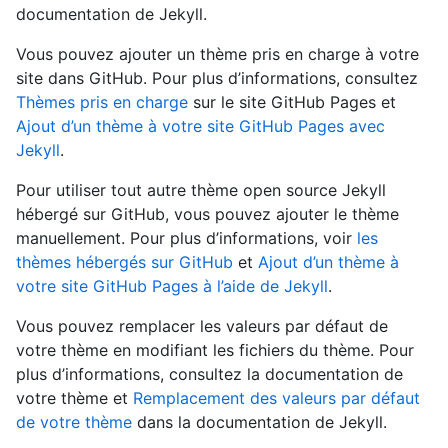
documentation de Jekyll.
Vous pouvez ajouter un thème pris en charge à votre
site dans GitHub. Pour plus d’informations, consultez
Thèmes pris en charge
sur le site GitHub Pages et
Ajout d’un thème à votre site GitHub Pages avec
Jekyll
.
Pour utiliser tout autre thème open source Jekyll
hébergé sur GitHub, vous pouvez ajouter le thème
manuellement. Pour plus d’informations, voir
les
thèmes hébergés sur GitHub
et
Ajout d’un thème à
votre site GitHub Pages à l’aide de Jekyll
.
Vous pouvez remplacer les valeurs par défaut de
votre thème en modifiant les fichiers du thème. Pour
plus d’informations, consultez la documentation de
votre thème et
Remplacement des valeurs par défaut
de votre thème
dans la documentation de Jekyll.