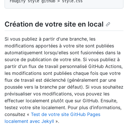
Création de votre site en local
Si vous publiez à partir d'une branche, les
modifications apportées à votre site sont publiées
automatiquement lorsqu'elles sont fusionnées dans la
source de publication de votre site. Si vous publiez à
partir d'un flux de travail personnalisé GitHub Actions,
les modifications sont publiées chaque fois que votre
flux de travail est déclenché (généralement par une
poussée vers la branche par défaut). Si vous souhaitez
prévisualiser vos modifications, vous pouvez les
effectuer localement plutôt que sur GitHub. Ensuite,
testez votre site localement. Pour plus d’informations,
consultez «
Test de votre site GitHub Pages
localement avec Jekyll
».