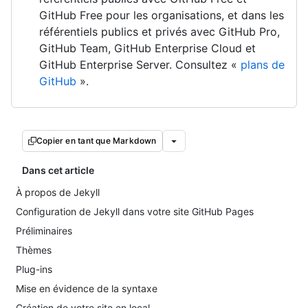
GitHub Free pour les organisations, et dans les
référentiels publics et privés avec GitHub Pro,
GitHub Team, GitHub Enterprise Cloud et
GitHub Enterprise Server. Consultez «
plans de
GitHub
».
Copier en tant que Markdown
Dans cet article
À propos de Jekyll
Configuration de Jekyll dans votre site GitHub Pages
Préliminaires
Thèmes
Plug-ins
Mise en évidence de la syntaxe
Création de votre site en local