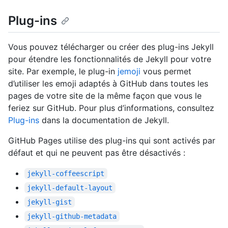
Plug-ins
Vous pouvez télécharger ou créer des plug-ins Jekyll
pour étendre les fonctionnalités de Jekyll pour votre
site. Par exemple, le plug-in
jemoji
vous permet
d’utiliser les emoji adaptés à GitHub dans toutes les
pages de votre site de la même façon que vous le
feriez sur GitHub. Pour plus d’informations, consultez
Plug-ins
dans la documentation de Jekyll.
GitHub Pages utilise des plug-ins qui sont activés par
défaut et qui ne peuvent pas être désactivés :
jekyll-coffeescript
jekyll-default-layout
jekyll-gist
jekyll-github-metadata