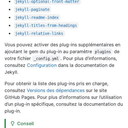
jekyll-optional-front-matter
jekyll-paginate
jekyll-readme-index
jekyll-titles-from-headings
jekyll-relative-links
Vous pouvez activer des plug-ins supplémentaires en
ajoutant le gem du plug-in au paramètre
de
plugins
votre fichier
. Pour plus d’informations,
_config.yml
consultez
Configuration
dans la documentation de
Jekyll.
Pour obtenir la liste des plug-ins pris en charge,
consultez
Versions des dépendances
sur le site
GitHub Pages. Pour plus d’informations sur l’utilisation
d’un plug-in spécifique, consultez la documentation du
plug-in.
Conseil