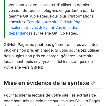
Vous pouvez vous assurer d’utiliser la dernière
version de tous les plug-ins en gardant à jour la
gemme GitHub Pages. Pour plus d’informations,
consultez
Test de votre site GitHub Pages
localement avec Jekyll
et
Versions des
dépendances
sur le site GitHub Pages.
GitHub Pages ne peut pas générer de sites avec des
plug-ins non pris en charge. Si vous souhaitez utiliser
des plugins non pris en charge, générez votre site
localement, puis envoyez les fichiers statiques de
votre site vers GitHub.
Mise en évidence de la syntaxe
Pour faciliter la lecture de votre site, les extraits de
code sont mis en évidence sur les sites GitHub Pages