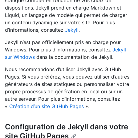
statique complet en fonction de vos choix de
dispositions. Jekyll prend en charge Markdown et
Liquid, un langage de modèle qui permet de charger
un contenu dynamique sur votre site. Pour plus
d’informations, consultez
Jekyll
.
Jekyll n’est pas officiellement pris en charge pour
Windows. Pour plus d’informations, consultez
Jekyll
sur Windows
dans la documentation de Jekyll.
Nous recommandons d’utiliser Jekyll avec GitHub
Pages. Si vous préférez, vous pouvez utiliser d’autres
générateurs de sites statiques ou personnaliser votre
propre processus de génération en local ou sur un
autre serveur. Pour plus d’informations, consultez
«
Création d’un site GitHub Pages
».
Configuration de Jekyll dans votre
site GitHub Pages