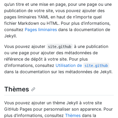
qu’un titre et une mise en page, pour une page ou une
publication de votre site, vous pouvez ajouter des
pages liminaires YAML en haut de n’importe quel
fichier Markdown ou HTML. Pour plus d’informations,
consultez
Pages liminaires
dans la documentation de
Jekyll.
Vous pouvez ajouter
à une publication
site.github
ou une page pour ajouter des métadonnées de
référence de dépôt à votre site. Pour plus
d’informations, consultez
Utilisation de
site.github
dans la documentation sur les métadonnées de Jekyll.
Thèmes
Vous pouvez ajouter un thème Jekyll à votre site
GitHub Pages pour personnaliser son apparence. Pour
plus d’informations, consultez
Thèmes
dans la