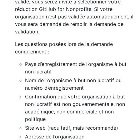
validé, vous serez invité à sélectionner votre
réduction GitHub for Nonprofits. Si votre
organisation n’est pas validée automatiquement, il
vous sera demandé de remplir la demande de
validation.
Les questions posées lors de la demande
comprennent :
Pays d’enregistrement de l’organisme à but
non lucratif
Nom de l’organisme à but non lucratif ou
numéro d’enregistrement
Confirmation que votre organisation à but
non lucratif est non gouvernementale, non
académique, non commerciale et non
politique
Site web (facultatif, mais recommandé)
Adresse de l’organisation