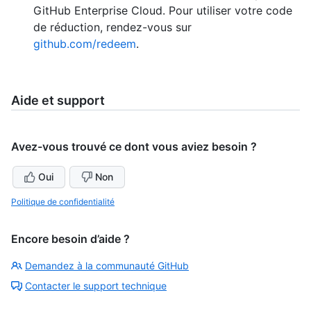
GitHub Enterprise Cloud. Pour utiliser votre code
de réduction, rendez-vous sur
github.com/redeem
.
Aide et support
Avez-vous trouvé ce dont vous aviez besoin ?
Oui
Non
Politique de confidentialité
Encore besoin d’aide ?
Demandez à la communauté GitHub
Contacter le support technique