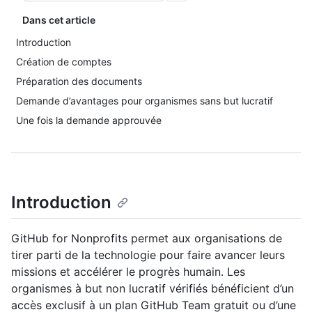
Dans cet article
Introduction
Création de comptes
Préparation des documents
Demande d’avantages pour organismes sans but lucratif
Une fois la demande approuvée
Introduction
GitHub for Nonprofits permet aux organisations de
tirer parti de la technologie pour faire avancer leurs
missions et accélérer le progrès humain. Les
organismes à but non lucratif vérifiés bénéficient d’un
accès exclusif à un plan GitHub Team gratuit ou d’une