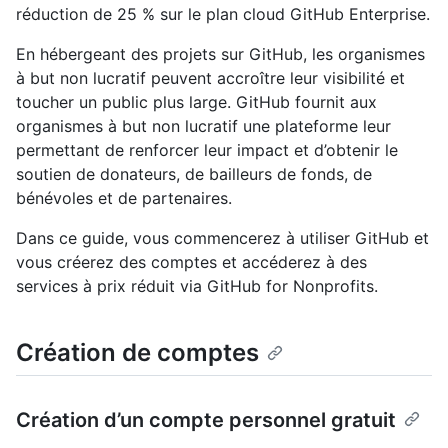
réduction de 25 % sur le plan cloud GitHub Enterprise.
En hébergeant des projets sur GitHub, les organismes
à but non lucratif peuvent accroître leur visibilité et
toucher un public plus large. GitHub fournit aux
organismes à but non lucratif une plateforme leur
permettant de renforcer leur impact et d’obtenir le
soutien de donateurs, de bailleurs de fonds, de
bénévoles et de partenaires.
Dans ce guide, vous commencerez à utiliser GitHub et
vous créerez des comptes et accéderez à des
services à prix réduit via GitHub for Nonprofits.
Création de comptes
Création d’un compte personnel gratuit