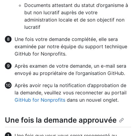
Documents attestant du statut d’organisme à
but non lucratif auprès de votre
administration locale et de son objectif non
lucratif
Une fois votre demande complétée, elle sera
examinée par notre équipe du support technique
GitHub for Nonprofits.
Après examen de votre demande, un e-mail sera
envoyé au propriétaire de l’organisation GitHub.
Après avoir reçu la notification d’approbation de
la demande, veuillez vous reconnecter au portail
GitHub for Nonprofits
dans un nouvel onglet.
Une fois la demande approuvée
Une fois que vous vous serez reconnecté au