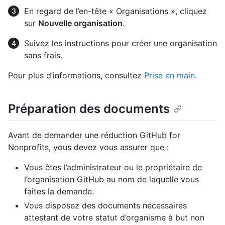
En regard de l’en-tête « Organisations », cliquez
sur
Nouvelle organisation
.
Suivez les instructions pour créer une organisation
sans frais.
Pour plus d’informations, consultez
Prise en main
.
Préparation des documents
Avant de demander une réduction GitHub for
Nonprofits, vous devez vous assurer que :
Vous êtes l’administrateur ou le propriétaire de
l’organisation GitHub au nom de laquelle vous
faites la demande.
Vous disposez des documents nécessaires
attestant de votre statut d’organisme à but non