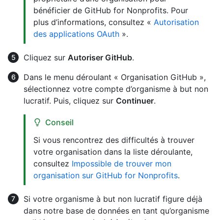
bénéficier de GitHub for Nonprofits. Pour
plus d’informations, consultez «
Autorisation
des applications OAuth
».
Cliquez sur
Autoriser GitHub
.
Dans le menu déroulant « Organisation GitHub »,
sélectionnez votre compte d’organisme à but non
lucratif. Puis, cliquez sur
Continuer
.
Conseil
Si vous rencontrez des difficultés à trouver
votre organisation dans la liste déroulante,
consultez
Impossible de trouver mon
organisation sur GitHub for Nonprofits
.
Si votre organisme à but non lucratif figure déjà
dans notre base de données en tant qu’organisme