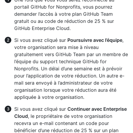
portail GitHub for Nonprofits, vous pourrez
demander l’accès à votre plan GitHub Team
gratuit ou au code de réduction de 25 % sur
GitHub Enterprise Cloud.
Si vous avez cliqué sur
Poursuivre avec l’équipe
,
votre organisation sera mise à niveau
gratuitement vers GitHub Team par un membre de
l’équipe du support technique GitHub for
Nonprofits. Un délai d’une semaine est à prévoir
pour l’application de votre réduction. Un autre e-
mail sera envoyé à l’administrateur de votre
organisation lorsque votre réduction aura été
appliquée à votre organisation.
Si vous avez cliqué sur
Continuer avec Enterprise
Cloud
, le propriétaire de votre organisation
recevra un e-mail contenant un code pour
bénéficier d’une réduction de 25 % sur un plan