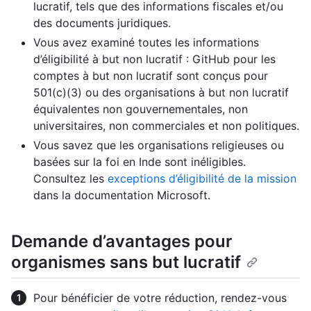
lucratif, tels que des informations fiscales et/ou
des documents juridiques.
Vous avez examiné toutes les informations
d’éligibilité à but non lucratif : GitHub pour les
comptes à but non lucratif sont conçus pour
501(c)(3) ou des organisations à but non lucratif
équivalentes non gouvernementales, non
universitaires, non commerciales et non politiques.
Vous savez que les organisations religieuses ou
basées sur la foi en Inde sont inéligibles.
Consultez les
exceptions d’éligibilité de la mission
dans la documentation Microsoft.
Demande d’avantages pour
organismes sans but lucratif
Pour bénéficier de votre réduction, rendez-vous