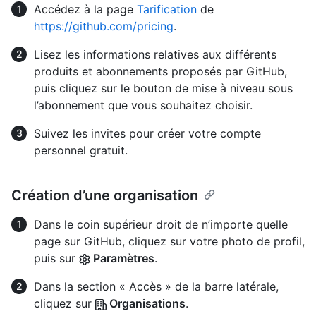
Accédez à la page
Tarification
de
https://github.com/pricing
.
Lisez les informations relatives aux différents
produits et abonnements proposés par GitHub,
puis cliquez sur le bouton de mise à niveau sous
l’abonnement que vous souhaitez choisir.
Suivez les invites pour créer votre compte
personnel gratuit.
Création d’une organisation
Dans le coin supérieur droit de n’importe quelle
page sur GitHub, cliquez sur votre photo de profil,
puis sur
Paramètres
.
Dans la section « Accès » de la barre latérale,
cliquez sur
Organisations
.