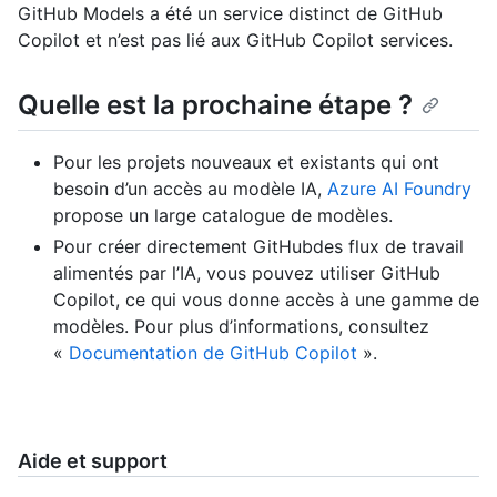
GitHub Models a été un service distinct de GitHub
Copilot et n’est pas lié aux GitHub Copilot services.
Quelle est la prochaine étape ?
Pour les projets nouveaux et existants qui ont
besoin d’un accès au modèle IA,
Azure AI Foundry
propose un large catalogue de modèles.
Pour créer directement GitHubdes flux de travail
alimentés par l’IA, vous pouvez utiliser GitHub
Copilot, ce qui vous donne accès à une gamme de
modèles. Pour plus d’informations, consultez
«
Documentation de GitHub Copilot
».
Aide et support