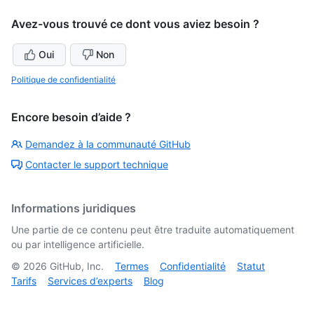
Avez-vous trouvé ce dont vous aviez besoin ?
Oui
Non
Politique de confidentialité
Encore besoin d’aide ?
Demandez à la communauté GitHub
Contacter le support technique
Informations juridiques
Une partie de ce contenu peut être traduite automatiquement
ou par intelligence artificielle.
©
2026
GitHub, Inc.
Termes
Confidentialité
Statut
Tarifs
Services d’experts
Blog