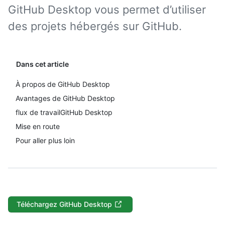
GitHub Desktop vous permet d’utiliser
des projets hébergés sur GitHub.
Dans cet article
À propos de GitHub Desktop
Avantages de GitHub Desktop
flux de travailGitHub Desktop
Mise en route
Pour aller plus loin
Téléchargez GitHub Desktop