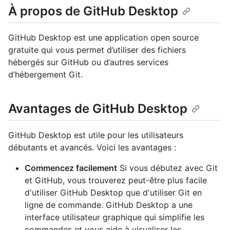
À propos de GitHub Desktop
GitHub Desktop est une application open source
gratuite qui vous permet d’utiliser des fichiers
hébergés sur GitHub ou d’autres services
d’hébergement Git.
Avantages de GitHub Desktop
GitHub Desktop est utile pour les utilisateurs
débutants et avancés. Voici les avantages :
Commencez facilement
Si vous débutez avec Git
et GitHub, vous trouverez peut-être plus facile
d'utiliser GitHub Desktop que d'utiliser Git en
ligne de commande. GitHub Desktop a une
interface utilisateur graphique qui simplifie les
commandes et vous aide à visualiser les