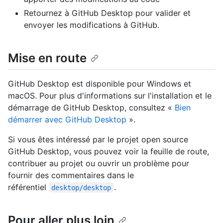
Retournez à GitHub Desktop pour valider et
envoyer les modifications à GitHub.
Mise en route
GitHub Desktop est disponible pour Windows et
macOS. Pour plus d'informations sur l'installation et le
démarrage de GitHub Desktop, consultez «
Bien
démarrer avec GitHub Desktop
».
Si vous êtes intéressé par le projet open source
GitHub Desktop, vous pouvez voir la feuille de route,
contribuer au projet ou ouvrir un problème pour
fournir des commentaires dans le
référentiel
.
desktop/desktop
Pour aller plus loin