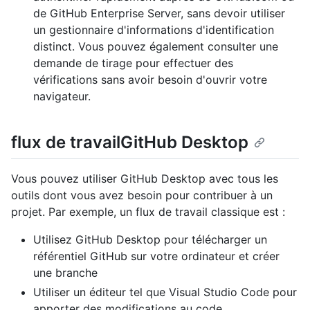
de GitHub Enterprise Server, sans devoir utiliser
un gestionnaire d'informations d'identification
distinct. Vous pouvez également consulter une
demande de tirage pour effectuer des
vérifications sans avoir besoin d'ouvrir votre
navigateur.
flux de travailGitHub Desktop
Vous pouvez utiliser GitHub Desktop avec tous les
outils dont vous avez besoin pour contribuer à un
projet. Par exemple, un flux de travail classique est :
Utilisez GitHub Desktop pour télécharger un
référentiel GitHub sur votre ordinateur et créer
une branche
Utiliser un éditeur tel que Visual Studio Code pour
apporter des modifications au code