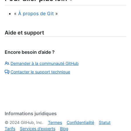
«
À propos de Git
»
Aide et support
Encore besoin d’aide ?
Demander à la communauté GitHub
Contacter le support technique
Informations juridiques
©
2024
GitHub, Inc.
Termes
Confidentialité
Statut
Tarifs
Services d’experts
Blog