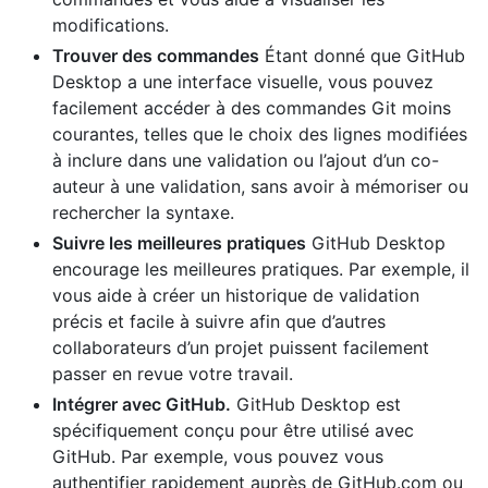
modifications.
Trouver des commandes
Étant donné que GitHub
Desktop a une interface visuelle, vous pouvez
facilement accéder à des commandes Git moins
courantes, telles que le choix des lignes modifiées
à inclure dans une validation ou l’ajout d’un co-
auteur à une validation, sans avoir à mémoriser ou
rechercher la syntaxe.
Suivre les meilleures pratiques
GitHub Desktop
encourage les meilleures pratiques. Par exemple, il
vous aide à créer un historique de validation
précis et facile à suivre afin que d’autres
collaborateurs d’un projet puissent facilement
passer en revue votre travail.
Intégrer avec GitHub.
GitHub Desktop est
spécifiquement conçu pour être utilisé avec
GitHub. Par exemple, vous pouvez vous
authentifier rapidement auprès de GitHub.com ou