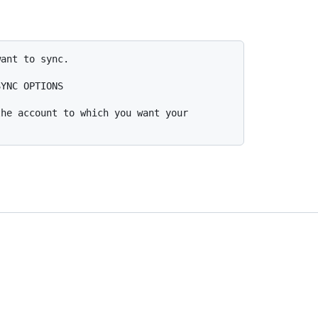
ant to sync.

he account to which you want your 