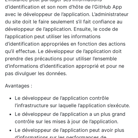
d’identification et son nom d’hôte de l’GitHub App
avec le développeur de l’application. L’administrateur
du site doit le faire seulement s’il fait confiance au
développeur de l’application. Ensuite, le code de
l’application peut utiliser les informations
d’identification appropriées en fonction des actions
qu’il effectue. Le développeur de l’application doit
prendre des précautions pour utiliser l’ensemble
d’informations d’identification approprié et pour ne
pas divulguer les données.
Avantages :
Le développeur de l’application contrôle
l’infrastructure sur laquelle l’application s’exécute.
Le développeur de l’application a un plus grand
contrôle sur les mises à jour de l’application.
Le développeur de l’application peut avoir plus
d’informations sur les performances de