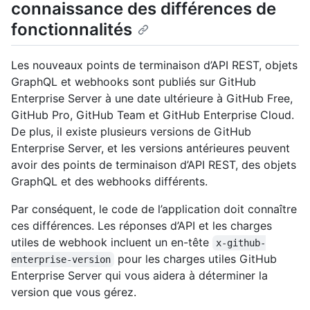
connaissance des différences de
fonctionnalités
Les nouveaux points de terminaison d’API REST, objets
GraphQL et webhooks sont publiés sur GitHub
Enterprise Server à une date ultérieure à GitHub Free,
GitHub Pro, GitHub Team et GitHub Enterprise Cloud.
De plus, il existe plusieurs versions de GitHub
Enterprise Server, et les versions antérieures peuvent
avoir des points de terminaison d’API REST, des objets
GraphQL et des webhooks différents.
Par conséquent, le code de l’application doit connaître
ces différences. Les réponses d’API et les charges
utiles de webhook incluent un en-tête
x-github-
pour les charges utiles GitHub
enterprise-version
Enterprise Server qui vous aidera à déterminer la
version que vous gérez.