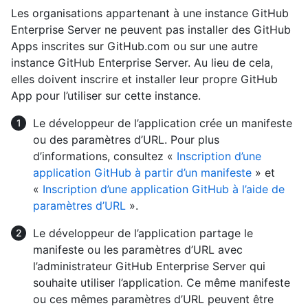
Les organisations appartenant à une instance GitHub
Enterprise Server ne peuvent pas installer des GitHub
Apps inscrites sur GitHub.com ou sur une autre
instance GitHub Enterprise Server. Au lieu de cela,
elles doivent inscrire et installer leur propre GitHub
App pour l’utiliser sur cette instance.
Le développeur de l’application crée un manifeste
ou des paramètres d’URL. Pour plus
d’informations, consultez «
Inscription d’une
application GitHub à partir d’un manifeste
» et
«
Inscription d’une application GitHub à l’aide de
paramètres d’URL
».
Le développeur de l’application partage le
manifeste ou les paramètres d’URL avec
l’administrateur GitHub Enterprise Server qui
souhaite utiliser l’application. Ce même manifeste
ou ces mêmes paramètres d’URL peuvent être