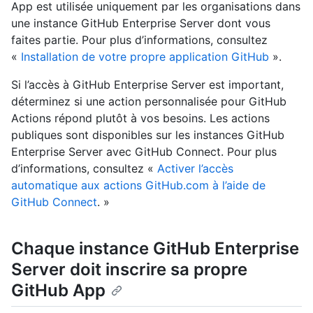
App est utilisée uniquement par les organisations dans
une instance GitHub Enterprise Server dont vous
faites partie. Pour plus d’informations, consultez
«
Installation de votre propre application GitHub
».
Si l’accès à GitHub Enterprise Server est important,
déterminez si une action personnalisée pour GitHub
Actions répond plutôt à vos besoins. Les actions
publiques sont disponibles sur les instances GitHub
Enterprise Server avec GitHub Connect. Pour plus
d’informations, consultez «
Activer l’accès
automatique aux actions GitHub.com à l’aide de
GitHub Connect
. »
Chaque instance GitHub Enterprise
Server doit inscrire sa propre
GitHub App