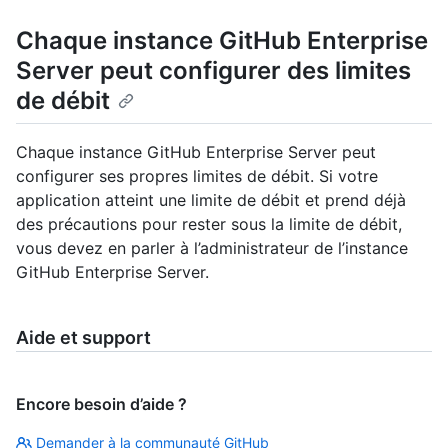
Chaque instance GitHub Enterprise
Server peut configurer des limites
de débit
Chaque instance GitHub Enterprise Server peut
configurer ses propres limites de débit. Si votre
application atteint une limite de débit et prend déjà
des précautions pour rester sous la limite de débit,
vous devez en parler à l’administrateur de l’instance
GitHub Enterprise Server.
Aide et support
Encore besoin d’aide ?
Demander à la communauté GitHub