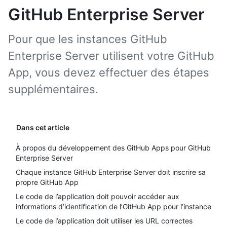
GitHub Enterprise Server
Pour que les instances GitHub
Enterprise Server utilisent votre GitHub
App, vous devez effectuer des étapes
supplémentaires.
Dans cet article
À propos du développement des GitHub Apps pour GitHub
Enterprise Server
Chaque instance GitHub Enterprise Server doit inscrire sa
propre GitHub App
Le code de l’application doit pouvoir accéder aux
informations d’identification de l’GitHub App pour l’instance
Le code de l’application doit utiliser les URL correctes