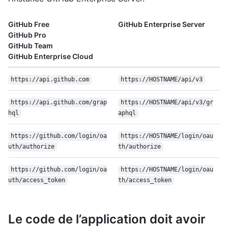
GitHub Free
GitHub Enterprise Server
GitHub Pro
GitHub Team
GitHub Enterprise Cloud
https://api.github.com
https://HOSTNAME/api/v3
https://api.github.com/grap
https://HOSTNAME/api/v3/gr
hql
aphql
https://github.com/login/oa
https://HOSTNAME/login/oau
uth/authorize
th/authorize
https://github.com/login/oa
https://HOSTNAME/login/oau
uth/access_token
th/access_token
Le code de l’application doit avoir