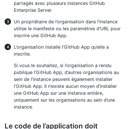
partagés avec plusieurs instances GitHub
Enterprise Server.
Un propriétaire de l’organisation dans l’instance
utilise le manifeste ou les paramètres d’URL pour
inscrire une GitHub App.
L’organisation installe l’GitHub App qu’elle a
inscrite.
Si vous le souhaitez, si l’organisation a rendu
publique l’GitHub App, d’autres organisations au
sein de l’instance peuvent également installer
l’GitHub App. Il n’existe aucun moyen d’installer
une GitHub App sur une instance entière,
uniquement sur les organisations au sein d’une
instance.
Le code de l’application doit