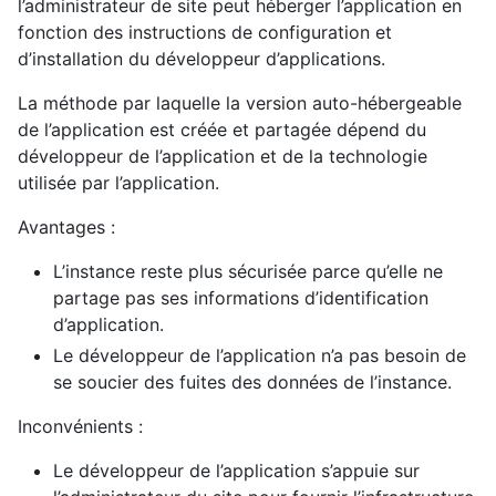
l’administrateur de site peut héberger l’application en
fonction des instructions de configuration et
d’installation du développeur d’applications.
La méthode par laquelle la version auto-hébergeable
de l’application est créée et partagée dépend du
développeur de l’application et de la technologie
utilisée par l’application.
Avantages :
L’instance reste plus sécurisée parce qu’elle ne
partage pas ses informations d’identification
d’application.
Le développeur de l’application n’a pas besoin de
se soucier des fuites des données de l’instance.
Inconvénients :
Le développeur de l’application s’appuie sur