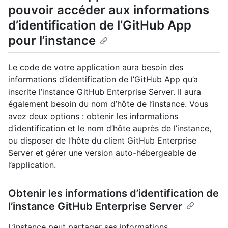
pouvoir accéder aux informations
d’identification de l’GitHub App
pour l’instance
Le code de votre application aura besoin des
informations d’identification de l’GitHub App qu’a
inscrite l’instance GitHub Enterprise Server. Il aura
également besoin du nom d’hôte de l’instance. Vous
avez deux options : obtenir les informations
d’identification et le nom d’hôte auprès de l’instance,
ou disposer de l’hôte du client GitHub Enterprise
Server et gérer une version auto-hébergeable de
l’application.
Obtenir les informations d’identification de
l’instance GitHub Enterprise Server
L’instance peut partager ses informations