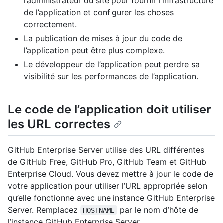
l’administrateur du site pour fournir l’infrastructure
de l’application et configurer les choses
correctement.
La publication de mises à jour du code de
l’application peut être plus complexe.
Le développeur de l’application peut perdre sa
visibilité sur les performances de l’application.
Le code de l’application doit utiliser
les URL correctes
GitHub Enterprise Server utilise des URL différentes
de GitHub Free, GitHub Pro, GitHub Team et GitHub
Enterprise Cloud. Vous devez mettre à jour le code de
votre application pour utiliser l’URL appropriée selon
qu’elle fonctionne avec une instance GitHub Enterprise
Server. Remplacez
par le nom d’hôte de
HOSTNAME
l’instance GitHub Enterprise Server.