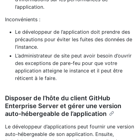
l’application.
Inconvénients :
Le développeur de l’application doit prendre des
précautions pour éviter les fuites des données de
l’instance.
L’administrateur de site peut avoir besoin d’ouvrir
des exceptions de pare-feu pour que votre
application atteigne le instance et il peut être
réticent à le faire.
Disposer de l’hôte du client GitHub
Enterprise Server et gérer une version
auto-hébergeable de l’application
Le développeur d’applications peut fournir une version
auto-hébergeable de son application. Ensuite,