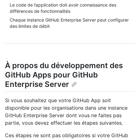
Le code de l’application doit avoir connaissance des
différences de fonctionnalités
Chaque instance GitHub Enterprise Server peut configurer
des limites de débit
À propos du développement des
GitHub Apps pour GitHub
Enterprise Server
Si vous souhaitez que votre GitHub App soit
disponible pour les organisations dans une instance
GitHub Enterprise Server dont vous ne faites pas
partie, vous devez effectuer les étapes suivantes.
Ces étapes ne sont pas obligatoires si votre GitHub