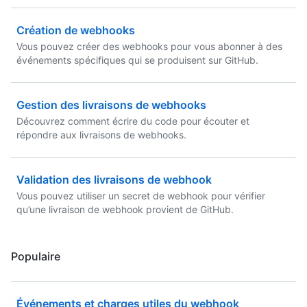
Création de webhooks
Vous pouvez créer des webhooks pour vous abonner à des
événements spécifiques qui se produisent sur GitHub.
Gestion des livraisons de webhooks
Découvrez comment écrire du code pour écouter et
répondre aux livraisons de webhooks.
Validation des livraisons de webhook
Vous pouvez utiliser un secret de webhook pour vérifier
qu’une livraison de webhook provient de GitHub.
Populaire
Événements et charges utiles du webhook