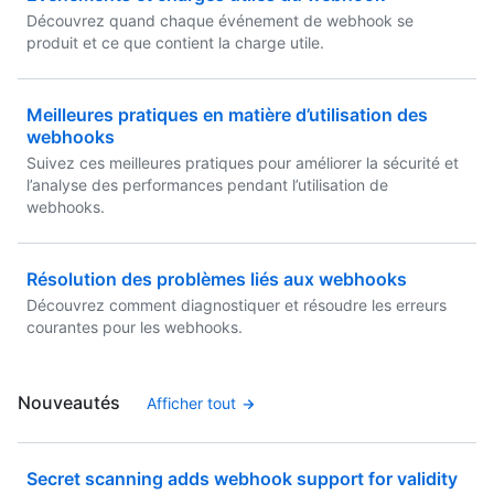
Découvrez quand chaque événement de webhook se
produit et ce que contient la charge utile.
Meilleures pratiques en matière d’utilisation des
webhooks
Suivez ces meilleures pratiques pour améliorer la sécurité et
l’analyse des performances pendant l’utilisation de
webhooks.
Résolution des problèmes liés aux webhooks
Découvrez comment diagnostiquer et résoudre les erreurs
courantes pour les webhooks.
Nouveautés
Afficher tout
Secret scanning adds webhook support for validity