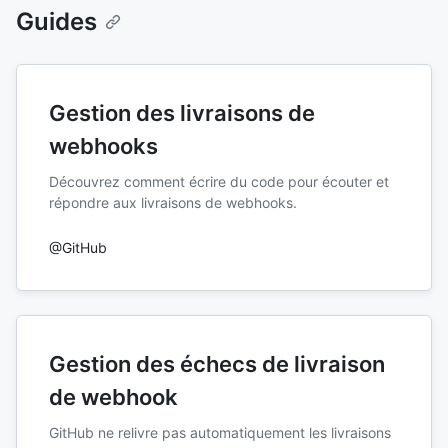
Guides
Gestion des livraisons de
webhooks
Découvrez comment écrire du code pour écouter et
répondre aux livraisons de webhooks.
@GitHub
Gestion des échecs de livraison
de webhook
GitHub ne relivre pas automatiquement les livraisons