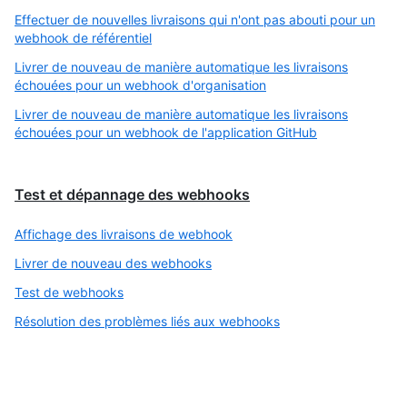
Effectuer de nouvelles livraisons qui n'ont pas abouti pour un
webhook de référentiel
Livrer de nouveau de manière automatique les livraisons
échouées pour un webhook d'organisation
Livrer de nouveau de manière automatique les livraisons
échouées pour un webhook de l'application GitHub
Test et dépannage des webhooks
Affichage des livraisons de webhook
Livrer de nouveau des webhooks
Test de webhooks
Résolution des problèmes liés aux webhooks