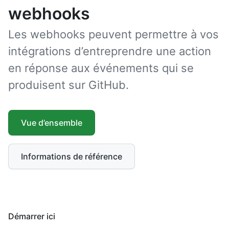
webhooks
Les webhooks peuvent permettre à vos
intégrations d’entreprendre une action
en réponse aux événements qui se
produisent sur GitHub.
Vue d’ensemble
Informations de référence
Démarrer ici