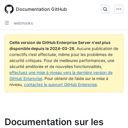
Skip
to
Documentation GitHub
main
content
webhooks
Cette version de GitHub Enterprise Server n'est plus
disponible depuis le
2024-03-26
.
Aucune publication de
correctifs n’est effectuée, même pour les problèmes de
sécurité critiques. Pour de meilleures performances, une
sécurité améliorée et de nouvelles fonctionnalités,
effectuez une mise à niveau vers la dernière version de
GitHub Enterprise
. Pour obtenir de l’aide sur la mise à
niveau,
contactez le support GitHub Enterprise
.
Documentation sur les