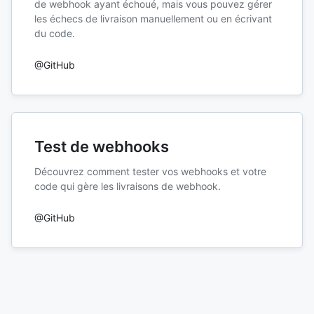
de webhook ayant échoué, mais vous pouvez gérer
les échecs de livraison manuellement ou en écrivant
du code.
@GitHub
Test de webhooks
Découvrez comment tester vos webhooks et votre
code qui gère les livraisons de webhook.
@GitHub