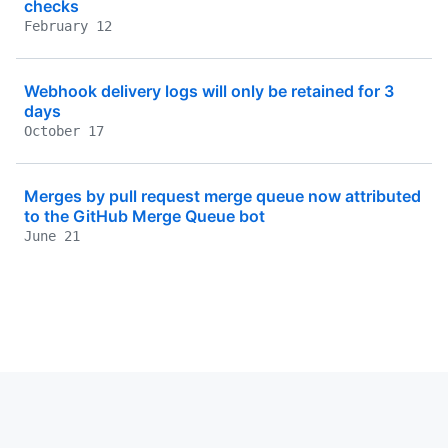
checks
February 12
Webhook delivery logs will only be retained for 3
days
October 17
Merges by pull request merge queue now attributed
to the GitHub Merge Queue bot
June 21