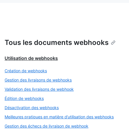
Tous les documents webhooks
Utilisation de webhooks
Création de webhooks
Gestion des livraisons de webhooks
Validation des livraisons de webhook
Édition de webhooks
Désactivation des webhooks
Meilleures pratiques en matière d’utilisation des webhooks
Gestion des échecs de livraison de webhook