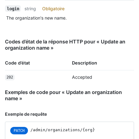
string
Obligatoire
login
The organization's new name.
Codes d’état de la réponse HTTP pour « Update an
organization name »
Code d’état
Description
Accepted
202
Exemples de code pour « Update an organization
name »
Exemple de requête
/admin
/organizations
/{org}
PATCH