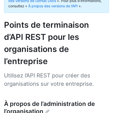
des versions de GitHub Docs
».
Pour plus d’informations,
consultez «
À propos des versions de l’API
».
Points de terminaison
d’API REST pour les
organisations de
l’entreprise
Utilisez l’API REST pour créer des
organisations sur votre entreprise.
À propos de l’administration de
l’organisation