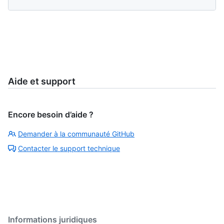
Aide et support
Encore besoin d’aide ?
Demander à la communauté GitHub
Contacter le support technique
Informations juridiques