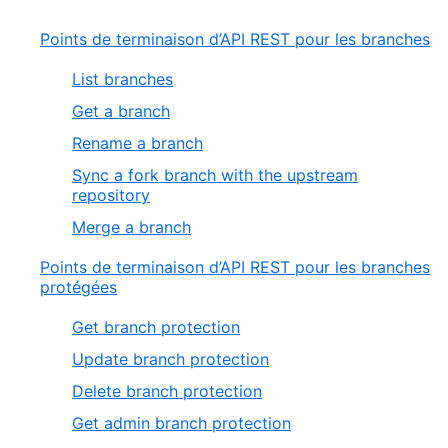
Points de terminaison d’API REST pour les branches
List branches
Get a branch
Rename a branch
Sync a fork branch with the upstream
repository
Merge a branch
Points de terminaison d’API REST pour les branches
protégées
Get branch protection
Update branch protection
Delete branch protection
Get admin branch protection