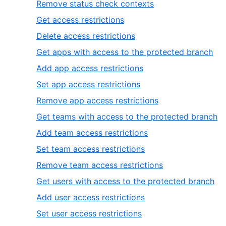
Remove status check contexts
Get access restrictions
Delete access restrictions
Get apps with access to the protected branch
Add app access restrictions
Set app access restrictions
Remove app access restrictions
Get teams with access to the protected branch
Add team access restrictions
Set team access restrictions
Remove team access restrictions
Get users with access to the protected branch
Add user access restrictions
Set user access restrictions