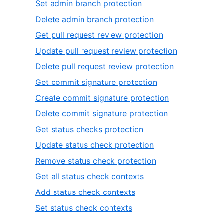
Set admin branch protection
Delete admin branch protection
Get pull request review protection
Update pull request review protection
Delete pull request review protection
Get commit signature protection
Create commit signature protection
Delete commit signature protection
Get status checks protection
Update status check protection
Remove status check protection
Get all status check contexts
Add status check contexts
Set status check contexts