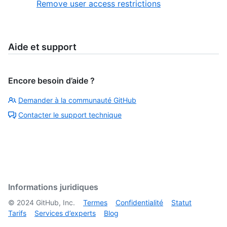
Remove user access restrictions
Aide et support
Encore besoin d’aide ?
Demander à la communauté GitHub
Contacter le support technique
Informations juridiques
©
2024
GitHub, Inc.
Termes
Confidentialité
Statut
Tarifs
Services d’experts
Blog