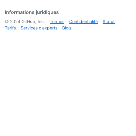
Informations juridiques
©
2024
GitHub, Inc.
Termes
Confidentialité
Statut
Tarifs
Services d’experts
Blog