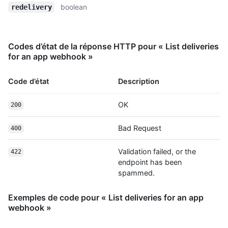
boolean
redelivery
Codes d’état de la réponse HTTP pour « List deliveries
for an app webhook »
Code d’état
Description
OK
200
Bad Request
400
Validation failed, or the
422
endpoint has been
spammed.
Exemples de code pour « List deliveries for an app
webhook »