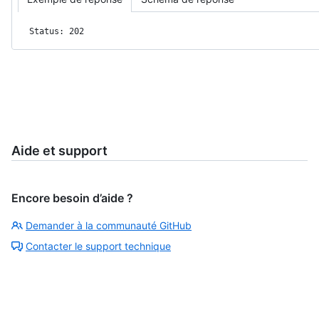
Status: 202
Aide et support
Encore besoin d’aide ?
Demander à la communauté GitHub
Contacter le support technique