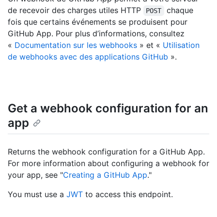
de recevoir des charges utiles HTTP
chaque
POST
fois que certains événements se produisent pour
GitHub App. Pour plus d’informations, consultez
«
Documentation sur les webhooks
» et «
Utilisation
de webhooks avec des applications GitHub
».
Get a webhook configuration for an
app
Returns the webhook configuration for a GitHub App.
For more information about configuring a webhook for
your app, see "
Creating a GitHub App
."
You must use a
JWT
to access this endpoint.