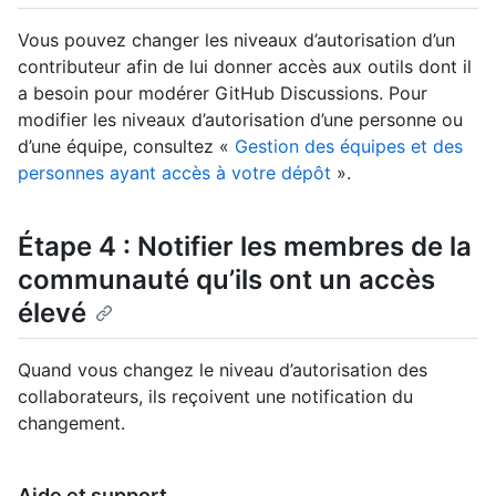
Vous pouvez changer les niveaux d’autorisation d’un
contributeur afin de lui donner accès aux outils dont il
a besoin pour modérer GitHub Discussions. Pour
modifier les niveaux d’autorisation d’une personne ou
d’une équipe, consultez «
Gestion des équipes et des
personnes ayant accès à votre dépôt
».
Étape 4 : Notifier les membres de la
communauté qu’ils ont un accès
élevé
Quand vous changez le niveau d’autorisation des
collaborateurs, ils reçoivent une notification du
changement.
Aide et support