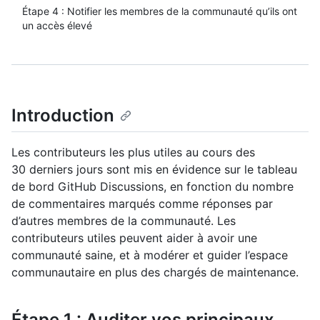
Étape 4 : Notifier les membres de la communauté qu’ils ont
un accès élevé
Introduction
Les contributeurs les plus utiles au cours des
30 derniers jours sont mis en évidence sur le tableau
de bord GitHub Discussions, en fonction du nombre
de commentaires marqués comme réponses par
d’autres membres de la communauté. Les
contributeurs utiles peuvent aider à avoir une
communauté saine, et à modérer et guider l’espace
communautaire en plus des chargés de maintenance.
Étape 1 : Auditer vos principaux