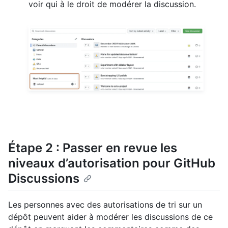
voir qui à le droit de modérer la discussion.
Étape 2 : Passer en revue les
niveaux d’autorisation pour GitHub
Discussions
Les personnes avec des autorisations de tri sur un
dépôt peuvent aider à modérer les discussions de ce