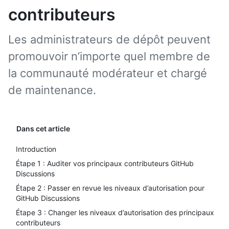
contributeurs
Les administrateurs de dépôt peuvent
promouvoir n’importe quel membre de
la communauté modérateur et chargé
de maintenance.
Dans cet article
Introduction
Étape 1 : Auditer vos principaux contributeurs GitHub
Discussions
Étape 2 : Passer en revue les niveaux d’autorisation pour
GitHub Discussions
Étape 3 : Changer les niveaux d’autorisation des principaux
contributeurs