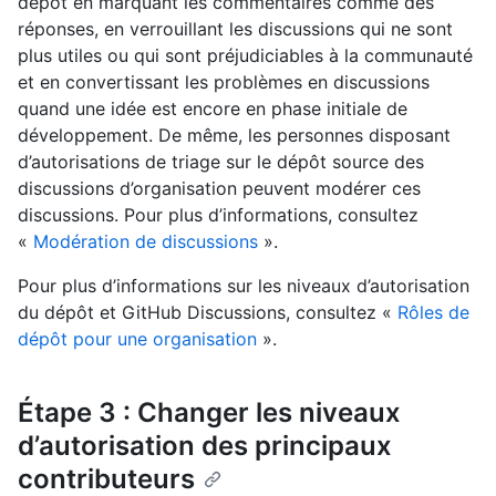
dépôt en marquant les commentaires comme des
réponses, en verrouillant les discussions qui ne sont
plus utiles ou qui sont préjudiciables à la communauté
et en convertissant les problèmes en discussions
quand une idée est encore en phase initiale de
développement. De même, les personnes disposant
d’autorisations de triage sur le dépôt source des
discussions d’organisation peuvent modérer ces
discussions. Pour plus d’informations, consultez
«
Modération de discussions
».
Pour plus d’informations sur les niveaux d’autorisation
du dépôt et GitHub Discussions, consultez «
Rôles de
dépôt pour une organisation
».
Étape 3 : Changer les niveaux
d’autorisation des principaux
contributeurs