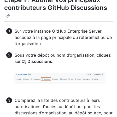
contributeurs GitHub Discussions
Sur votre instance GitHub Enterprise Server,
accédez à la page principale du référentiel ou de
l’organisation.
Sous votre dépôt ou nom d’organisation, cliquez
sur
Discussions
.
Comparez la liste des contributeurs à leurs
autorisations d’accès au dépôt ou, pour les
discussions d’organisation, au dépôt source, pour