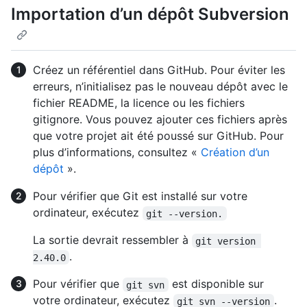
Importation d’un dépôt Subversion
Créez un référentiel dans GitHub. Pour éviter les
erreurs, n’initialisez pas le nouveau dépôt avec le
fichier README, la licence ou les fichiers
gitignore. Vous pouvez ajouter ces fichiers après
que votre projet ait été poussé sur GitHub. Pour
plus d’informations, consultez «
Création d’un
dépôt
».
Pour vérifier que Git est installé sur votre
ordinateur, exécutez
git --version.
La sortie devrait ressembler à
git version 
.
2.40.0
Pour vérifier que
est disponible sur
git svn
votre ordinateur, exécutez
.
git svn --version