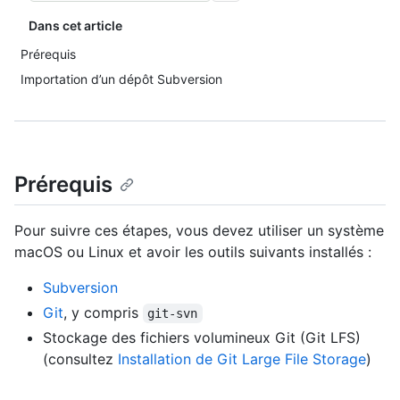
Dans cet article
Prérequis
Importation d’un dépôt Subversion
Prérequis
Pour suivre ces étapes, vous devez utiliser un système
macOS ou Linux et avoir les outils suivants installés :
Subversion
Git
, y compris
git-svn
Stockage des fichiers volumineux Git (Git LFS)
(consultez
Installation de Git Large File Storage
)