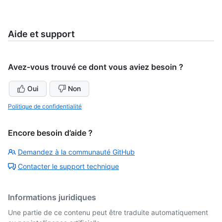
Aide et support
Avez-vous trouvé ce dont vous aviez besoin ?
Oui
Non
Politique de confidentialité
Encore besoin d’aide ?
Demandez à la communauté GitHub
Contacter le support technique
Informations juridiques
Une partie de ce contenu peut être traduite automatiquement