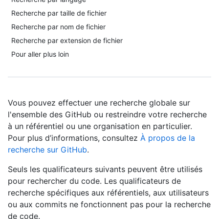
Recherche par taille de fichier
Recherche par nom de fichier
Recherche par extension de fichier
Pour aller plus loin
Vous pouvez effectuer une recherche globale sur
l'ensemble des GitHub ou restreindre votre recherche
à un référentiel ou une organisation en particulier.
Pour plus d’informations, consultez
À propos de la
recherche sur GitHub
.
Seuls les qualificateurs suivants peuvent être utilisés
pour rechercher du code. Les qualificateurs de
recherche spécifiques aux référentiels, aux utilisateurs
ou aux commits ne fonctionnent pas pour la recherche
de code.