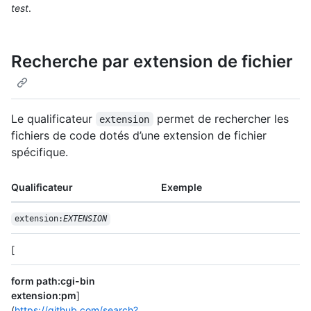
test
.
Recherche par extension de fichier
Le qualificateur
permet de rechercher les
extension
fichiers de code dotés d’une extension de fichier
spécifique.
Qualificateur
Exemple
extension:
EXTENSION
[
form path:cgi-bin
extension:pm
]
(
https://github.com/search?