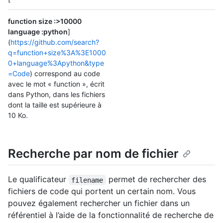
function size :>10000
language :python
]
(
https://github.com/search?
q=function+size%3A%3E1000
0+language%3Apython&type
=Code
) correspond au code
avec le mot « function », écrit
dans Python, dans les fichiers
dont la taille est supérieure à
10 Ko.
Recherche par nom de fichier
Le qualificateur
permet de rechercher des
filename
fichiers de code qui portent un certain nom. Vous
pouvez également rechercher un fichier dans un
référentiel à l’aide de la fonctionnalité de recherche de