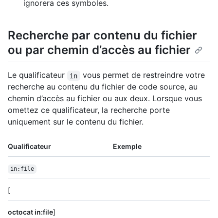
ignorera ces symboles.
Recherche par contenu du fichier
ou par chemin d’accès au fichier
Le qualificateur
vous permet de restreindre votre
in
recherche au contenu du fichier de code source, au
chemin d’accès au fichier ou aux deux. Lorsque vous
omettez ce qualificateur, la recherche porte
uniquement sur le contenu du fichier.
Qualificateur
Exemple
in:file
[
octocat in:file
]