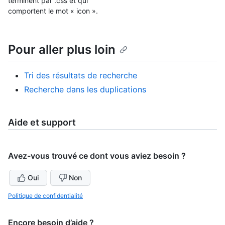
terminent par .css et qui
comportent le mot « icon ».
Pour aller plus loin
Tri des résultats de recherche
Recherche dans les duplications
Aide et support
Avez-vous trouvé ce dont vous aviez besoin ?
Oui
Non
Politique de confidentialité
Encore besoin d’aide ?