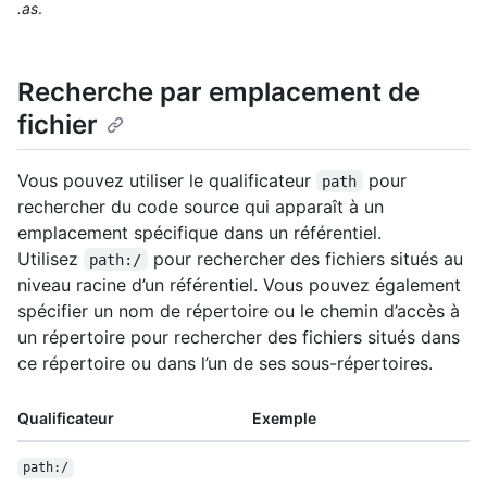
.as
.
Recherche par emplacement de
fichier
Vous pouvez utiliser le qualificateur
pour
path
rechercher du code source qui apparaît à un
emplacement spécifique dans un référentiel.
Utilisez
pour rechercher des fichiers situés au
path:/
niveau racine d’un référentiel. Vous pouvez également
spécifier un nom de répertoire ou le chemin d’accès à
un répertoire pour rechercher des fichiers situés dans
ce répertoire ou dans l’un de ses sous-répertoires.
Qualificateur
Exemple
path:/