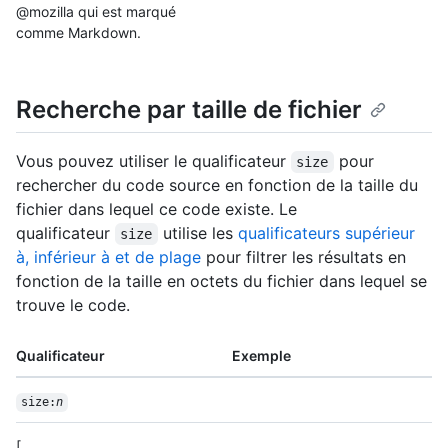
@mozilla qui est marqué
comme Markdown.
Recherche par taille de fichier
Vous pouvez utiliser le qualificateur
pour
size
rechercher du code source en fonction de la taille du
fichier dans lequel ce code existe. Le
qualificateur
utilise les
qualificateurs supérieur
size
à, inférieur à et de plage
pour filtrer les résultats en
fonction de la taille en octets du fichier dans lequel se
trouve le code.
Qualificateur
Exemple
size:
n
[