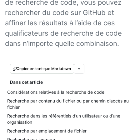
de recherche de code, vous pouvez
rechercher du code sur GitHub et
affiner les résultats à l’aide de ces
qualificateurs de recherche de code
dans n’importe quelle combinaison.
Copier en tant que Markdown
Dans cet article
Considérations relatives à la recherche de code
Recherche par contenu du fichier ou par chemin d’accès au
fichier
Recherche dans les référentiels d’un utilisateur ou d’une
organisation
Recherche par emplacement de fichier
Recherche par langage