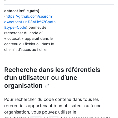
octocat in:file,path
]
(
https://github.com/search?
q=octocat+in%3Afile%2Cpath
&type=Code
) permet de
rechercher du code où
« octocat » apparaît dans le
contenu du fichier ou dans le
chemin d’accès au fichier.
Recherche dans les référentiels
d’un utilisateur ou d’une
organisation
Pour rechercher du code contenu dans tous les
référentiels appartenant à un utilisateur ou à une
organisation, vous pouvez utiliser le