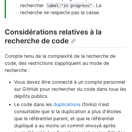
rechercher
. La
label:"in progress"
recherche ne respecte pas la casse.
Considérations relatives à la
recherche de code
Compte tenu de la complexité de la recherche de
code, des restrictions s’appliquent au mode de
recherche :
Vous devez être connecté à un compte personnel
sur GitHub pour rechercher du code dans tous les
dépôts publics.
Le code dans les
duplications
(forks) n'est
consultable que si la duplication a plus d'étoiles
que le référentiel parent, et que le référentiel
dupliqué a au moins un commit envoyé après