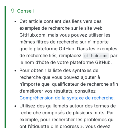
Conseil
Cet article contient des liens vers des
exemples de recherche sur le site web
GitHub.com, mais vous pouvez utiliser les
mêmes filtres de recherche sur n'importe
quelle plateforme GitHub. Dans les exemples
de recherche liés, remplacez
par
github.com
le nom d’hôte de votre plateforme GitHub.
Pour obtenir la liste des syntaxes de
recherche que vous pouvez ajouter à
n’importe quel qualificateur de recherche afin
d’améliorer vos résultats, consultez
Compréhension de la syntaxe de recherche
.
Utilisez des guillemets autour des termes de
recherche composés de plusieurs mots. Par
exemple, pour rechercher les problèmes qui
ont l’étiquette « In progress », vous devez