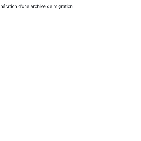
nération d’une archive de migration