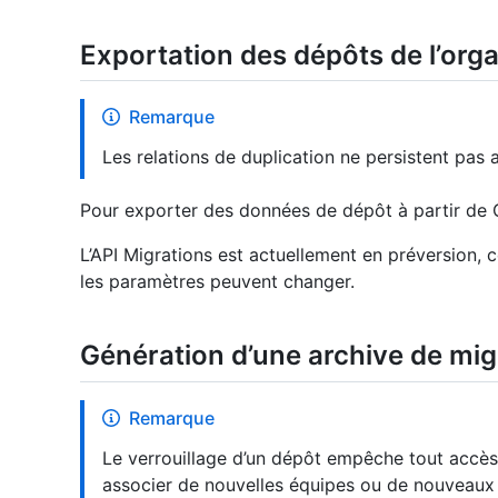
Exportation des dépôts de l’orga
Remarque
Les relations de duplication ne persistent pas 
Pour exporter des données de dépôt à partir de 
L’API Migrations est actuellement en préversion, c
les paramètres peuvent changer.
Génération d’une archive de mig
Remarque
Le verrouillage d’un dépôt empêche tout accès 
associer de nouvelles équipes ou de nouveaux c