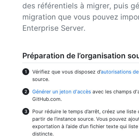
des référentiels à migrer, puis g
migration que vous pouvez impo
Enterprise Server.
Préparation de l’organisation so
Vérifiez que vous disposez d’
autorisations de
source.
Générer un jeton d'accès
avec les champs d'
GitHub.com.
Pour réduire le temps d’arrêt, créez une list
partir de l’instance source. Vous pouvez ajout
exportation à l’aide d’un fichier texte qui lis
distincte.