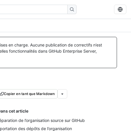
ses en charge. Aucune publication de correctifs n’est
lles fonctionnalités dans GitHub Enterprise Server,
Copier en tant que Markdown
ans cet article
éparation de l’organisation source sur GitHub
portation des dépôts de l’organisation