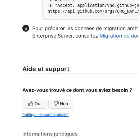
-H "Accept: application/vnd.github+js
Pour préparer les données de migration arch
Enterprise Server, consultez
Migration de don
Aide et support
Avez-vous trouvé ce dont vous aviez besoin ?
Oui
Non
Politique de confidentialité
Informations juridiques