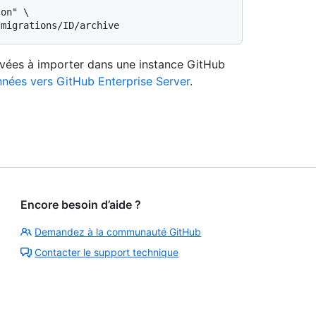
on" \

ivées à importer dans une instance GitHub
nées vers GitHub Enterprise Server
.
Encore besoin d’aide ?
Demandez à la communauté GitHub
Contacter le support technique