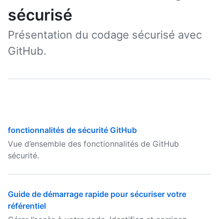
sécurisé
Présentation du codage sécurisé avec
GitHub.
fonctionnalités de sécurité GitHub
Vue d’ensemble des fonctionnalités de GitHub
sécurité.
Guide de démarrage rapide pour sécuriser votre
référentiel