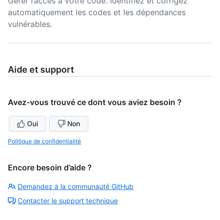
Gérer l’accès à votre code. Identifiez et corrigez
automatiquement les codes et les dépendances
vulnérables.
Aide et support
Avez-vous trouvé ce dont vous aviez besoin ?
Oui
Non
Politique de confidentialité
Encore besoin d’aide ?
Demandez à la communauté GitHub
Contacter le support technique