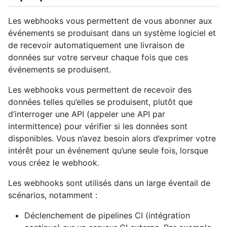
Les webhooks vous permettent de vous abonner aux
événements se produisant dans un système logiciel et
de recevoir automatiquement une livraison de
données sur votre serveur chaque fois que ces
événements se produisent.
Les webhooks vous permettent de recevoir des
données telles qu’elles se produisent, plutôt que
d’interroger une API (appeler une API par
intermittence) pour vérifier si les données sont
disponibles. Vous n’avez besoin alors d’exprimer votre
intérêt pour un événement qu’une seule fois, lorsque
vous créez le webhook.
Les webhooks sont utilisés dans un large éventail de
scénarios, notamment :
Déclenchement de pipelines CI (intégration