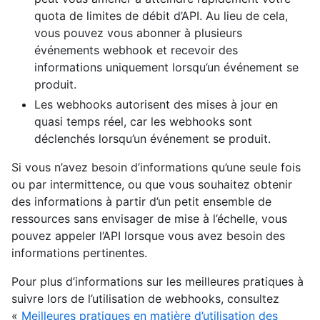
quota de limites de débit d’API. Au lieu de cela,
vous pouvez vous abonner à plusieurs
événements webhook et recevoir des
informations uniquement lorsqu’un événement se
produit.
Les webhooks autorisent des mises à jour en
quasi temps réel, car les webhooks sont
déclenchés lorsqu’un événement se produit.
Si vous n’avez besoin d’informations qu’une seule fois
ou par intermittence, ou que vous souhaitez obtenir
des informations à partir d’un petit ensemble de
ressources sans envisager de mise à l’échelle, vous
pouvez appeler l’API lorsque vous avez besoin des
informations pertinentes.
Pour plus d’informations sur les meilleures pratiques à
suivre lors de l’utilisation de webhooks, consultez
«
Meilleures pratiques en matière d’utilisation des