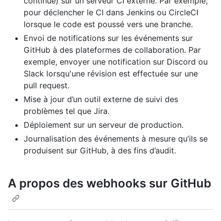
continue) sur un serveur CI externe. Par exemple,
pour déclencher le CI dans Jenkins ou CircleCI
lorsque le code est poussé vers une branche.
Envoi de notifications sur les événements sur
GitHub à des plateformes de collaboration. Par
exemple, envoyer une notification sur Discord ou
Slack lorsqu'une révision est effectuée sur une
pull request.
Mise à jour d’un outil externe de suivi des
problèmes tel que Jira.
Déploiement sur un serveur de production.
Journalisation des événements à mesure qu’ils se
produisent sur GitHub, à des fins d’audit.
A propos des webhooks sur GitHub