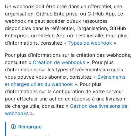
Un webhook doit être créé dans un référentiel, une
organisation, GitHub Enterprise, ou GitHub App. Le
webhook ne peut accéder qu’aux ressources
disponibles dans le référentiel, l’organisation, GitHub
Enterprise, ou GitHub App où il est installé. Pour plus
d’informations, consultez «
Types de webhook
».
Pour plus d’informations sur la création des webhooks,
consultez «
Création de webhooks
». Pour plus
d’informations sur les types d’événements auxquels
vous pouvez vous abonner, consultez «
Événements
et charges utiles du webhook
». Pour plus
d’informations sur la configuration de votre serveur
pour effectuer une action en réponse à une livraison
de charge utile, consultez «
Gestion des livraisons de
webhooks
».
Remarque