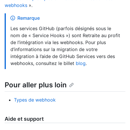
webhooks
».
Remarque
Les services GitHub (parfois désignés sous le
nom de « Service Hooks ») sont Retraite au profit
de l’intégration via les webhooks. Pour plus
d’informations sur la migration de votre
intégration à l’aide de GitHub Services vers des
webhooks, consultez le billet
blog
.
Pour aller plus loin
Types de webhook
Aide et support