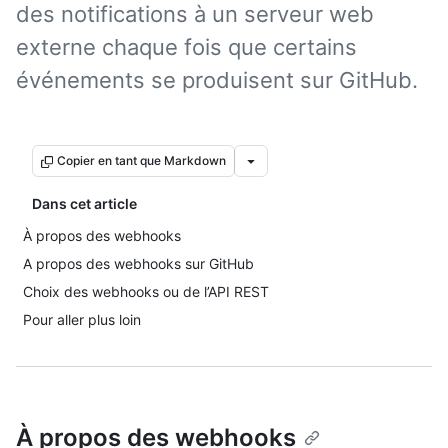
des notifications à un serveur web
externe chaque fois que certains
événements se produisent sur GitHub.
Copier en tant que Markdown
Dans cet article
À propos des webhooks
A propos des webhooks sur GitHub
Choix des webhooks ou de l’API REST
Pour aller plus loin
À propos des webhooks