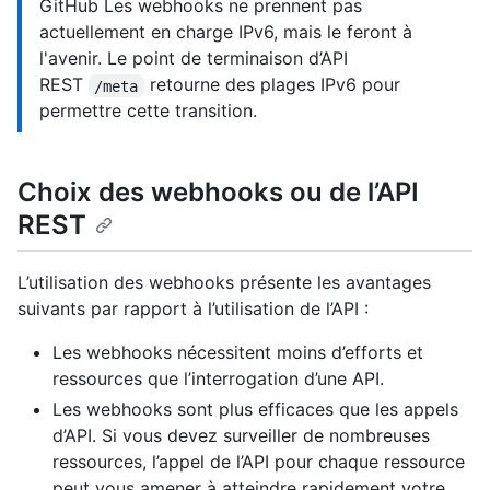
GitHub Les webhooks ne prennent pas
actuellement en charge IPv6, mais le feront à
l'avenir. Le point de terminaison d’API
REST
retourne des plages IPv6 pour
/meta
permettre cette transition.
Choix des webhooks ou de l’API
REST
L’utilisation des webhooks présente les avantages
suivants par rapport à l’utilisation de l’API :
Les webhooks nécessitent moins d’efforts et
ressources que l’interrogation d’une API.
Les webhooks sont plus efficaces que les appels
d’API. Si vous devez surveiller de nombreuses
ressources, l’appel de l’API pour chaque ressource
peut vous amener à atteindre rapidement votre