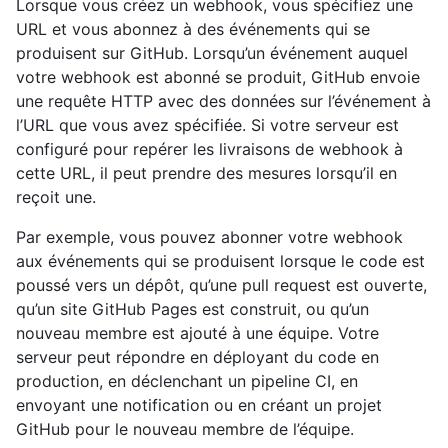
Lorsque vous créez un webhook, vous spécifiez une
URL et vous abonnez à des événements qui se
produisent sur GitHub. Lorsqu’un événement auquel
votre webhook est abonné se produit, GitHub envoie
une requête HTTP avec des données sur l’événement à
l’URL que vous avez spécifiée. Si votre serveur est
configuré pour repérer les livraisons de webhook à
cette URL, il peut prendre des mesures lorsqu’il en
reçoit une.
Par exemple, vous pouvez abonner votre webhook
aux événements qui se produisent lorsque le code est
poussé vers un dépôt, qu’une pull request est ouverte,
qu’un site GitHub Pages est construit, ou qu’un
nouveau membre est ajouté à une équipe. Votre
serveur peut répondre en déployant du code en
production, en déclenchant un pipeline CI, en
envoyant une notification ou en créant un projet
GitHub pour le nouveau membre de l’équipe.