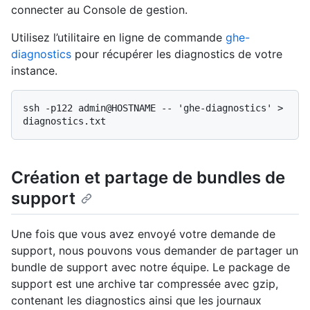
connecter au Console de gestion.
Utilisez l’utilitaire en ligne de commande
ghe-
diagnostics
pour récupérer les diagnostics de votre
instance.
ssh -p122 admin@HOSTNAME -- 'ghe-diagnostics' > 
Création et partage de bundles de
support
Une fois que vous avez envoyé votre demande de
support, nous pouvons vous demander de partager un
bundle de support avec notre équipe. Le package de
support est une archive tar compressée avec gzip,
contenant les diagnostics ainsi que les journaux