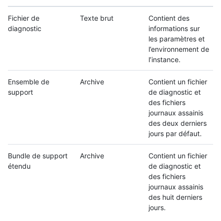
Fichier de
Texte brut
Contient des
diagnostic
informations sur
les paramètres et
l’environnement de
l’instance.
Ensemble de
Archive
Contient un fichier
support
de diagnostic et
des fichiers
journaux assainis
des deux derniers
jours par défaut.
Bundle de support
Archive
Contient un fichier
étendu
de diagnostic et
des fichiers
journaux assainis
des huit derniers
jours.