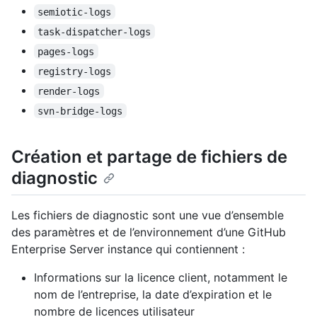
semiotic-logs
task-dispatcher-logs
pages-logs
registry-logs
render-logs
svn-bridge-logs
Création et partage de fichiers de
diagnostic
Les fichiers de diagnostic sont une vue d’ensemble
des paramètres et de l’environnement d’une GitHub
Enterprise Server instance qui contiennent :
Informations sur la licence client, notamment le
nom de l’entreprise, la date d’expiration et le
nombre de licences utilisateur