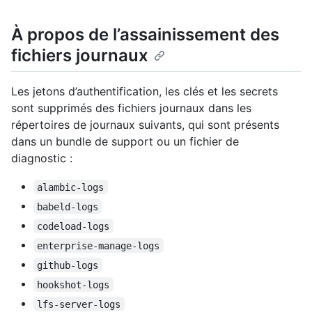
À propos de l’assainissement des
fichiers journaux
Les jetons d’authentification, les clés et les secrets
sont supprimés des fichiers journaux dans les
répertoires de journaux suivants, qui sont présents
dans un bundle de support ou un fichier de
diagnostic :
alambic-logs
babeld-logs
codeload-logs
enterprise-manage-logs
github-logs
hookshot-logs
lfs-server-logs