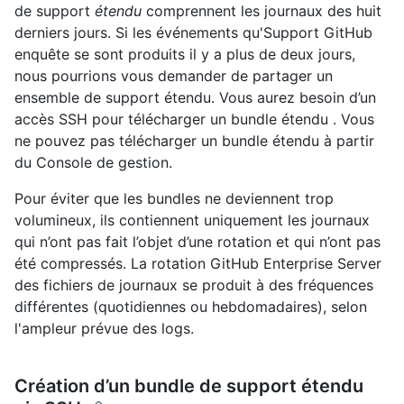
de support
étendu
comprennent les journaux des huit
derniers jours. Si les événements qu'Support GitHub
enquête se sont produits il y a plus de deux jours,
nous pourrions vous demander de partager un
ensemble de support étendu. Vous aurez besoin d’un
accès SSH pour télécharger un bundle étendu . Vous
ne pouvez pas télécharger un bundle étendu à partir
du Console de gestion.
Pour éviter que les bundles ne deviennent trop
volumineux, ils contiennent uniquement les journaux
qui n’ont pas fait l’objet d’une rotation et qui n’ont pas
été compressés. La rotation GitHub Enterprise Server
des fichiers de journaux se produit à des fréquences
différentes (quotidiennes ou hebdomadaires), selon
l'ampleur prévue des logs.
Création d’un bundle de support étendu