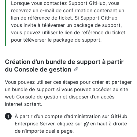
Lorsque vous contactez Support GitHub, vous
recevrez un e-mail de confirmation contenant un
lien de référence de ticket. Si Support GitHub
vous invite à téléverser un package de support,
vous pouvez utiliser le lien de référence du ticket
pour téléverser le package de support.
Création d’un bundle de support à partir
du Console de gestion
Vous pouvez utiliser ces étapes pour créer et partager
un bundle de support si vous pouvez accéder au site
web Console de gestion et disposer d’un accès
Internet sortant.
À partir d’un compte d’administration sur GitHub
Enterprise Server, cliquez sur
en haut à droite
de n’importe quelle page.