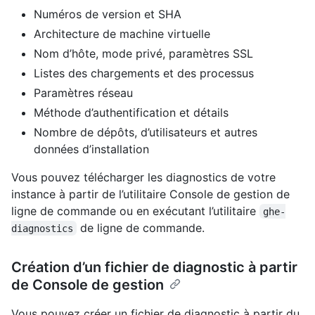
Numéros de version et SHA
Architecture de machine virtuelle
Nom d’hôte, mode privé, paramètres SSL
Listes des chargements et des processus
Paramètres réseau
Méthode d’authentification et détails
Nombre de dépôts, d’utilisateurs et autres
données d’installation
Vous pouvez télécharger les diagnostics de votre
instance à partir de l’utilitaire Console de gestion de
ligne de commande ou en exécutant l’utilitaire
ghe-
de ligne de commande.
diagnostics
Création d’un fichier de diagnostic à partir
de Console de gestion
Vous pouvez créer un fichier de diagnostic à partir du