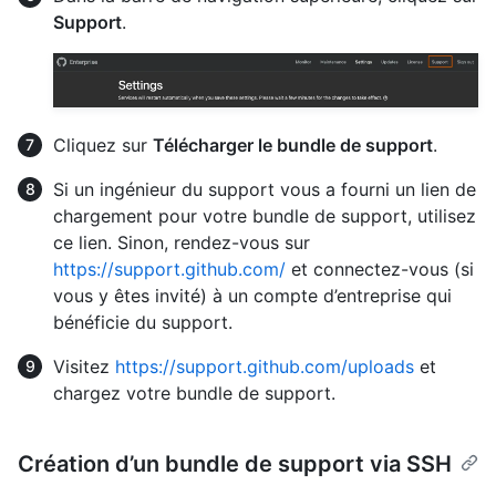
Support
.
Cliquez sur
Télécharger le bundle de support
.
Si un ingénieur du support vous a fourni un lien de
chargement pour votre bundle de support, utilisez
ce lien. Sinon, rendez-vous sur
https://support.github.com/
et connectez-vous (si
vous y êtes invité) à un compte d’entreprise qui
bénéficie du support.
Visitez
https://support.github.com/uploads
et
chargez votre bundle de support.
Création d’un bundle de support via SSH