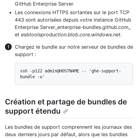
GitHub Enterprise Server.
Les connexions HTTPS sortantes sur le port TCP
443 sont autorisées depuis votre instance GitHub
Enterprise Server_enterprise-bundles.github.com_
et
esbtoolsproduction.blob.core.windows.net
.
Chargez le bundle sur notre serveur de bundles de
support :
ssh -p122 admin@HOSTNAME -- 'ghe-support-
Création et partage de bundles de
support étendu
Les bundles de support comprennent les journaux des
deux derniers jours par défaut, alors que les bundles