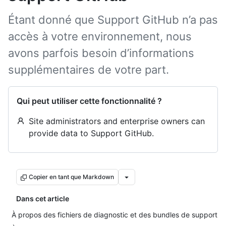
Étant donné que Support GitHub n’a pas
accès à votre environnement, nous
avons parfois besoin d’informations
supplémentaires de votre part.
Qui peut utiliser cette fonctionnalité ?
Site administrators and enterprise owners can
provide data to Support GitHub.
Copier en tant que Markdown
Dans cet article
À propos des fichiers de diagnostic et des bundles de support