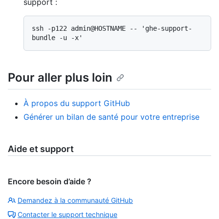
support :
ssh -p122 admin@HOSTNAME -- 'ghe-support-
Pour aller plus loin
À propos du support GitHub
Générer un bilan de santé pour votre entreprise
Aide et support
Encore besoin d’aide ?
Demandez à la communauté GitHub
Contacter le support technique