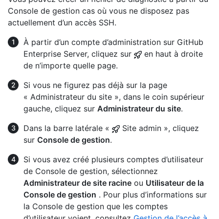
Console de gestion cas où vous ne disposez pas
actuellement d’un accès SSH.
À partir d’un compte d’administration sur GitHub
Enterprise Server, cliquez sur
en haut à droite
de n’importe quelle page.
Si vous ne figurez pas déjà sur la page
« Administrateur du site », dans le coin supérieur
gauche, cliquez sur
Administrateur du site
.
Dans la barre latérale «
Site admin », cliquez
sur
Console de gestion
.
Si vous avez créé plusieurs comptes d’utilisateur
de Console de gestion, sélectionnez
Administrateur de site racine
ou
Utilisateur de la
Console de gestion
. Pour plus d’informations sur
la Console de gestion que les comptes
d’utilisateur voient, consultez
Gestion de l’accès à