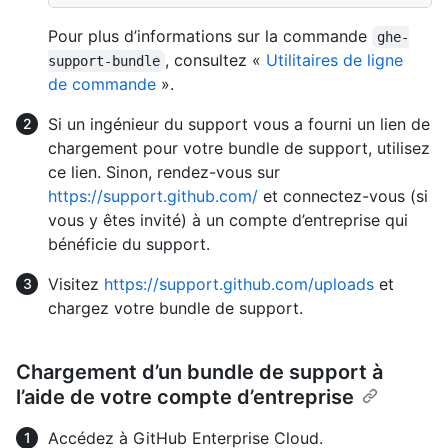
Pour plus d’informations sur la commande
ghe-
, consultez «
Utilitaires de ligne
support-bundle
de commande
».
Si un ingénieur du support vous a fourni un lien de
chargement pour votre bundle de support, utilisez
ce lien. Sinon, rendez-vous sur
https://support.github.com/
et connectez-vous (si
vous y êtes invité) à un compte d’entreprise qui
bénéficie du support.
Visitez
https://support.github.com/uploads
et
chargez votre bundle de support.
Chargement d’un bundle de support à
l’aide de votre compte d’entreprise
Accédez à GitHub Enterprise Cloud.