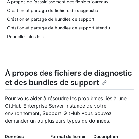
À propos de l’assainissement des fichiers journaux
Création et partage de fichiers de diagnostic
Création et partage de bundles de support
Création et partage de bundles de support étendu
Pour aller plus loin
À propos des fichiers de diagnostic
et des bundles de support
Pour vous aider à résoudre les problèmes liés à une
GitHub Enterprise Server instance de votre
environnement, Support GitHub vous pouvez
demander un ou plusieurs types de données.
Données
Format de fichier
Description