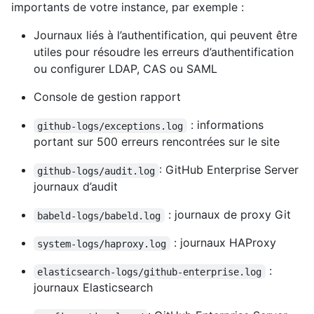
importants de votre instance, par exemple :
Journaux liés à l’authentification, qui peuvent être
utiles pour résoudre les erreurs d’authentification
ou configurer LDAP, CAS ou SAML
Console de gestion rapport
: informations
github-logs/exceptions.log
portant sur 500 erreurs rencontrées sur le site
: GitHub Enterprise Server
github-logs/audit.log
journaux d’audit
: journaux de proxy Git
babeld-logs/babeld.log
: journaux HAProxy
system-logs/haproxy.log
:
elasticsearch-logs/github-enterprise.log
journaux Elasticsearch