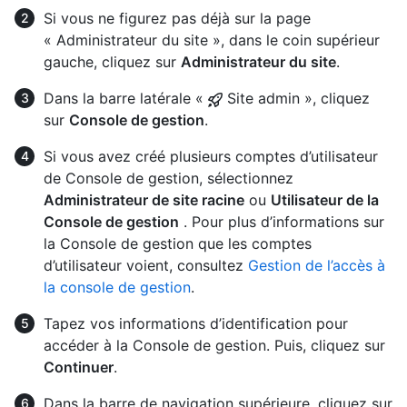
Si vous ne figurez pas déjà sur la page
« Administrateur du site », dans le coin supérieur
gauche, cliquez sur
Administrateur du site
.
Dans la barre latérale «
Site admin », cliquez
sur
Console de gestion
.
Si vous avez créé plusieurs comptes d’utilisateur
de Console de gestion, sélectionnez
Administrateur de site racine
ou
Utilisateur de la
Console de gestion
. Pour plus d’informations sur
la Console de gestion que les comptes
d’utilisateur voient, consultez
Gestion de l’accès à
la console de gestion
.
Tapez vos informations d’identification pour
accéder à la Console de gestion. Puis, cliquez sur
Continuer
.
Dans la barre de navigation supérieure, cliquez sur