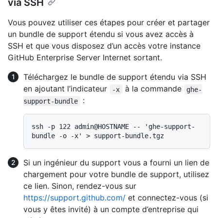
via SSH
Vous pouvez utiliser ces étapes pour créer et partager
un bundle de support étendu si vous avez accès à
SSH et que vous disposez d’un accès votre instance
GitHub Enterprise Server Internet sortant.
Téléchargez le bundle de support étendu via SSH
en ajoutant l’indicateur
à la commande
-x
ghe-
:
support-bundle
ssh -p 122 admin@HOSTNAME -- 'ghe-support-
Si un ingénieur du support vous a fourni un lien de
chargement pour votre bundle de support, utilisez
ce lien. Sinon, rendez-vous sur
https://support.github.com/
et connectez-vous (si
vous y êtes invité) à un compte d’entreprise qui