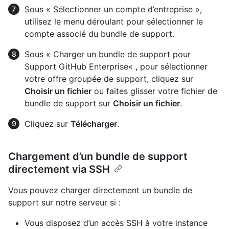
Sous « Sélectionner un compte d’entreprise »,
utilisez le menu déroulant pour sélectionner le
compte associé du bundle de support.
Sous « Charger un bundle de support pour
Support GitHub Enterprise« , pour sélectionner
votre offre groupée de support, cliquez sur
Choisir un fichier
ou faites glisser votre fichier de
bundle de support sur
Choisir un fichier
.
Cliquez sur
Télécharger
.
Chargement d’un bundle de support
directement via SSH
Vous pouvez charger directement un bundle de
support sur notre serveur si :
Vous disposez d’un accès SSH à votre instance