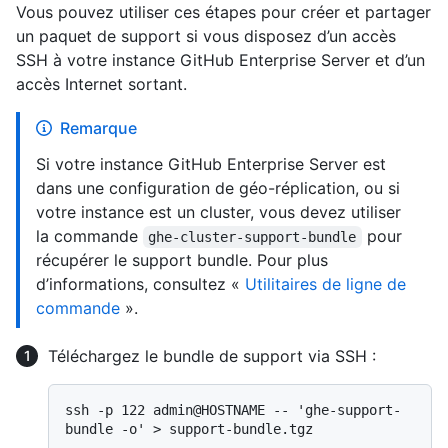
Vous pouvez utiliser ces étapes pour créer et partager
un paquet de support si vous disposez d’un accès
SSH à votre instance GitHub Enterprise Server et d’un
accès Internet sortant.
Remarque
Si votre instance GitHub Enterprise Server est
dans une configuration de géo-réplication, ou si
votre instance est un cluster, vous devez utiliser
la commande
pour
ghe-cluster-support-bundle
récupérer le support bundle. Pour plus
d’informations, consultez «
Utilitaires de ligne de
commande
».
Téléchargez le bundle de support via SSH :
ssh -p 122 admin@HOSTNAME -- 'ghe-support-