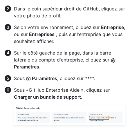
Dans le coin supérieur droit de GitHub, cliquez sur
votre photo de profil.
Selon votre environnement, cliquez sur
Entreprise
,
ou sur
Entreprises
, puis sur l’entreprise que vous
souhaitez afficher.
Sur le côté gauche de la page, dans la barre
latérale du compte d'entreprise, cliquez sur
Paramètres
.
Sous
Paramètres
, cliquez sur ****.
Sous «GitHub Enterprise Aide », cliquez sur
Charger un bundle de support
.