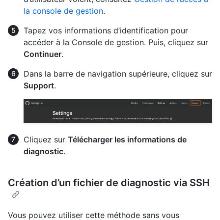
la console de gestion
.
Tapez vos informations d’identification pour
accéder à la Console de gestion. Puis, cliquez sur
Continuer
.
Dans la barre de navigation supérieure, cliquez sur
Support
.
Cliquez sur
Télécharger les informations de
diagnostic
.
Création d’un fichier de diagnostic via SSH
Vous pouvez utiliser cette méthode sans vous