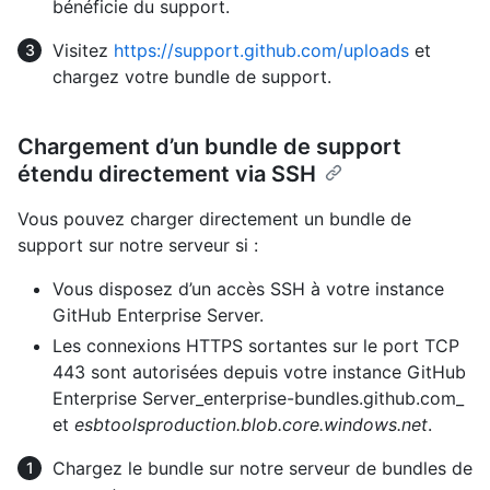
bénéficie du support.
Visitez
https://support.github.com/uploads
et
chargez votre bundle de support.
Chargement d’un bundle de support
étendu directement via SSH
Vous pouvez charger directement un bundle de
support sur notre serveur si :
Vous disposez d’un accès SSH à votre instance
GitHub Enterprise Server.
Les connexions HTTPS sortantes sur le port TCP
443 sont autorisées depuis votre instance GitHub
Enterprise Server_enterprise-bundles.github.com_
et
esbtoolsproduction.blob.core.windows.net
.
Chargez le bundle sur notre serveur de bundles de