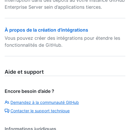
interruption dans des dépôts au votre instance GitHub
Enterprise Server sein d’applications tierces.
À propos de la création d’intégrations
Vous pouvez créer des intégrations pour étendre les
fonctionnalités de GitHub.
Aide et support
Encore besoin d’aide ?
Demandez à la communauté GitHub
Contacter le support technique
Informations juridiques