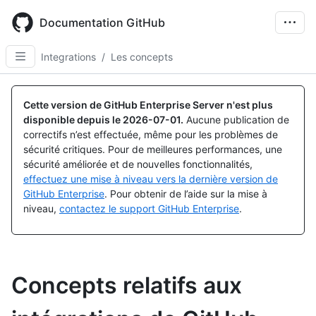
Skip
to
Documentation GitHub
main
content
Integrations
/
Les concepts
Cette version de GitHub Enterprise Server n'est plus
disponible depuis le
2026-07-01
.
Aucune publication de
correctifs n’est effectuée, même pour les problèmes de
sécurité critiques. Pour de meilleures performances, une
sécurité améliorée et de nouvelles fonctionnalités,
effectuez une mise à niveau vers la dernière version de
GitHub Enterprise
. Pour obtenir de l’aide sur la mise à
niveau,
contactez le support GitHub Enterprise
.
Concepts relatifs aux