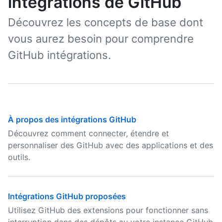
intégrations de GitHub
Découvrez les concepts de base dont
vous aurez besoin pour comprendre
GitHub intégrations.
À propos des intégrations GitHub
Découvrez comment connecter, étendre et
personnaliser des GitHub avec des applications et des
outils.
Intégrations GitHub proposées
Utilisez GitHub des extensions pour fonctionner sans