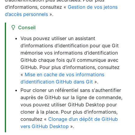
d’informations, consultez «
Gestion de vos jetons
d’accès personnels
».
Conseil
Vous pouvez utiliser un assistant
d’informations d’identification pour que Git
mémorise vos informations d’identification
GitHub chaque fois qu’il communique avec
GitHub. Pour plus d’informations, consultez
«
Mise en cache de vos informations
d’identification GitHub dans Git
».
Pour cloner un référentiel sans s'authentifier
auprès de GitHub sur la ligne de commande,
vous pouvez utiliser GitHub Desktop pour
cloner à la place. Pour plus d’informations,
consultez «
Clonage d’un dépôt de GitHub
vers GitHub Desktop
».