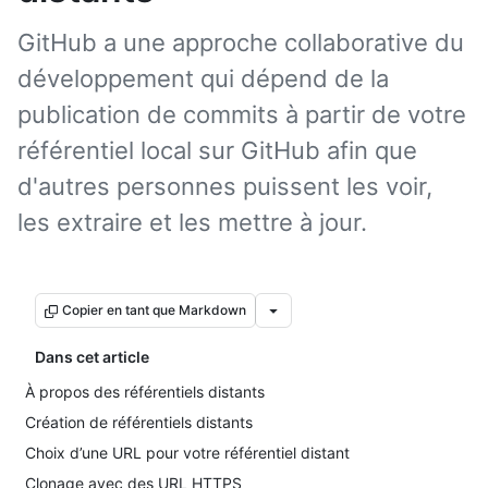
GitHub a une approche collaborative du
développement qui dépend de la
publication de commits à partir de votre
référentiel local sur GitHub afin que
d'autres personnes puissent les voir,
les extraire et les mettre à jour.
Copier en tant que Markdown
Dans cet article
À propos des référentiels distants
Création de référentiels distants
Choix d’une URL pour votre référentiel distant
Clonage avec des URL HTTPS