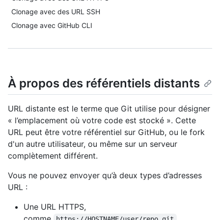
Clonage avec des URL SSH
Clonage avec GitHub CLI
À propos des référentiels distants
URL distante est le terme que Git utilise pour désigner
« l’emplacement où votre code est stocké ». Cette
URL peut être votre référentiel sur GitHub, ou le fork
d'un autre utilisateur, ou même sur un serveur
complètement différent.
Vous ne pouvez envoyer qu’à deux types d’adresses
URL :
Une URL HTTPS,
comme
https://HOSTNAME/user/repo.git