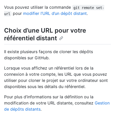
Vous pouvez utiliser la commande
git remote set-
pour
modifier l’URL d’un dépôt distant
.
url
Choix d’une URL pour votre
référentiel distant
Il existe plusieurs façons de cloner les dépôts
disponibles sur GitHub.
Lorsque vous affichez un référentiel lors de la
connexion à votre compte, les URL que vous pouvez
utiliser pour cloner le projet sur votre ordinateur sont
disponibles sous les détails du référentiel.
Pour plus d’informations sur la définition ou la
modification de votre URL distante, consultez
Gestion
de dépôts distants
.