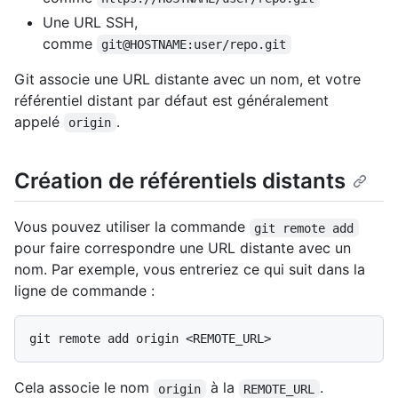
Une URL SSH,
comme
git@HOSTNAME:user/repo.git
Git associe une URL distante avec un nom, et votre
référentiel distant par défaut est généralement
appelé
.
origin
Création de référentiels distants
Vous pouvez utiliser la commande
git remote add
pour faire correspondre une URL distante avec un
nom. Par exemple, vous entreriez ce qui suit dans la
ligne de commande :
Cela associe le nom
à la
.
origin
REMOTE_URL