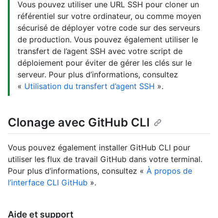
Vous pouvez utiliser une URL SSH pour cloner un
référentiel sur votre ordinateur, ou comme moyen
sécurisé de déployer votre code sur des serveurs
de production. Vous pouvez également utiliser le
transfert de l’agent SSH avec votre script de
déploiement pour éviter de gérer les clés sur le
serveur. Pour plus d’informations, consultez
«
Utilisation du transfert d’agent SSH
».
Clonage avec GitHub CLI
Vous pouvez également installer GitHub CLI pour
utiliser les flux de travail GitHub dans votre terminal.
Pour plus d’informations, consultez «
À propos de
l’interface CLI GitHub
».
Aide et support