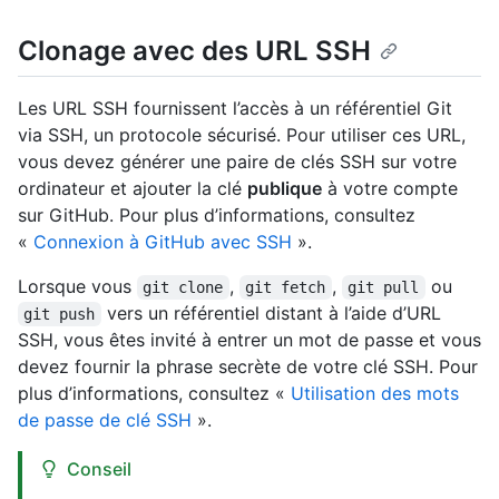
Clonage avec des URL SSH
Les URL SSH fournissent l’accès à un référentiel Git
via SSH, un protocole sécurisé. Pour utiliser ces URL,
vous devez générer une paire de clés SSH sur votre
ordinateur et ajouter la clé
publique
à votre compte
sur GitHub. Pour plus d’informations, consultez
«
Connexion à GitHub avec SSH
».
Lorsque vous
,
,
ou
git clone
git fetch
git pull
vers un référentiel distant à l’aide d’URL
git push
SSH, vous êtes invité à entrer un mot de passe et vous
devez fournir la phrase secrète de votre clé SSH. Pour
plus d’informations, consultez «
Utilisation des mots
de passe de clé SSH
».
Conseil