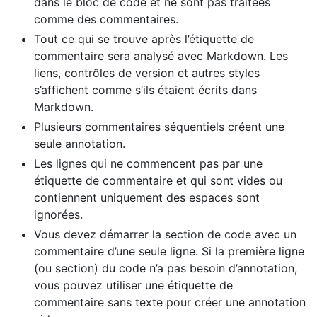
dans le bloc de code et ne sont pas traitées
comme des commentaires.
Tout ce qui se trouve après l’étiquette de
commentaire sera analysé avec Markdown. Les
liens, contrôles de version et autres styles
s’affichent comme s’ils étaient écrits dans
Markdown.
Plusieurs commentaires séquentiels créent une
seule annotation.
Les lignes qui ne commencent pas par une
étiquette de commentaire et qui sont vides ou
contiennent uniquement des espaces sont
ignorées.
Vous devez démarrer la section de code avec un
commentaire d’une seule ligne. Si la première ligne
(ou section) du code n’a pas besoin d’annotation,
vous pouvez utiliser une étiquette de
commentaire sans texte pour créer une annotation