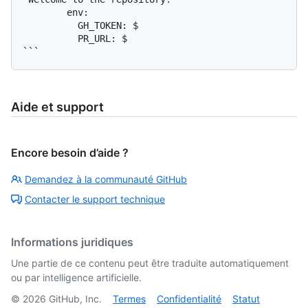
        env:

          GH_TOKEN: $

          PR_URL: $

Aide et support
Encore besoin d’aide ?
Demandez à la communauté GitHub
Contacter le support technique
Informations juridiques
Une partie de ce contenu peut être traduite automatiquement
ou par intelligence artificielle.
©
2026
GitHub, Inc.
Termes
Confidentialité
Statut