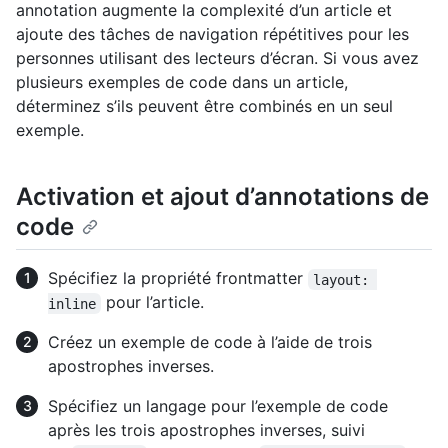
annotation augmente la complexité d’un article et
ajoute des tâches de navigation répétitives pour les
personnes utilisant des lecteurs d’écran. Si vous avez
plusieurs exemples de code dans un article,
déterminez s’ils peuvent être combinés en un seul
exemple.
Activation et ajout d’annotations de
code
Spécifiez la propriété frontmatter
layout: 
pour l’article.
inline
Créez un exemple de code à l’aide de trois
apostrophes inverses.
Spécifiez un langage pour l’exemple de code
après les trois apostrophes inverses, suivi