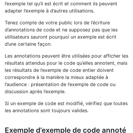
l’exemple tel qu’il est écrit et comment ils peuvent
adapter l’exemple à d’autres utilisations.
Tenez compte de votre public lors de l’écriture
d’annotations de code et ne supposez pas que les
utilisateurs sauront pourquoi un exemple est écrit
d’une certaine façon.
Les annotations peuvent être utilisées pour afficher les
résultats attendus pour le code qu’elles annotent, mais
les résultats de l’exemple de code entier doivent
correspondre à la manière la mieux adaptée à
l’audience : présentation de l’exemple de code ou
discussion après l’exemple.
Si un exemple de code est modifié, vérifiez que toutes
les annotations sont toujours valides.
Exemple d’exemple de code annoté