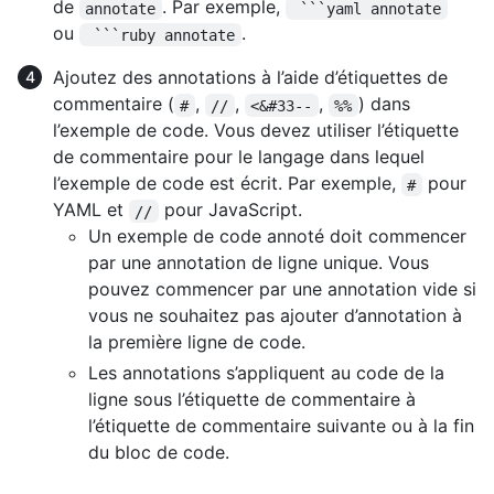
de
. Par exemple,
annotate
 ```yaml annotate
ou
.
 ```ruby annotate
Ajoutez des annotations à l’aide d’étiquettes de
commentaire (
,
,
,
) dans
#
//
<&#33--
%%
l’exemple de code. Vous devez utiliser l’étiquette
de commentaire pour le langage dans lequel
l’exemple de code est écrit. Par exemple,
pour
#
YAML et
pour JavaScript.
//
Un exemple de code annoté doit commencer
par une annotation de ligne unique. Vous
pouvez commencer par une annotation vide si
vous ne souhaitez pas ajouter d’annotation à
la première ligne de code.
Les annotations s’appliquent au code de la
ligne sous l’étiquette de commentaire à
l’étiquette de commentaire suivante ou à la fin
du bloc de code.