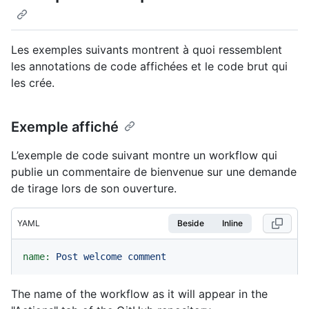
Les exemples suivants montrent à quoi ressemblent
les annotations de code affichées et le code brut qui
les crée.
Exemple affiché
L’exemple de code suivant montre un workflow qui
publie un commentaire de bienvenue sur une demande
de tirage lors de son ouverture.
YAML
Beside
Inline
name:
Post
welcome
comment
The name of the workflow as it will appear in the