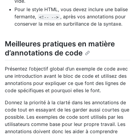
vide.
Pour le style HTML, vous devez inclure une balise
fermante,
, après vos annotations pour
<!-- -->
conserver la mise en surbrillance de la syntaxe.
Meilleures pratiques en matière
d’annotations de code
Présentez l’objectif global d’un exemple de code avec
une introduction avant le bloc de code et utilisez des
annotations pour expliquer ce que font des lignes de
code spécifiques et pourquoi elles le font.
Donnez la priorité à la clarté dans les annotations de
code tout en essayant de les garder aussi courtes que
possible. Les exemples de code sont utilisés par les
utilisateurs comme base pour leur propre travail. Les
annotations doivent donc les aider à comprendre