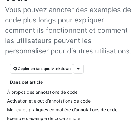
Vous pouvez annoter des exemples de
code plus longs pour expliquer
comment ils fonctionnent et comment
les utilisateurs peuvent les
personnaliser pour d’autres utilisations.
Copier en tant que Markdown
Dans cet article
À propos des annotations de code
Activation et ajout d’annotations de code
Meilleures pratiques en matière d’annotations de code
Exemple d’exemple de code annoté