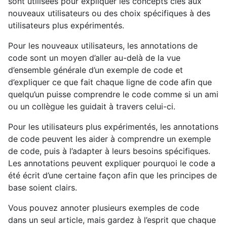
sont utilisées pour expliquer les concepts clés aux
nouveaux utilisateurs ou des choix spécifiques à des
utilisateurs plus expérimentés.
Pour les nouveaux utilisateurs, les annotations de
code sont un moyen d’aller au-delà de la vue
d’ensemble générale d’un exemple de code et
d’expliquer ce que fait chaque ligne de code afin que
quelqu’un puisse comprendre le code comme si un ami
ou un collègue les guidait à travers celui-ci.
Pour les utilisateurs plus expérimentés, les annotations
de code peuvent les aider à comprendre un exemple
de code, puis à l’adapter à leurs besoins spécifiques.
Les annotations peuvent expliquer pourquoi le code a
été écrit d’une certaine façon afin que les principes de
base soient clairs.
Vous pouvez annoter plusieurs exemples de code
dans un seul article, mais gardez à l’esprit que chaque