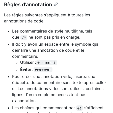
Règles d’annotation
Les règles suivantes s’appliquent à toutes les
annotations de code.
Les commentaires de style multiligne, tels
que
ne sont pas pris en charge.
/*
Il doit y avoir un espace entre le symbole qui
démarre une annotation de code et le
commentaire.
Utiliser :
# comment
Éviter :
#comment
Pour créer une annotation vide, insérez une
étiquette de commentaire sans texte après celle-
ci. Les annotations vides sont utiles si certaines
lignes d’un exemple ne nécessitent pas
d’annotation.
Les chaînes qui commencent par
s’affichent
#!