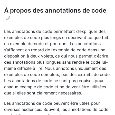
À propos des annotations de code
Les annotations de code permettent d’expliquer des
exemples de code plus longs en décrivant ce que fait
un exemple de code et pourquoi. Les annotations
s’affichent en regard de l’exemple de code dans une
disposition à deux volets, ce qui nous permet d’écrire
des annotations plus longues sans rendre le code lui-
même difficile à lire. Nous annotons uniquement des
exemples de code complets, pas des extraits de code.
Les annotations de code ne sont pas requises pour
chaque exemple de code et ne doivent être utilisées
que si elles sont clairement nécessaires.
Les annotations de code peuvent être utiles pour
diverses audiences. Souvent, les annotations de code