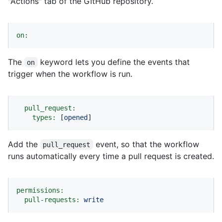
"Actions" tab of the GitHub repository.
on:
The
keyword lets you define the events that
on
trigger when the workflow is run.
pull_request:
types:
 [
opened
]
Add the
event, so that the workflow
pull_request
runs automatically every time a pull request is created.
permissions:
pull-requests:
write