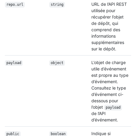
URL de l’API REST
repo.url
string
utilisée pour
récupérer l’objet
de dépôt, qui
comprend des
informations
supplémentaires
sur le dépôt.
L’objet de charge
payload
object
utile d’événement
est propre au type
d’événement.
Consultez le type
d’événement ci-
dessous pour
l’objet
payload
de l’API
d’événement.
Indique si
public
boolean