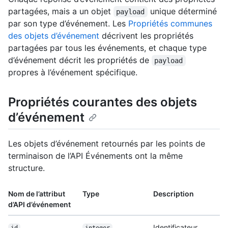
partagées, mais a un objet
unique déterminé
payload
par son type d’événement. Les
Propriétés communes
des objets d’événement
décrivent les propriétés
partagées par tous les événements, et chaque type
d’événement décrit les propriétés de
payload
propres à l’événement spécifique.
Propriétés courantes des objets
d’événement
Les objets d’événement retournés par les points de
terminaison de l’API Événements ont la même
structure.
Nom de l’attribut
Type
Description
d’API d’événement
Identificateur