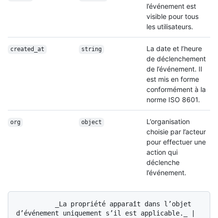
l’événement est
visible pour tous
les utilisateurs.
La date et l’heure
created_at
string
de déclenchement
de l’événement. Il
est mis en forme
conformément à la
norme ISO 8601.
L’organisation
org
object
choisie par l’acteur
pour effectuer une
action qui
déclenche
l’événement.
          _La propriété apparaît dans l’objet 