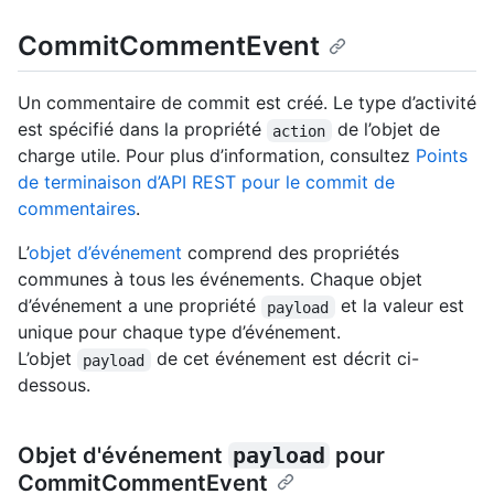
CommitCommentEvent
Un commentaire de commit est créé. Le type d’activité
est spécifié dans la propriété
de l’objet de
action
charge utile. Pour plus d’information, consultez
Points
de terminaison d’API REST pour le commit de
commentaires
.
L’
objet d’événement
comprend des propriétés
communes à tous les événements. Chaque objet
d’événement a une propriété
et la valeur est
payload
unique pour chaque type d’événement.
L’objet
de cet événement est décrit ci-
payload
dessous.
Objet d'événement
payload
pour
CommitCommentEvent