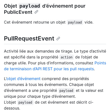
Objet
payload
d’événement pour
PublicEvent
Cet événement retourne un objet
vide.
payload
PullRequestEvent
Activité liée aux demandes de tirage. Le type d’activité
est spécifié dans la propriété
de l’objet de
action
charge utile. Pour plus d’informations, consultez
Points
de terminaison d’API REST pour les pull requests
.
L’
objet d’événement
comprend des propriétés
communes à tous les événements. Chaque objet
d’événement a une propriété
et la valeur est
payload
unique pour chaque type d’événement.
L’objet
de cet événement est décrit ci-
payload
dessous.