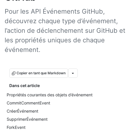
Pour les API Événements GitHub,
découvrez chaque type d’événement,
l’action de déclenchement sur GitHub et
les propriétés uniques de chaque
événement.
Copier en tant que Markdown
Dans cet article
Propriétés courantes des objets d’événement
CommitCommentEvent
CréerÉvénement
SupprimerÉvénement
ForkEvent