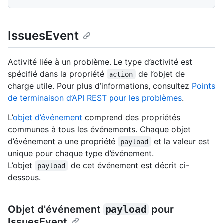
IssuesEvent
Activité liée à un problème. Le type d’activité est
spécifié dans la propriété
de l’objet de
action
charge utile. Pour plus d’informations, consultez
Points
de terminaison d’API REST pour les problèmes
.
L’
objet d’événement
comprend des propriétés
communes à tous les événements. Chaque objet
d’événement a une propriété
et la valeur est
payload
unique pour chaque type d’événement.
L’objet
de cet événement est décrit ci-
payload
dessous.
Objet d'événement
payload
pour
IssuesEvent