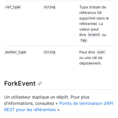
Type d’objet de
ref_type
string
référence Git
supprimé dans le
référentiel. La
valeur peut
être
ou
branch
.
tag
Peut être
pusher_type
string
user
ou une clé de
déploiement.
ForkEvent
Un utilisateur duplique un dépôt. Pour plus
d’informations, consultez «
Points de terminaison d’API
REST pour les référentiels
».