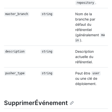
.
repository
Nom de la
master_branch
string
branche par
défaut du
référentiel
(généralement
ma
).
in
Description
description
string
actuelle du
référentiel.
Peut être
pusher_type
string
user
ou une clé de
déploiement.
SupprimerÉvénement