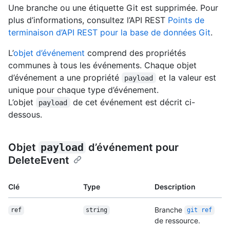
Une branche ou une étiquette Git est supprimée. Pour
plus d’informations, consultez l’API REST
Points de
terminaison d’API REST pour la base de données Git
.
L’
objet d’événement
comprend des propriétés
communes à tous les événements. Chaque objet
d’événement a une propriété
et la valeur est
payload
unique pour chaque type d’événement.
L’objet
de cet événement est décrit ci-
payload
dessous.
Objet
payload
d’événement pour
DeleteEvent
Clé
Type
Description
Branche
ref
string
git ref
de ressource.