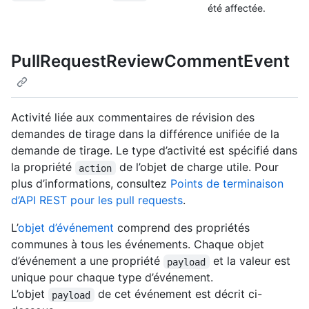
été affectée.
PullRequestReviewCommentEvent
Activité liée aux commentaires de révision des
demandes de tirage dans la différence unifiée de la
demande de tirage. Le type d’activité est spécifié dans
la propriété
de l’objet de charge utile. Pour
action
plus d’informations, consultez
Points de terminaison
d’API REST pour les pull requests
.
L’
objet d’événement
comprend des propriétés
communes à tous les événements. Chaque objet
d’événement a une propriété
et la valeur est
payload
unique pour chaque type d’événement.
L’objet
de cet événement est décrit ci-
payload