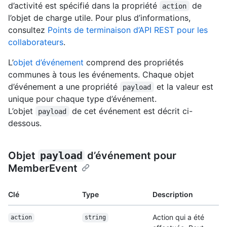
d’activité est spécifié dans la propriété
de
action
l’objet de charge utile. Pour plus d’informations,
consultez
Points de terminaison d’API REST pour les
collaborateurs
.
L’
objet d’événement
comprend des propriétés
communes à tous les événements. Chaque objet
d’événement a une propriété
et la valeur est
payload
unique pour chaque type d’événement.
L’objet
de cet événement est décrit ci-
payload
dessous.
Objet
payload
d’événement pour
MemberEvent
Clé
Type
Description
Action qui a été
action
string