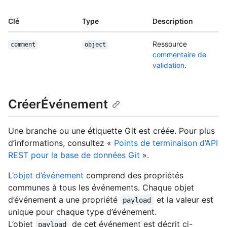
Clé
Type
Description
Ressource
comment
object
commentaire de
validation
.
CréerÉvénement
Une branche ou une étiquette Git est créée. Pour plus
d’informations, consultez «
Points de terminaison d’API
REST pour la base de données Git
».
L’
objet d’événement
comprend des propriétés
communes à tous les événements. Chaque objet
d’événement a une propriété
et la valeur est
payload
unique pour chaque type d’événement.
L’objet
de cet événement est décrit ci-
payload