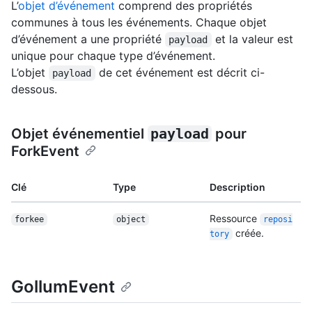
L’
objet d’événement
comprend des propriétés
communes à tous les événements. Chaque objet
d’événement a une propriété
et la valeur est
payload
unique pour chaque type d’événement.
L’objet
de cet événement est décrit ci-
payload
dessous.
Objet événementiel
payload
pour
ForkEvent
Clé
Type
Description
Ressource
forkee
object
reposi
créée.
tory
GollumEvent