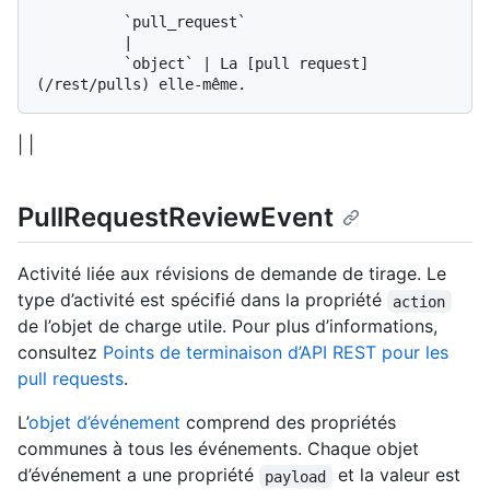
          `pull_request`

          |

          `object` | La [pull request]
| |
PullRequestReviewEvent
Activité liée aux révisions de demande de tirage. Le
type d’activité est spécifié dans la propriété
action
de l’objet de charge utile. Pour plus d’informations,
consultez
Points de terminaison d’API REST pour les
pull requests
.
L’
objet d’événement
comprend des propriétés
communes à tous les événements. Chaque objet
d’événement a une propriété
et la valeur est
payload