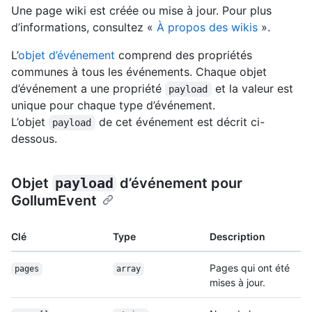
Une page wiki est créée ou mise à jour. Pour plus
d’informations, consultez «
À propos des wikis
».
L’
objet d’événement
comprend des propriétés
communes à tous les événements. Chaque objet
d’événement a une propriété
et la valeur est
payload
unique pour chaque type d’événement.
L’objet
de cet événement est décrit ci-
payload
dessous.
Objet
payload
d’événement pour
GollumEvent
Clé
Type
Description
Pages qui ont été
pages
array
mises à jour.