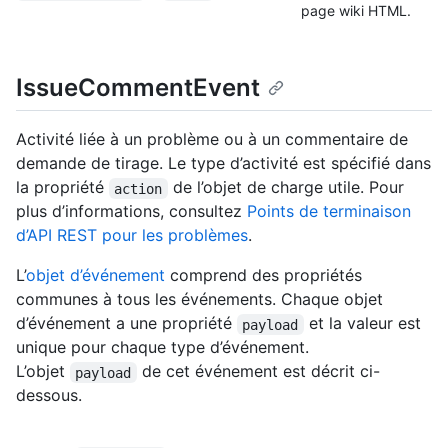
page wiki HTML.
IssueCommentEvent
Activité liée à un problème ou à un commentaire de
demande de tirage. Le type d’activité est spécifié dans
la propriété
de l’objet de charge utile. Pour
action
plus d’informations, consultez
Points de terminaison
d’API REST pour les problèmes
.
L’
objet d’événement
comprend des propriétés
communes à tous les événements. Chaque objet
d’événement a une propriété
et la valeur est
payload
unique pour chaque type d’événement.
L’objet
de cet événement est décrit ci-
payload
dessous.