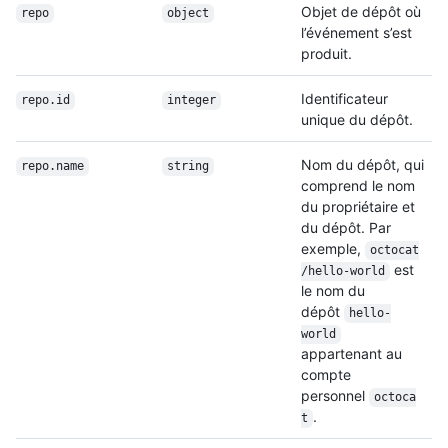
Objet de dépôt où
repo
object
l’événement s’est
produit.
Identificateur
repo.id
integer
unique du dépôt.
Nom du dépôt, qui
repo.name
string
comprend le nom
du propriétaire et
du dépôt. Par
exemple,
octocat
est
/hello-world
le nom du
dépôt
hello-
world
appartenant au
compte
personnel
octoca
.
t