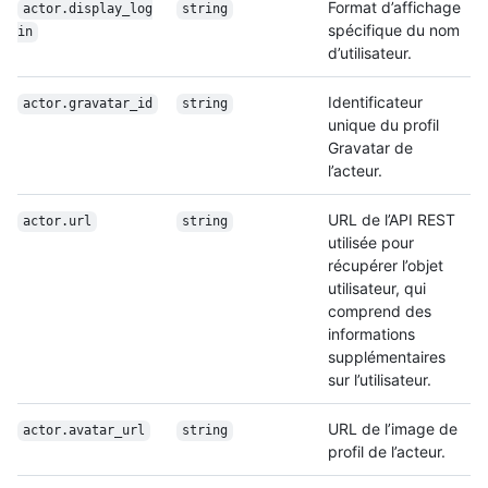
Format d’affichage
actor.display_log
string
spécifique du nom
in
d’utilisateur.
Identificateur
actor.gravatar_id
string
unique du profil
Gravatar de
l’acteur.
URL de l’API REST
actor.url
string
utilisée pour
récupérer l’objet
utilisateur, qui
comprend des
informations
supplémentaires
sur l’utilisateur.
URL de l’image de
actor.avatar_url
string
profil de l’acteur.