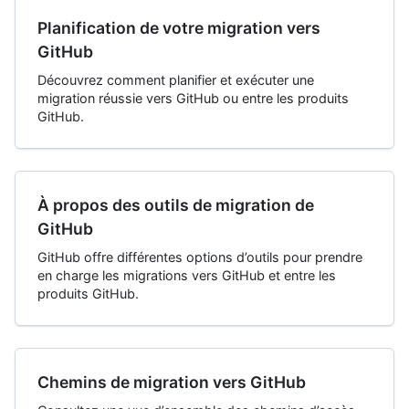
Planification de votre migration vers
GitHub
Découvrez comment planifier et exécuter une
migration réussie vers GitHub ou entre les produits
GitHub.
À propos des outils de migration de
GitHub
GitHub offre différentes options d’outils pour prendre
en charge les migrations vers GitHub et entre les
produits GitHub.
Chemins de migration vers GitHub