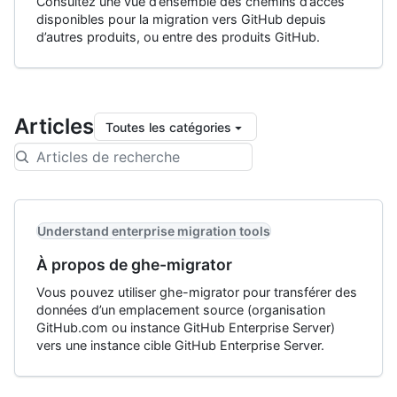
Consultez une vue d’ensemble des chemins d’accès
disponibles pour la migration vers GitHub depuis
d’autres produits, ou entre des produits GitHub.
Articles
Toutes les catégories
Understand enterprise migration tools
À propos de ghe-migrator
Vous pouvez utiliser ghe-migrator pour transférer des
données d’un emplacement source (organisation
GitHub.com ou instance GitHub Enterprise Server)
vers une instance cible GitHub Enterprise Server.