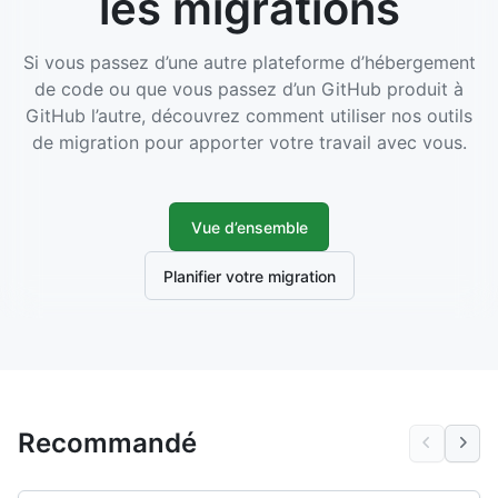
les migrations
Si vous passez d’une autre plateforme d’hébergement
de code ou que vous passez d’un GitHub produit à
GitHub l’autre, découvrez comment utiliser nos outils
de migration pour apporter votre travail avec vous.
Vue d’ensemble
Planifier votre migration
Recommandé