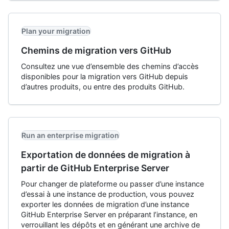
Plan your migration
Chemins de migration vers GitHub
Consultez une vue d’ensemble des chemins d’accès
disponibles pour la migration vers GitHub depuis
d’autres produits, ou entre des produits GitHub.
Run an enterprise migration
Exportation de données de migration à
partir de GitHub Enterprise Server
Pour changer de plateforme ou passer d’une instance
d’essai à une instance de production, vous pouvez
exporter les données de migration d’une instance
GitHub Enterprise Server en préparant l’instance, en
verrouillant les dépôts et en générant une archive de