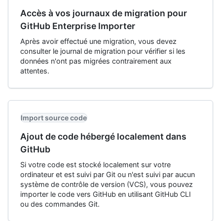
Accès à vos journaux de migration pour
GitHub Enterprise Importer
Après avoir effectué une migration, vous devez
consulter le journal de migration pour vérifier si les
données n'ont pas migrées contrairement aux
attentes.
Import source code
Ajout de code hébergé localement dans
GitHub
Si votre code est stocké localement sur votre
ordinateur et est suivi par Git ou n'est suivi par aucun
système de contrôle de version (VCS), vous pouvez
importer le code vers GitHub en utilisant GitHub CLI
ou des commandes Git.