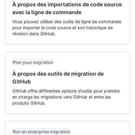
À propos des importations de code source
avec la ligne de commande
Vous pouvez utiliser des outils de ligne de commande
pour importer le code source et son historique de
révision dans GitHub.
Plan your migration
À propos des outils de migration de
GitHub
GitHub offre différentes options d’outils pour prendre
en charge les migrations vers GitHub et entre les
produits GitHub.
Run an enterprise migration