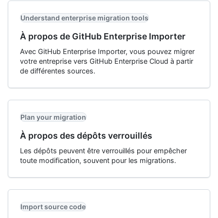
Understand enterprise migration tools
À propos de GitHub Enterprise Importer
Avec GitHub Enterprise Importer, vous pouvez migrer
votre entreprise vers GitHub Enterprise Cloud à partir
de différentes sources.
Plan your migration
À propos des dépôts verrouillés
Les dépôts peuvent être verrouillés pour empêcher
toute modification, souvent pour les migrations.
Import source code