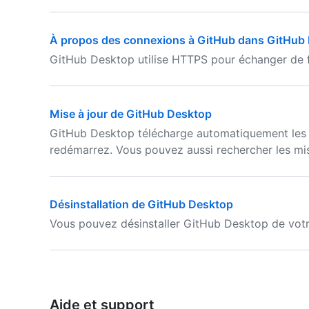
À propos des connexions à GitHub dans GitHub
GitHub Desktop utilise HTTPS pour échanger de 
Mise à jour de GitHub Desktop
GitHub Desktop télécharge automatiquement les mi
redémarrez. Vous pouvez aussi rechercher les mi
Désinstallation de GitHub Desktop
Vous pouvez désinstaller GitHub Desktop de votr
Aide et support