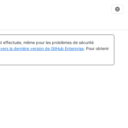
est effectuée, même pour les problèmes de sécurité
vers la dernière version de GitHub Enterprise
. Pour obtenir