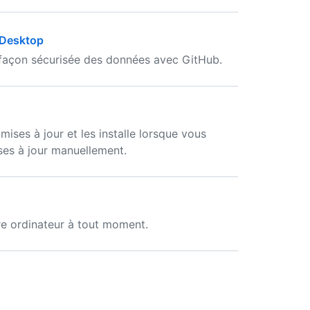
 Desktop
façon sécurisée des données avec GitHub.
ses à jour et les installe lorsque vous
ses à jour manuellement.
e ordinateur à tout moment.