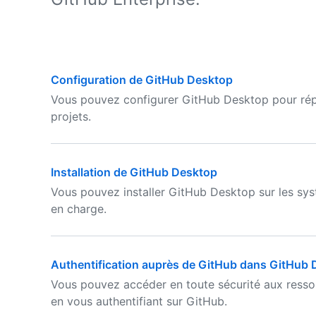
Configuration de GitHub Desktop
Vous pouvez configurer GitHub Desktop pour rép
projets.
Installation de GitHub Desktop
Vous pouvez installer GitHub Desktop sur les sy
en charge.
Authentification auprès de GitHub dans GitHub
Vous pouvez accéder en toute sécurité aux ress
en vous authentifiant sur GitHub.