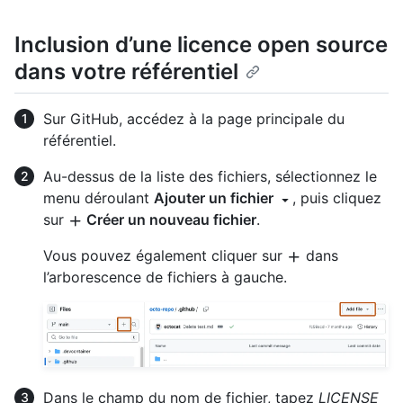
Inclusion d’une licence open source
dans votre référentiel
Sur GitHub, accédez à la page principale du
référentiel.
Au-dessus de la liste des fichiers, sélectionnez le
menu déroulant
Ajouter un fichier
, puis cliquez
sur
Créer un nouveau fichier
.
Vous pouvez également cliquer sur
dans
l’arborescence de fichiers à gauche.
Dans le champ du nom de fichier, tapez
LICENSE