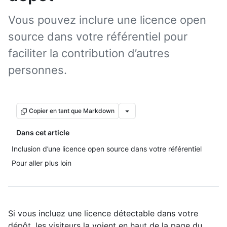
Vous pouvez inclure une licence open
source dans votre référentiel pour
faciliter la contribution d’autres
personnes.
Copier en tant que Markdown
Dans cet article
Inclusion d’une licence open source dans votre référentiel
Pour aller plus loin
Si vous incluez une licence détectable dans votre
dépôt, les visiteurs la voient en haut de la page du