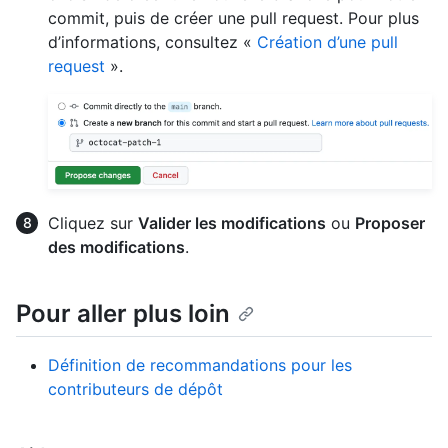
commit, puis de créer une pull request. Pour plus
d’informations, consultez «
Création d’une pull
request
».
Cliquez sur
Valider les modifications
ou
Proposer
des modifications
.
Pour aller plus loin
Définition de recommandations pour les
contributeurs de dépôt