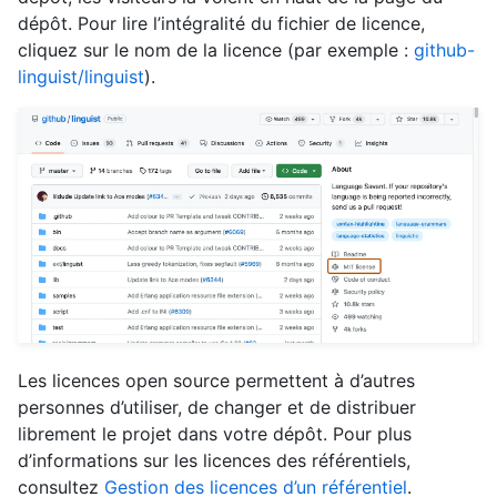
dépôt. Pour lire l’intégralité du fichier de licence,
cliquez sur le nom de la licence (par exemple :
github-
linguist/linguist
).
Les licences open source permettent à d’autres
personnes d’utiliser, de changer et de distribuer
librement le projet dans votre dépôt. Pour plus
d’informations sur les licences des référentiels,
consultez
Gestion des licences d’un référentiel
.