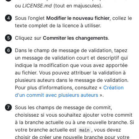
ou
LICENSE.md
(tout en majuscules).
Sous l’onglet
Modifier le nouveau fichier
, collez le
texte complet de la licence à utiliser.
Cliquez sur
Commiter les changements
.
Dans le champ de message de validation, tapez
un message de validation court et descriptif qui
indique la modification que vous avez apportée
au fichier. Vous pouvez attribuer la validation à
plusieurs auteurs dans le message de validation.
Pour plus d’informations, consultez «
Création
d'un commit avec plusieurs auteurs
».
Sous les champs de message de commit,
choisissez si vous souhaitez ajouter votre commit
à la branche actuelle ou à une nouvelle branche. Si
votre branche actuelle est
, vous devez
main
choisir de créer une nouvelle branche pour votre