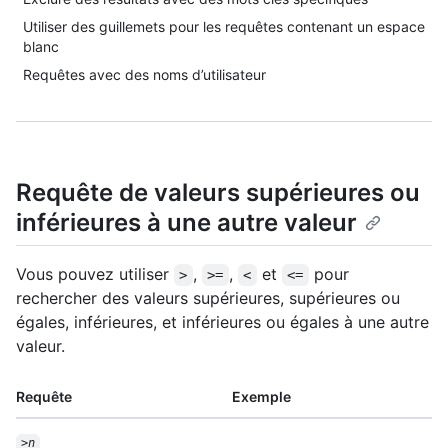
Utiliser des guillemets pour les requêtes contenant un espace
blanc
Requêtes avec des noms d’utilisateur
Requête de valeurs supérieures ou
inférieures à une autre valeur
Vous pouvez utiliser
,
,
et
pour
>
>=
<
<=
rechercher des valeurs supérieures, supérieures ou
égales, inférieures, et inférieures ou égales à une autre
valeur.
Requête
Exemple
>
n