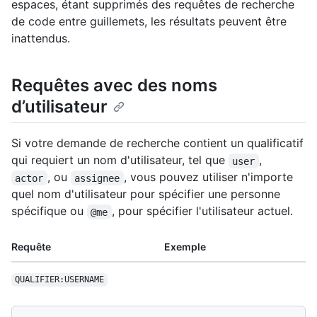
espaces, étant supprimés des requêtes de recherche
de code entre guillemets, les résultats peuvent être
inattendus.
Requêtes avec des noms
d’utilisateur
Si votre demande de recherche contient un qualificatif
qui requiert un nom d'utilisateur, tel que
,
user
, ou
, vous pouvez utiliser n'importe
actor
assignee
quel nom d'utilisateur pour spécifier une personne
spécifique ou
, pour spécifier l'utilisateur actuel.
@me
Requête
Exemple
QUALIFIER:USERNAME