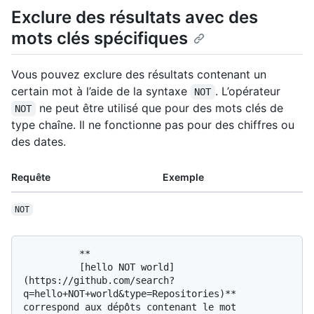
Exclure des résultats avec des
mots clés spécifiques
Vous pouvez exclure des résultats contenant un
certain mot à l’aide de la syntaxe
. L’opérateur
NOT
ne peut être utilisé que pour des mots clés de
NOT
type chaîne. Il ne fonctionne pas pour des chiffres ou
des dates.
Requête
Exemple
NOT
          **

          [hello NOT world]
(https://github.com/search?
q=hello+NOT+world&type=Repositories)** 
correspond aux dépôts contenant le mot 