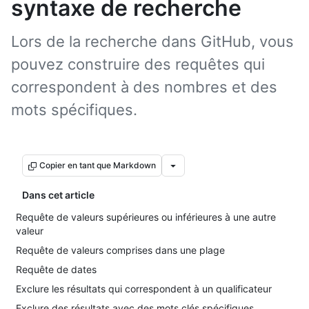
syntaxe de recherche
Lors de la recherche dans GitHub, vous
pouvez construire des requêtes qui
correspondent à des nombres et des
mots spécifiques.
Copier en tant que Markdown
Dans cet article
Requête de valeurs supérieures ou inférieures à une autre
valeur
Requête de valeurs comprises dans une plage
Requête de dates
Exclure les résultats qui correspondent à un qualificateur
Exclure des résultats avec des mots clés spécifiques