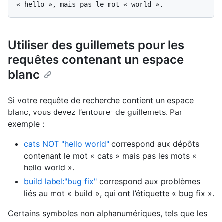
Utiliser des guillemets pour les
requêtes contenant un espace
blanc
Si votre requête de recherche contient un espace
blanc, vous devez l’entourer de guillemets. Par
exemple :
cats NOT "hello world"
correspond aux dépôts
contenant le mot « cats » mais pas les mots «
hello world ».
build label:"bug fix"
correspond aux problèmes
liés au mot « build », qui ont l’étiquette « bug fix ».
Certains symboles non alphanumériques, tels que les