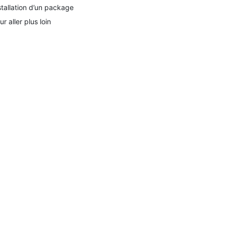
stallation d’un package
ur aller plus loin