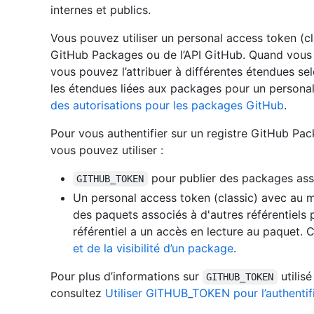
internes et publics.
Vous pouvez utiliser un personal access token (cl
GitHub Packages ou de l’API GitHub. Quand vous 
vous pouvez l’attribuer à différentes étendues se
les étendues liées aux packages pour un personal
des autorisations pour les packages GitHub
.
Pour vous authentifier sur un registre GitHub P
vous pouvez utiliser :
pour publier des packages ass
GITHUB_TOKEN
Un personal access token (classic) avec au 
des paquets associés à d'autres référentiels p
référentiel a un accès en lecture au paquet.
et de la visibilité d’un package
.
Pour plus d’informations sur
utilisé
GITHUB_TOKEN
consultez
Utiliser GITHUB_TOKEN pour l’authentifi