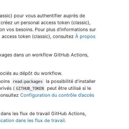
assic) pour vous authentifier auprès de
créez un personal access token (classic),
lon vos besoins. Pour plus d’informations sur
 access token (classic), consultez
À propos
ackages dans un workflow GitHub Actions,
ociés au dépôt du workflow.
moins
la possibilité d'installer
read:packages
rivés (
peut être utilisé si le
GITHUB_TOKEN
 Consultez
Configuration du contrôle d’accès
 dans les flux de travail GitHub Actions,
cation dans les flux de travail
.