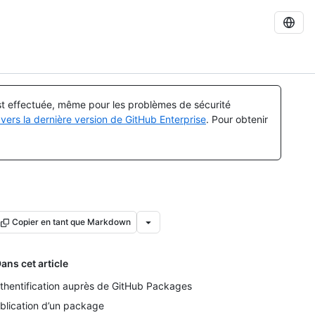
est effectuée, même pour les problèmes de sécurité
vers la dernière version de GitHub Enterprise
. Pour obtenir
Copier en tant que Markdown
ans cet article
thentification auprès de GitHub Packages
blication d’un package