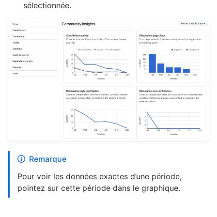
sélectionnée.
Remarque
Pour voir les données exactes d’une période,
pointez sur cette période dans le graphique.