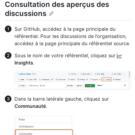
Consultation des aperçus des
discussions
Sur GitHub, accédez à la page principale du
référentiel. Pour les discussions de l’organisation,
accédez à la page principale du référentiel source.
Sous le nom de votre référentiel, cliquez sur
Insights
.
Dans la barre latérale gauche, cliquez sur
Communauté
.