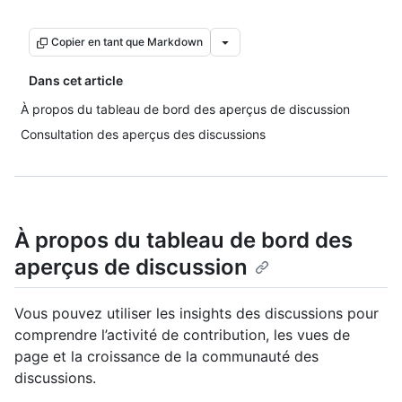
Copier en tant que Markdown
Dans cet article
À propos du tableau de bord des aperçus de discussion
Consultation des aperçus des discussions
À propos du tableau de bord des
aperçus de discussion
Vous pouvez utiliser les insights des discussions pour
comprendre l’activité de contribution, les vues de
page et la croissance de la communauté des
discussions.