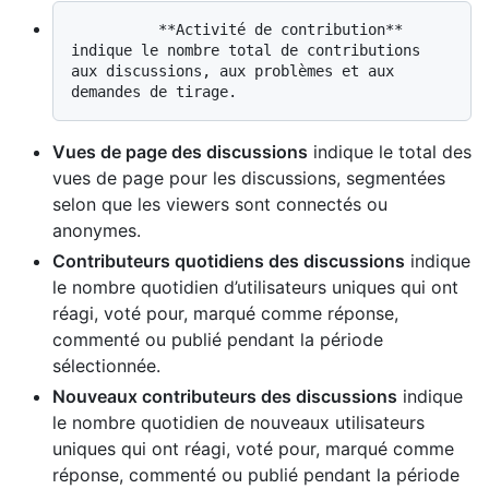
          **Activité de contribution** 
indique le nombre total de contributions 
aux discussions, aux problèmes et aux 
Vues de page des discussions
indique le total des
vues de page pour les discussions, segmentées
selon que les viewers sont connectés ou
anonymes.
Contributeurs quotidiens des discussions
indique
le nombre quotidien d’utilisateurs uniques qui ont
réagi, voté pour, marqué comme réponse,
commenté ou publié pendant la période
sélectionnée.
Nouveaux contributeurs des discussions
indique
le nombre quotidien de nouveaux utilisateurs
uniques qui ont réagi, voté pour, marqué comme
réponse, commenté ou publié pendant la période