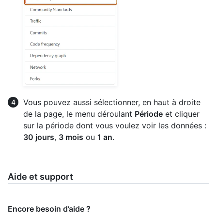
Vous pouvez aussi sélectionner, en haut à droite
de la page, le menu déroulant
Période
et cliquer
sur la période dont vous voulez voir les données :
30 jours
,
3 mois
ou
1 an
.
Aide et support
Encore besoin d’aide ?