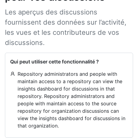
Les aperçus des discussions
fournissent des données sur l’activité,
les vues et les contributeurs de vos
discussions.
Qui peut utiliser cette fonctionnalité ?
Repository administrators and people with
maintain access to a repository can view the
insights dashboard for discussions in that
repository. Repository administrators and
people with maintain access to the source
repository for organization discussions can
view the insights dashboard for discussions in
that organization.