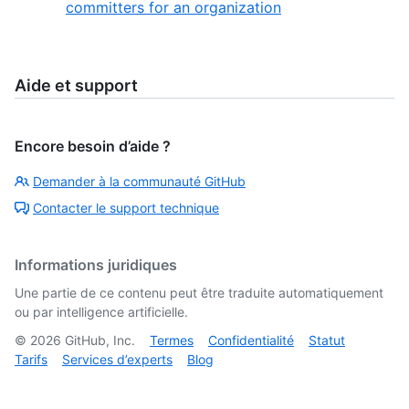
committers for an organization
Aide et support
Encore besoin d’aide ?
Demander à la communauté GitHub
Contacter le support technique
Informations juridiques
Une partie de ce contenu peut être traduite automatiquement
ou par intelligence artificielle.
©
2026
GitHub, Inc.
Termes
Confidentialité
Statut
Tarifs
Services d’experts
Blog