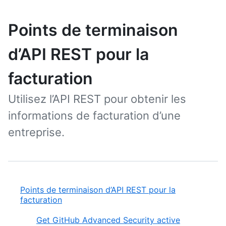
Points de terminaison
d’API REST pour la
facturation
Utilisez l’API REST pour obtenir les
informations de facturation d’une
entreprise.
Points de terminaison d’API REST pour la
facturation
Get GitHub Advanced Security active