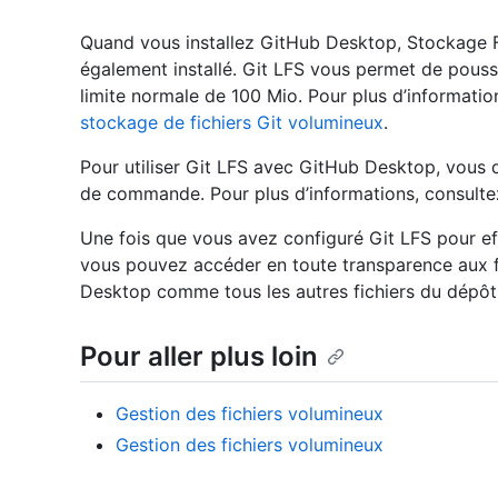
Quand vous installez GitHub Desktop, Stockage Fi
également installé. Git LFS vous permet de pousse
limite normale de 100 Mio. Pour plus d’informatio
stockage de fichiers Git volumineux
.
Pour utiliser Git LFS avec GitHub Desktop, vous d
de commande. Pour plus d’informations, consult
Une fois que vous avez configuré Git LFS pour eff
vous pouvez accéder en toute transparence aux f
Desktop comme tous les autres fichiers du dépôt
Pour aller plus loin
Gestion des fichiers volumineux
Gestion des fichiers volumineux