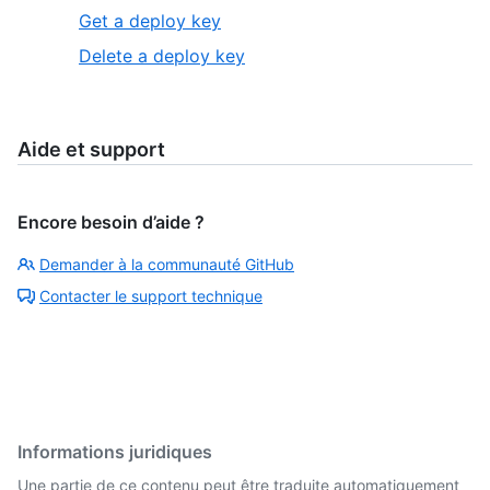
Get a deploy key
Delete a deploy key
Aide et support
Encore besoin d’aide ?
Demander à la communauté GitHub
Contacter le support technique
Informations juridiques
Une partie de ce contenu peut être traduite automatiquement