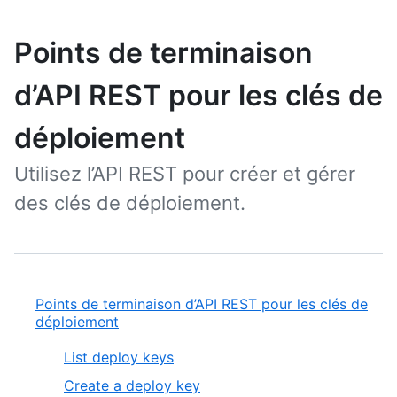
Points de terminaison
d’API REST pour les clés de
déploiement
Utilisez l’API REST pour créer et gérer
des clés de déploiement.
Points de terminaison d’API REST pour les clés de
déploiement
List deploy keys
Create a deploy key