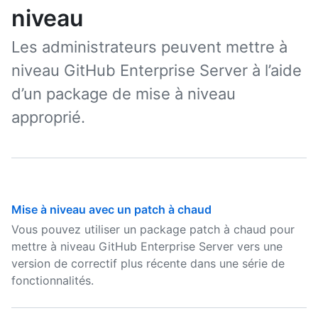
niveau
Les administrateurs peuvent mettre à
niveau GitHub Enterprise Server à l’aide
d’un package de mise à niveau
approprié.
Mise à niveau avec un patch à chaud
Vous pouvez utiliser un package patch à chaud pour
mettre à niveau GitHub Enterprise Server vers une
version de correctif plus récente dans une série de
fonctionnalités.