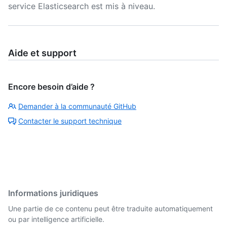
service Elasticsearch est mis à niveau.
Aide et support
Encore besoin d’aide ?
Demander à la communauté GitHub
Contacter le support technique
Informations juridiques
Une partie de ce contenu peut être traduite automatiquement
ou par intelligence artificielle.