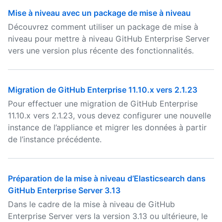
Mise à niveau avec un package de mise à niveau
Découvrez comment utiliser un package de mise à
niveau pour mettre à niveau GitHub Enterprise Server
vers une version plus récente des fonctionnalités.
Migration de GitHub Enterprise 11.10.x vers 2.1.23
Pour effectuer une migration de GitHub Enterprise
11.10.x vers 2.1.23, vous devez configurer une nouvelle
instance de l’appliance et migrer les données à partir
de l’instance précédente.
Préparation de la mise à niveau d’Elasticsearch dans
GitHub Enterprise Server 3.13
Dans le cadre de la mise à niveau de GitHub
Enterprise Server vers la version 3.13 ou ultérieure, le