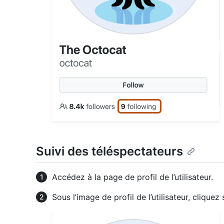
Suivi des téléspectateurs
Accédez à la page de profil de l’utilisateur.
Sous l’image de profil de l’utilisateur, cliquez