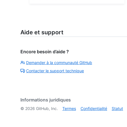
Aide et support
Encore besoin d’aide ?
Demander à la communauté GitHub
Contacter le support technique
Informations juridiques
©
2026
GitHub, Inc.
Termes
Confidentialité
Statut