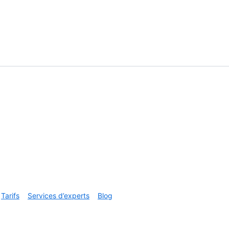
Tarifs
Services d’experts
Blog