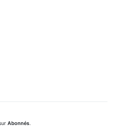
 sur
Abonnés
.