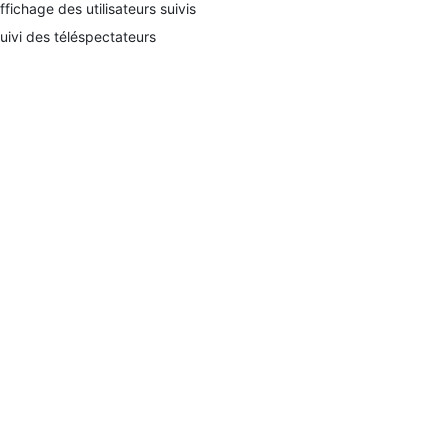
ffichage des utilisateurs suivis
uivi des téléspectateurs