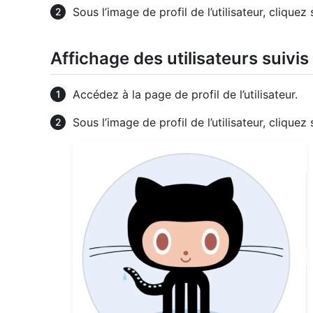
Sous l’image de profil de l’utilisateur, cliquez
Affichage des utilisateurs suivis
Accédez à la page de profil de l’utilisateur.
Sous l’image de profil de l’utilisateur, cliquez