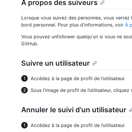
À propos des suiveurs
Lorsque vous suivez des personnes, vous verrez le
bord personnel. Pour plus d'informations, voir
À p
Vous pouvez unfollower quelqu'un si vous ne souh
GitHub.
Suivre un utilisateur
Accédez à la page de profil de l’utilisateur.
Sous l’image de profil de l’utilisateur, cliquez
Annuler le suivi d'un utilisateur
Accédez à la page de profil de l’utilisateur.