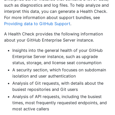
such as diagnostics and log files. To help analyze and
interpret this data, you can generate a Health Check.
For more information about support bundles, see
Providing data to GitHub Support
.
A Health Check provides the following information
about your GitHub Enterprise Server instance.
Insights into the general health of your GitHub
Enterprise Server instance, such as upgrade
status, storage, and license seat consumption
A security section, which focuses on subdomain
isolation and user authentication
Analysis of Git requests, with details about the
busiest repositories and Git users
Analysis of API requests, including the busiest
times, most frequently requested endpoints, and
most active callers