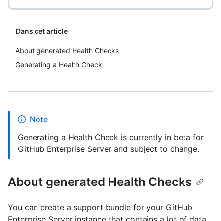
Dans cet article
About generated Health Checks
Generating a Health Check
Note
Generating a Health Check is currently in beta for
GitHub Enterprise Server and subject to change.
About generated Health Checks
You can create a support bundle for your GitHub
Enterprise Server instance that contains a lot of data,