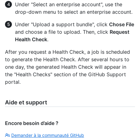
Under "Select an enterprise account", use the
drop-down menu to select an enterprise account.
Under "Upload a support bundle", click
Chose File
and choose a file to upload. Then, click
Request
Health Check
.
After you request a Health Check, a job is scheduled
to generate the Health Check. After several hours to
one day, the generated Health Check will appear in
the "Health Checks" section of the GitHub Support
portal.
Aide et support
Encore besoin d’aide ?
Demander à la communauté GitHub