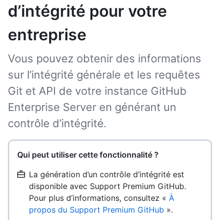
d’intégrité pour votre
entreprise
Vous pouvez obtenir des informations
sur l’intégrité générale et les requêtes
Git et API de votre instance GitHub
Enterprise Server en générant un
contrôle d’intégrité.
Qui peut utiliser cette fonctionnalité ?
La génération d’un contrôle d’intégrité est
disponible avec Support Premium GitHub.
Pour plus d’informations, consultez «
À
propos du Support Premium GitHub
».