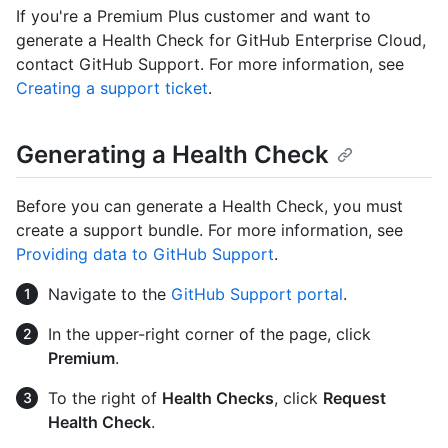
If you're a Premium Plus customer and want to
generate a Health Check for GitHub Enterprise Cloud,
contact GitHub Support. For more information, see
Creating a support ticket
.
Generating a Health Check
Before you can generate a Health Check, you must
create a support bundle. For more information, see
Providing data to GitHub Support
.
Navigate to the
GitHub Support portal
.
In the upper-right corner of the page, click
Premium
.
To the right of
Health Checks
, click
Request
Health Check
.