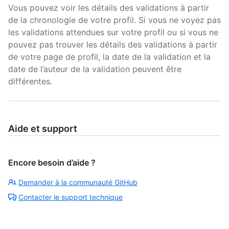
Vous pouvez voir les détails des validations à partir
de la chronologie de votre profil. Si vous ne voyez pas
les validations attendues sur votre profil ou si vous ne
pouvez pas trouver les détails des validations à partir
de votre page de profil, la date de la validation et la
date de l’auteur de la validation peuvent être
différentes.
Aide et support
Encore besoin d’aide ?
Demander à la communauté GitHub
Contacter le support technique