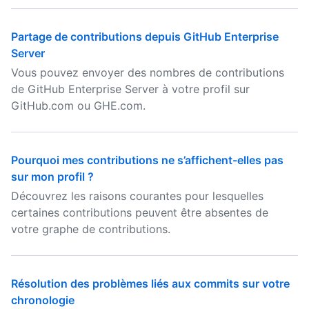
Partage de contributions depuis GitHub Enterprise
Server
Vous pouvez envoyer des nombres de contributions
de GitHub Enterprise Server à votre profil sur
GitHub.com ou GHE.com.
Pourquoi mes contributions ne s’affichent-elles pas
sur mon profil ?
Découvrez les raisons courantes pour lesquelles
certaines contributions peuvent être absentes de
votre graphe de contributions.
Résolution des problèmes liés aux commits sur votre
chronologie