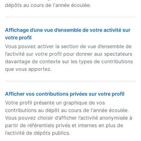
dépôts au cours de l'année écoulée.
Affichage d’une vue d’ensemble de votre activité sur
votre profil
Vous pouvez activer la section de vue d’ensemble de
l’activité sur votre profil pour donner aux spectateurs
davantage de contexte sur les types de contributions
que vous apportez.
Afficher vos contributions privées sur votre profil
Votre profil présente un graphique de vos
contributions au dépôt au cours de l'année écoulée.
Vous pouvez choisir d’afficher l’activité anonymisée à
partir de référentiels privés et internes en plus de
l’activité de dépôts publics.