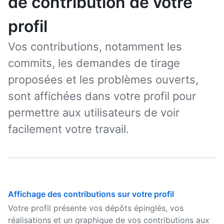
de contribution de votre
profil
Vos contributions, notamment les
commits, les demandes de tirage
proposées et les problèmes ouverts,
sont affichées dans votre profil pour
permettre aux utilisateurs de voir
facilement votre travail.
Affichage des contributions sur votre profil
Votre profil présente vos dépôts épinglés, vos
réalisations et un graphique de vos contributions aux