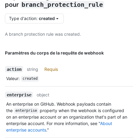
pour
branch_protection_rule
Type d'action
:
created
A branch protection rule was created.
Paramètres du corps de la requête de webhook
string
Requis
action
Valeur
:
created
object
enterprise
An enterprise on GitHub. Webhook payloads contain
the
property when the webhook is configured
enterprise
on an enterprise account or an organization that's part of an
enterprise account. For more information, see "
About
enterprise accounts
."