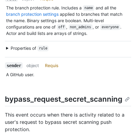
The branch protection rule. Includes a
and all the
name
branch protection settings
applied to branches that match
the name. Binary settings are boolean. Multi-level
configurations are one of
,
, or
.
off
non_admins
everyone
Actor and build lists are arrays of strings.
Properties of
rule
object
Requis
sender
A GitHub user.
bypass_request_secret_scanning
This event occurs when there is activity related to a
user's request to bypass secret scanning push
protection.