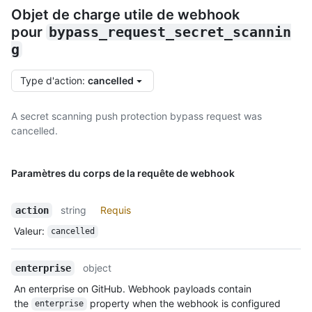
Objet de charge utile de webhook
pour
bypass_request_secret_scannin
g
Type d'action
:
cancelled
A secret scanning push protection bypass request was
cancelled.
Paramètres du corps de la requête de webhook
string
Requis
action
Valeur
:
cancelled
object
enterprise
An enterprise on GitHub. Webhook payloads contain
the
property when the webhook is configured
enterprise