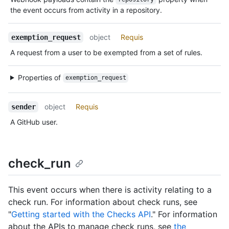
the event occurs from activity in a repository.
object
Requis
exemption_request
A request from a user to be exempted from a set of rules.
Properties of
exemption_request
object
Requis
sender
A GitHub user.
check_run
This event occurs when there is activity relating to a
check run. For information about check runs, see
"
Getting started with the Checks API
." For information
about the APIs to manage check runs, see
the