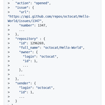
> 
"action"
: 
"opened"
,
> 
"issue"
: {
> 
"url"
: 
"https://api.github.com/repos/octocat/Hello-
World/issues/1347"
,
> 
"number"
: 1347,
> 
    ...
> 
  },
> 
"repository"
 : {
> 
"id"
: 1296269,
> 
"full_name"
: 
"octocat/Hello-World"
,
> 
"owner"
: {
> 
"login"
: 
"octocat"
,
> 
"id"
: 1,
> 
      ...
> 
    },
> 
    ...
> 
  },
> 
"sender"
: {
> 
"login"
: 
"octocat"
,
> 
"id"
: 1,
> 
    ...
> 
  }