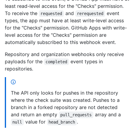
least read-level access for the "Checks" permission.
To receive the
and
event
requested
rerequested
types, the app must have at least write-level access
for the "Checks" permission. GitHub Apps with write-
level access for the "Checks" permission are
automatically subscribed to this webhook event.
Repository and organization webhooks only receive
payloads for the
event types in
completed
repositories.
The API only looks for pushes in the repository
where the check suite was created. Pushes to a
branch in a forked repository are not detected
and return an empty
array and a
pull_requests
value for
.
null
head_branch