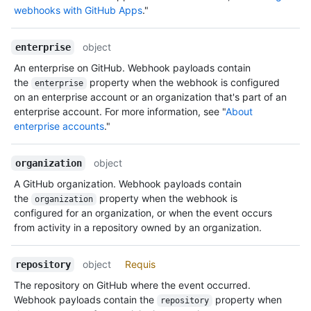
webhooks with GitHub Apps
."
object
enterprise
An enterprise on GitHub. Webhook payloads contain
the
property when the webhook is configured
enterprise
on an enterprise account or an organization that's part of an
enterprise account. For more information, see "
About
enterprise accounts
."
object
organization
A GitHub organization. Webhook payloads contain
the
property when the webhook is
organization
configured for an organization, or when the event occurs
from activity in a repository owned by an organization.
object
Requis
repository
The repository on GitHub where the event occurred.
Webhook payloads contain the
property when
repository