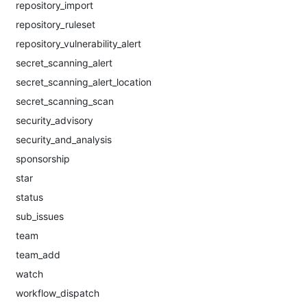
repository_import
repository_ruleset
repository_vulnerability_alert
secret_scanning_alert
secret_scanning_alert_location
secret_scanning_scan
security_advisory
security_and_analysis
sponsorship
star
status
sub_issues
team
team_add
watch
workflow_dispatch