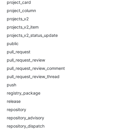
project_card
project_column
projects_v2
projects_v2_item
projects_v2_status_update
public
pull_request
pull_request_review
pull_request_review_comment
pull_request_review_thread
push
registry_package
release
repository
repository_advisory
repository_dispatch