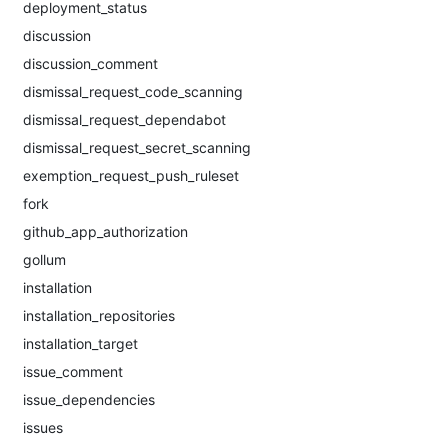
deployment_status
discussion
discussion_comment
dismissal_request_code_scanning
dismissal_request_dependabot
dismissal_request_secret_scanning
exemption_request_push_ruleset
fork
github_app_authorization
gollum
installation
installation_repositories
installation_target
issue_comment
issue_dependencies
issues