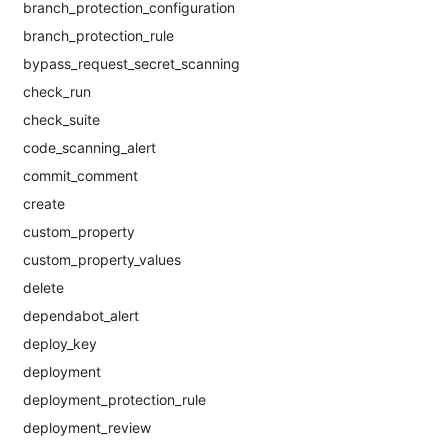
branch_protection_configuration
branch_protection_rule
bypass_request_secret_scanning
check_run
check_suite
code_scanning_alert
commit_comment
create
custom_property
custom_property_values
delete
dependabot_alert
deploy_key
deployment
deployment_protection_rule
deployment_review