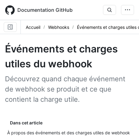
Skip
to
Documentation GitHub
main
content
Accueil
Webhooks
Événements et charges utiles
Nom, Type,
Nom, Type,
Nom, Type,
Nom, Type,
Nom, Type,
Nom, Type,
Nom, Type,
Nom, Type,
Nom, Type,
Nom, Type,
Nom, Type,
Nom, Type,
Nom, Type,
Nom, Type,
Nom, Type,
Nom, Type,
Nom, Type,
Nom, Type,
Nom, Type,
Nom, Type,
Nom, Type,
Nom, Type,
Nom, Type,
Nom, Type,
Nom, Type,
Nom, Type,
Nom, Type,
Nom, Type,
Nom, Type,
Nom, Type,
Nom, Type,
Nom, Type,
Nom, Type,
Nom, Type,
Nom, Type,
Nom, Type,
Nom, Type,
Nom, Type,
Nom, Type,
Nom, Type,
Nom, Type,
Nom, Type,
Nom, Type,
Nom, Type,
Nom, Type,
Nom, Type,
Nom, Type,
Nom, Type,
Nom, Type,
Nom, Type,
Nom, Type,
Nom, Type,
Nom, Type,
Nom, Type,
Nom, Type,
Nom, Type,
Nom, Type,
Nom, Type,
Nom, Type,
Nom, Type,
Nom, Type,
Nom, Type,
Nom, Type,
Nom, Type,
Nom, Type,
Nom, Type,
Nom, Type,
Nom, Type,
Nom, Type,
Nom, Type,
Nom, Type,
Nom, Type,
Nom, Type,
Nom, Type,
Nom, Type,
Nom, Type,
Nom, Type,
Nom, Type,
Nom, Type,
Nom, Type,
Nom, Type,
Nom, Type,
Événements et charges
Description
Description
Description
Description
Description
Description
Description
Description
Description
Description
Description
Description
Description
Description
Description
Description
Description
Description
Description
Description
Description
Description
Description
Description
Description
Description
Description
Description
Description
Description
Description
Description
Description
Description
Description
Description
Description
Description
Description
Description
Description
Description
Description
Description
Description
Description
Description
Description
Description
Description
Description
Description
Description
Description
Description
Description
Description
Description
Description
Description
Description
Description
Description
Description
Description
Description
Description
Description
Description
Description
Description
Description
Description
Description
Description
Description
Description
Description
Description
Description
Description
Description
utiles du webhook
Découvrez quand chaque événement
de webhook se produit et ce que
contient la charge utile.
Dans cet article
À propos des événements et des charges utiles de webhook