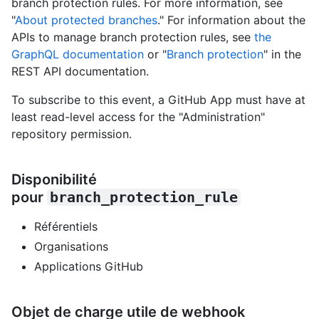
branch protection rules. For more information, see
"
About protected branches
." For information about the
APIs to manage branch protection rules, see
the
GraphQL documentation
or "
Branch protection
" in the
REST API documentation.
To subscribe to this event, a GitHub App must have at
least read-level access for the "Administration"
repository permission.
Disponibilité
pour
branch_protection_rule
Référentiels
Organisations
Applications GitHub
Objet de charge utile de webhook