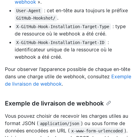
webhook
».
: cet en-tête aura toujours le préfixe
User-Agent
.
GitHub-Hookshot/
: type
X-GitHub-Hook-Installation-Target-Type
de ressource où le webhook a été créé.
:
X-GitHub-Hook-Installation-Target-ID
identificateur unique de la ressource où le
webhook a été créé.
Pour observer l’apparence possible de chaque en-tête
dans une charge utile de webhook, consultez
Exemple
de livraison de webhook
.
Exemple de livraison de webhook
Vous pouvez choisir de recevoir les charges utiles au
format JSON (
) ou sous forme de
application/json
données encodées en URL (
).
x-www-form-urlencoded