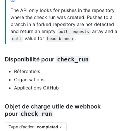
The API only looks for pushes in the repository
where the check run was created. Pushes to a
branch in a forked repository are not detected
and return an empty
array and a
pull_requests
value for
.
null
head_branch
Disponibilité pour
check_run
Référentiels
Organisations
Applications GitHub
Objet de charge utile de webhook
pour
check_run
Type d'action
:
completed